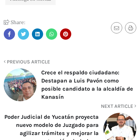
Share:
PREVIOUS ARTICLE
Crece el respaldo ciudadano:
Destapan a Luis Pavón como
posible candidato a la alcaldía de
Kanasín
NEXT ARTICLE
Poder Judicial de Yucatán proyecta
nuevo modelo de Juzgado para
agilizar trámites y mejorar la