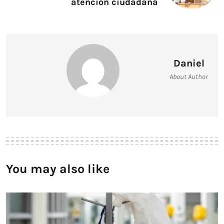
atención ciudadana
Daniel
About Author
You may also like