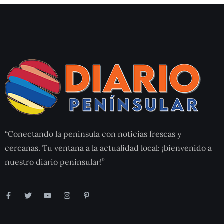
“Conectando la peninsula con noticias frescas y
cercanas. Tu ventana a la actualidad local: ¡bienvenido a
nuestro diario peninsular!”