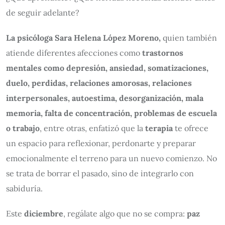
de seguir adelante?
La psicóloga Sara Helena López Moreno,
quien también
atiende diferentes afecciones como
trastornos
mentales como depresión, ansiedad, somatizaciones,
duelo, perdidas, relaciones amorosas, relaciones
interpersonales, autoestima, desorganización, mala
memoria, falta de concentración, problemas de escuela
o trabajo
, entre otras, enfatizó que la
terapia
te ofrece
un espacio para reflexionar, perdonarte y preparar
emocionalmente el terreno para un nuevo comienzo. No
se trata de borrar el pasado, sino de integrarlo con
sabiduría.
Este
diciembre
, regálate algo que no se compra:
paz