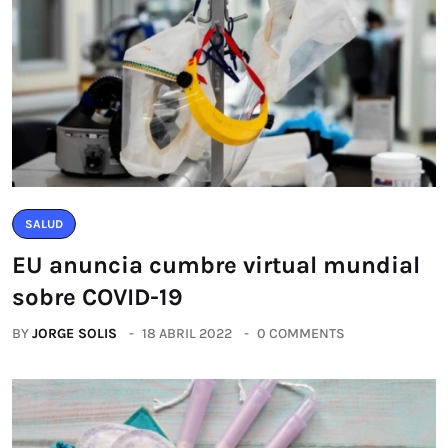
SALUD
EU anuncia cumbre virtual mundial
sobre COVID-19
BY
JORGE SOLIS
18 ABRIL 2022
0 COMMENTS