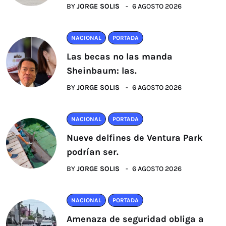
BY
JORGE SOLIS
6 AGOSTO 2026
NACIONAL
PORTADA
Las becas no las manda
Sheinbaum: las.
BY
JORGE SOLIS
6 AGOSTO 2026
NACIONAL
PORTADA
Nueve delfines de Ventura Park
podrían ser.
BY
JORGE SOLIS
6 AGOSTO 2026
NACIONAL
PORTADA
Amenaza de seguridad obliga a