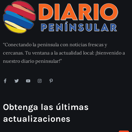
“Conectando la peninsula con noticias frescas y
cercanas. Tu ventana a la actualidad local: ¡bienvenido a
nuestro diario peninsular!”
Obtenga las últimas
actualizaciones