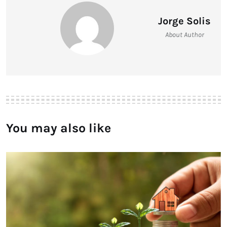
Jorge Solis
About Author
You may also like