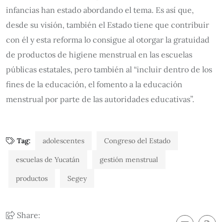
infancias han estado abordando el tema. Es así que,
desde su visión, también el Estado tiene que contribuir
con él y esta reforma lo consigue al otorgar la gratuidad
de productos de higiene menstrual en las escuelas
públicas estatales, pero también al “incluir dentro de los
fines de la educación, el fomento a la educación
menstrual por parte de las autoridades educativas”.
Tag:
adolescentes
Congreso del Estado
escuelas de Yucatán
gestión menstrual
productos
Segey
Share: