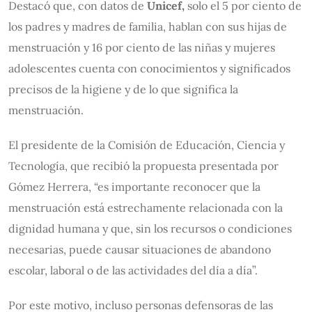
Destacó que, con datos de
Unicef,
solo el 5 por ciento de
los padres y madres de familia, hablan con sus hijas de
menstruación y 16 por ciento de las niñas y mujeres
adolescentes cuenta con conocimientos y significados
precisos de la higiene y de lo que significa la
menstruación.
El presidente de la Comisión de Educación, Ciencia y
Tecnología, que recibió la propuesta presentada por
Gómez Herrera, “es importante reconocer que la
menstruación está estrechamente relacionada con la
dignidad humana y que, sin los recursos o condiciones
necesarias, puede causar situaciones de abandono
escolar, laboral o de las actividades del día a día”.
Por este motivo, incluso personas defensoras de las