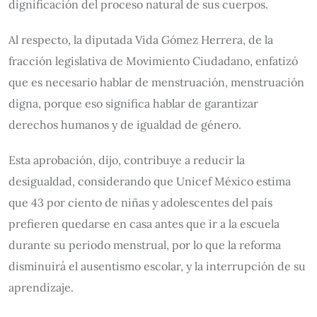
dignificación del proceso natural de sus cuerpos.
Al respecto, la diputada Vida Gómez Herrera, de la
fracción legislativa de Movimiento Ciudadano, enfatizó
que es necesario hablar de menstruación, menstruación
digna, porque eso significa hablar de garantizar
derechos humanos y de igualdad de género.
Esta aprobación, dijo, contribuye a reducir la
desigualdad, considerando que Unicef México estima
que 43 por ciento de niñas y adolescentes del país
prefieren quedarse en casa antes que ir a la escuela
durante su periodo menstrual, por lo que la reforma
disminuirá el ausentismo escolar, y la interrupción de su
aprendizaje.