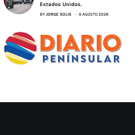
Estados Unidos.
BY
JORGE SOLIS
6 AGOSTO 2026