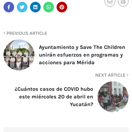
PREVIOUS ARTICLE
Ayuntamiento y Save The Children
unirán esfuerzos en programas y
acciones para Mérida
NEXT ARTICLE
¿Cuántos casos de COVID hubo
este miércoles 20 de abril en
Yucatán?