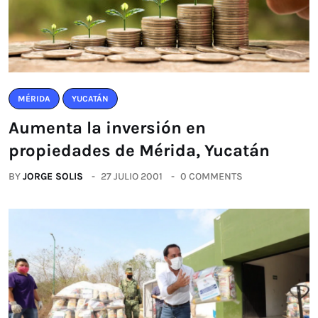
MÉRIDA
YUCATÁN
Aumenta la inversión en
propiedades de Mérida, Yucatán
BY
JORGE SOLIS
27 JULIO 2001
0 COMMENTS