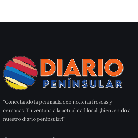
“Conectando la peninsula con noticias frescas y
cercanas. Tu ventana a la actualidad local: ¡bienvenido a
nuestro diario peninsular!”