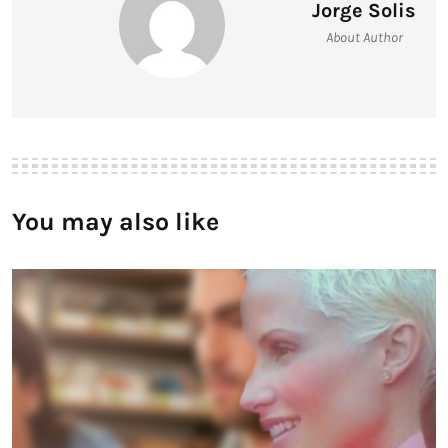
Jorge Solis
About Author
You may also like