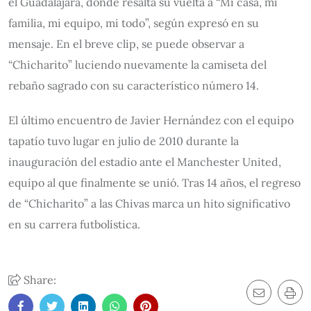
el Guadalajara, donde resalta su vuelta a “Mi casa, mi
familia, mi equipo, mi todo”, según expresó en su
mensaje. En el breve clip, se puede observar a
“Chicharito” luciendo nuevamente la camiseta del
rebaño sagrado con su característico número 14.
El último encuentro de Javier Hernández con el equipo
tapatío tuvo lugar en julio de 2010 durante la
inauguración del estadio ante el Manchester United,
equipo al que finalmente se unió. Tras 14 años, el regreso
de “Chicharito” a las Chivas marca un hito significativo
en su carrera futbolística.
Share: