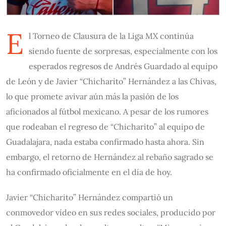
E
l Torneo de Clausura de la Liga MX continúa
siendo fuente de sorpresas, especialmente con los
esperados regresos de Andrés Guardado al equipo
de León y de Javier “Chicharito” Hernández a las Chivas,
lo que promete avivar aún más la pasión de los
aficionados al fútbol mexicano. A pesar de los rumores
que rodeaban el regreso de “Chicharito” al equipo de
Guadalajara, nada estaba confirmado hasta ahora. Sin
embargo, el retorno de Hernández al rebaño sagrado se
ha confirmado oficialmente en el día de hoy.
Javier “Chicharito” Hernández compartió un
conmovedor vídeo en sus redes sociales, producido por