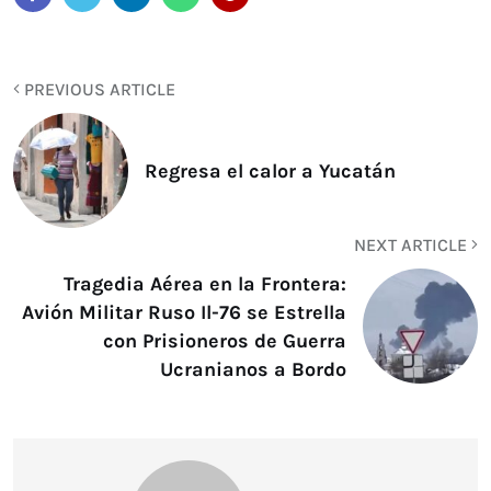
PREVIOUS ARTICLE
Regresa el calor a Yucatán
NEXT ARTICLE
Tragedia Aérea en la Frontera:
Avión Militar Ruso Il-76 se Estrella
con Prisioneros de Guerra
Ucranianos a Bordo