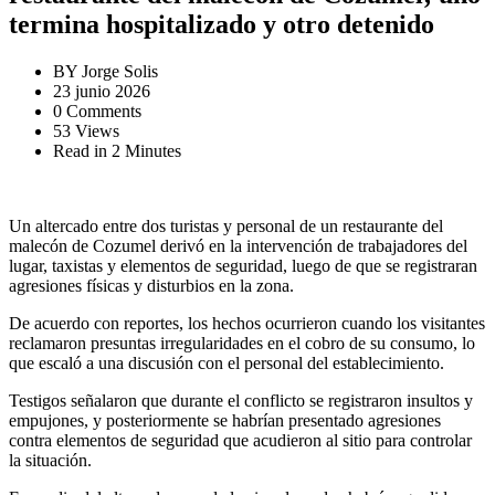
termina hospitalizado y otro detenido
BY
Jorge Solis
23 junio 2026
0 Comments
53 Views
Read in 2 Minutes
Un altercado entre dos turistas y personal de un restaurante del
malecón de Cozumel derivó en la intervención de trabajadores del
lugar, taxistas y elementos de seguridad, luego de que se registraran
agresiones físicas y disturbios en la zona.
De acuerdo con reportes, los hechos ocurrieron cuando los visitantes
reclamaron presuntas irregularidades en el cobro de su consumo, lo
que escaló a una discusión con el personal del establecimiento.
Testigos señalaron que durante el conflicto se registraron insultos y
empujones, y posteriormente se habrían presentado agresiones
contra elementos de seguridad que acudieron al sitio para controlar
la situación.