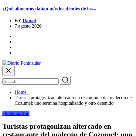
¿Qué alimentos dañan más los dientes de los...
BY
Daniel
7 agosto 2026
Home
Turistas protagonizan altercado en restaurante del malecón de
Cozumel; uno termina hospitalizado y otro detenido
Quintana Roo
Turistas protagonizan altercado en
restaurante del malecón de Cozumel; uno