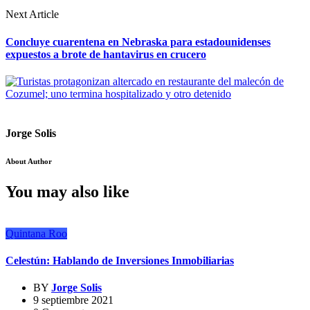
Next Article
Concluye cuarentena en Nebraska para estadounidenses
expuestos a brote de hantavirus en crucero
Jorge Solis
About Author
You may also like
Quintana Roo
Celestún: Hablando de Inversiones Inmobiliarias
BY
Jorge Solis
9 septiembre 2021