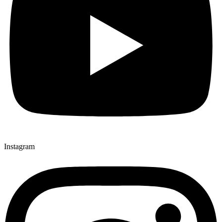
Instagram