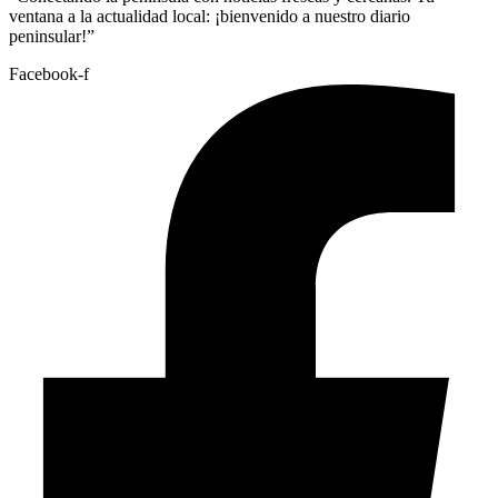
ventana a la actualidad local: ¡bienvenido a nuestro diario
peninsular!”
Facebook-f