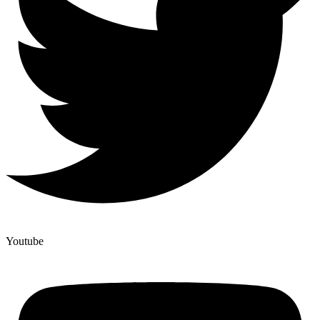
Youtube