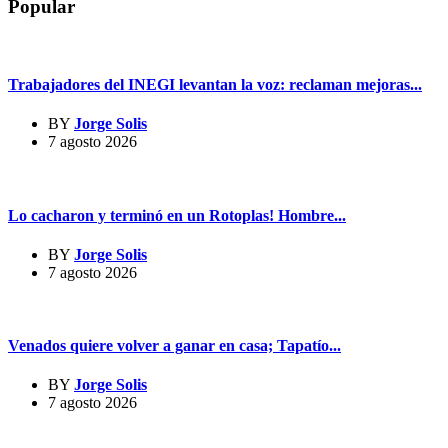
Popular
Trabajadores del INEGI levantan la voz: reclaman mejoras...
BY
Jorge Solis
7 agosto 2026
Lo cacharon y terminó en un Rotoplas! Hombre...
BY
Jorge Solis
7 agosto 2026
Venados quiere volver a ganar en casa; Tapatío...
BY
Jorge Solis
7 agosto 2026