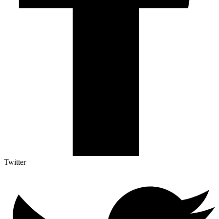
Twitter