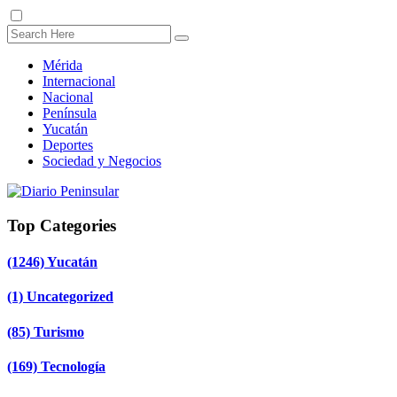
Mérida
Internacional
Nacional
Península
Yucatán
Deportes
Sociedad y Negocios
Top Categories
(1246)
Yucatán
(1)
Uncategorized
(85)
Turismo
(169)
Tecnología