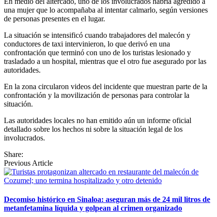
En medio del altercado, uno de los involucrados habría agredido a
una mujer que lo acompañaba al intentar calmarlo, según versiones
de personas presentes en el lugar.
La situación se intensificó cuando trabajadores del malecón y
conductores de taxi intervinieron, lo que derivó en una
confrontación que terminó con uno de los turistas lesionado y
trasladado a un hospital, mientras que el otro fue asegurado por las
autoridades.
En la zona circularon videos del incidente que muestran parte de la
confrontación y la movilización de personas para controlar la
situación.
Las autoridades locales no han emitido aún un informe oficial
detallado sobre los hechos ni sobre la situación legal de los
involucrados.
Share:
Previous Article
Decomiso histórico en Sinaloa: aseguran más de 24 mil litros de
metanfetamina líquida y golpean al crimen organizado