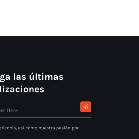
ga las últimas
lizaciones
riencia, así como nuestra pasión por