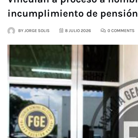
incumplimiento de pensión 
BY
JORGE SOLIS
8 JULIO 2026
0 COMMENTS