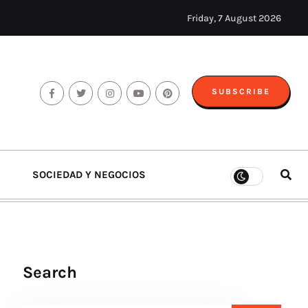
Friday, 7 August 2026
SUBSCRIBE
SOCIEDAD Y NEGOCIOS
Search