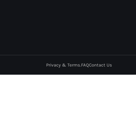
Privacy & Terms.
FAQ
Contact Us