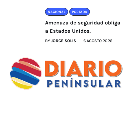
NACIONAL
PORTADA
Amenaza de seguridad obliga
a Estados Unidos.
BY
JORGE SOLIS
6 AGOSTO 2026