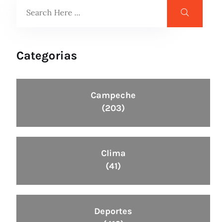
Categorias
Campeche
(203)
Clima
(41)
Deportes