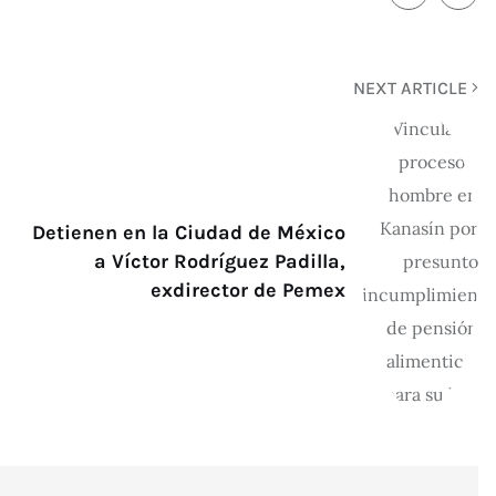
NEXT ARTICLE
Detienen en la Ciudad de México
a Víctor Rodríguez Padilla,
exdirector de Pemex