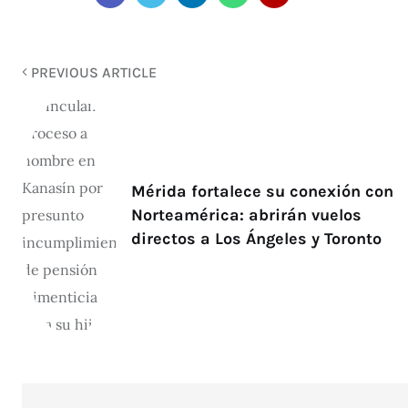
PREVIOUS ARTICLE
Mérida fortalece su conexión con
Norteamérica: abrirán vuelos
directos a Los Ángeles y Toronto