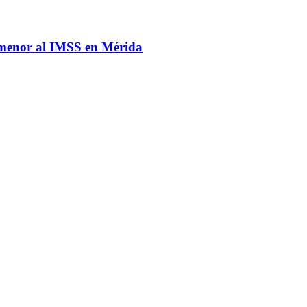
a menor al IMSS en Mérida