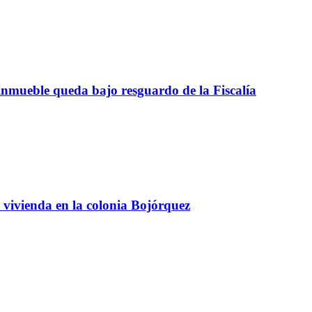
inmueble queda bajo resguardo de la Fiscalía
 vivienda en la colonia Bojórquez