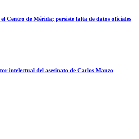
el Centro de Mérida; persiste falta de datos oficiales
or intelectual del asesinato de Carlos Manzo