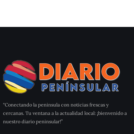
“Conectando la peninsula con noticias frescas y
cercanas. Tu ventana a la actualidad local: ¡bienvenido a
nuestro diario peninsular!”