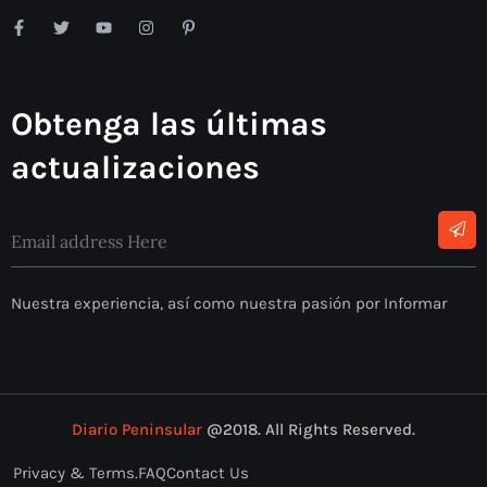
Obtenga las últimas
actualizaciones
Nuestra experiencia, así como nuestra pasión por Informar
Diario Peninsular
@2018. All Rights Reserved.
Privacy & Terms.
FAQ
Contact Us