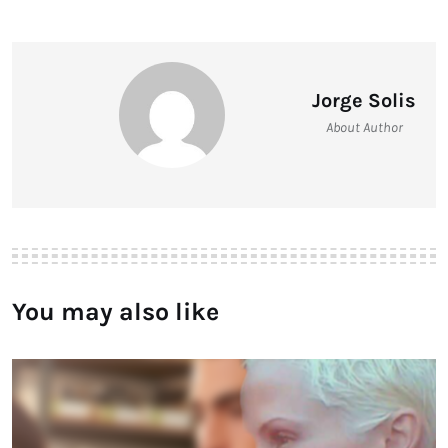
Jorge Solis
About Author
You may also like