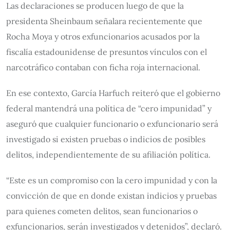
Las declaraciones se producen luego de que la
presidenta Sheinbaum señalara recientemente que
Rocha Moya y otros exfuncionarios acusados por la
fiscalía estadounidense de presuntos vínculos con el
narcotráfico contaban con ficha roja internacional.
En ese contexto, García Harfuch reiteró que el gobierno
federal mantendrá una política de “cero impunidad” y
aseguró que cualquier funcionario o exfuncionario será
investigado si existen pruebas o indicios de posibles
delitos, independientemente de su afiliación política.
“Este es un compromiso con la cero impunidad y con la
convicción de que en donde existan indicios y pruebas
para quienes cometen delitos, sean funcionarios o
exfuncionarios, serán investigados y detenidos”, declaró.