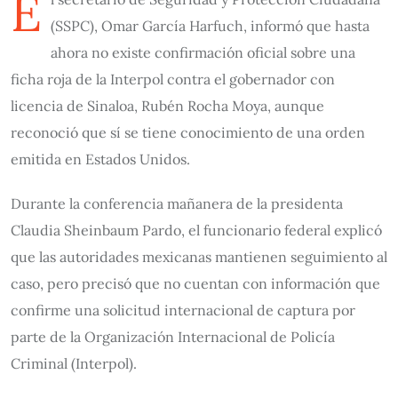
E
(SSPC), Omar García Harfuch, informó que hasta
ahora no existe confirmación oficial sobre una
ficha roja de la Interpol contra el gobernador con
licencia de Sinaloa, Rubén Rocha Moya, aunque
reconoció que sí se tiene conocimiento de una orden
emitida en Estados Unidos.
Durante la conferencia mañanera de la presidenta
Claudia Sheinbaum Pardo, el funcionario federal explicó
que las autoridades mexicanas mantienen seguimiento al
caso, pero precisó que no cuentan con información que
confirme una solicitud internacional de captura por
parte de la Organización Internacional de Policía
Criminal (Interpol).