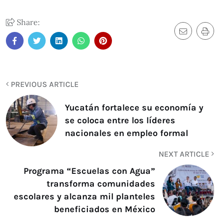
Share:
PREVIOUS ARTICLE
Yucatán fortalece su economía y
se coloca entre los líderes
nacionales en empleo formal
NEXT ARTICLE
Programa “Escuelas con Agua”
transforma comunidades
escolares y alcanza mil planteles
beneficiados en México