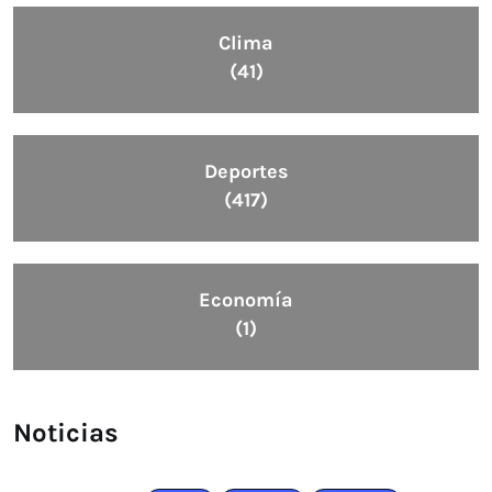
Clima
(41)
Deportes
(417)
Economía
(1)
Noticias