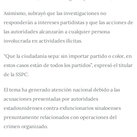
Asimismo, subrayó que las investigaciones no
responderán a intereses partidistas y que las acciones de
las autoridades alcanzarán a cualquier persona
involucrada en actividades ilícitas.
“Que la ciudadanía sepa: sin importar partido o color, en
estos casos están de todos los partidos”, expresó el titular
de la SSPC.
El tema ha generado atención nacional debido a las
acusaciones presentadas por autoridades
estadounidenses contra exfuncionarios sinaloenses
presuntamente relacionados con operaciones del
crimen organizado.