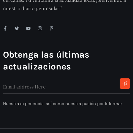
nuestro diario peninsular!”
Obtenga las últimas
actualizaciones
Nuestra experiencia, así como nuestra pasión por Informar