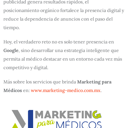
publicidad genera resultados rápidos, el
posicionamiento orgánico fortalece la presencia digital y
reduce la dependencia de anuncios con el paso del
tiempo.
Hoy, el verdadero reto no es solo tener presencia en
Google
, sino desarrollar una estrategia inteligente que
permita al médico destacar en un entorno cada vez más
competitivo y digital.
Más sobre los servicios que brinda
Marketing para
Médicos
en:
www.marketing-medico.com.mx
.