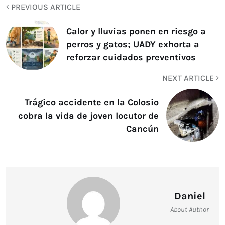
PREVIOUS ARTICLE
Calor y lluvias ponen en riesgo a
perros y gatos; UADY exhorta a
reforzar cuidados preventivos
NEXT ARTICLE
Trágico accidente en la Colosio
cobra la vida de joven locutor de
Cancún
Daniel
About Author