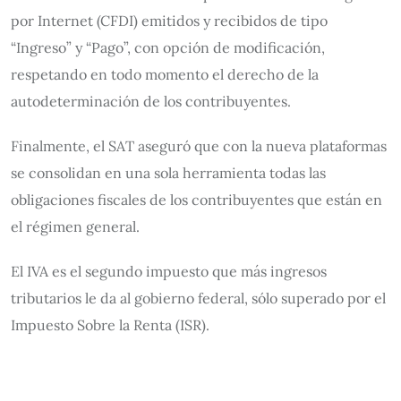
por Internet (CFDI) emitidos y recibidos de tipo
“Ingreso” y “Pago”, con opción de modificación,
respetando en todo momento el derecho de la
autodeterminación de los contribuyentes.
Finalmente, el SAT aseguró que con la nueva plataformas
se consolidan en una sola herramienta todas las
obligaciones fiscales de los contribuyentes que están en
el régimen general.
El IVA es el segundo impuesto que más ingresos
tributarios le da al gobierno federal, sólo superado por el
Impuesto Sobre la Renta (ISR).