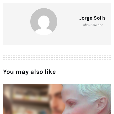
Jorge Solis
About Author
You may also like