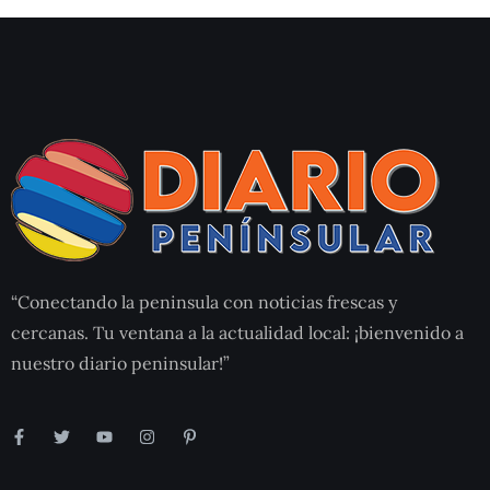
“Conectando la peninsula con noticias frescas y
cercanas. Tu ventana a la actualidad local: ¡bienvenido a
nuestro diario peninsular!”