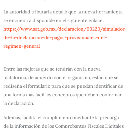
La autoridad tributaria detalló que la nueva herramienta
se encuentra disponible en el siguiente enlace:
https://www.sat.gob.mx/declaracion/00220/simulador-
de-la-declaracion-de-pagos-provisionales-del-
regimen-general
.
Entre las mejoras que se tendrán con la nueva
plataforma, de acuerdo con el organismo, están que se
rediseña el formulario para que se puedan identificar de
una forma más fácil los conceptos que deben conformar
la declaración.
Además, facilita el cumplimiento mediante la precarga
de la información de los Comprobantes Fiscales Digitales