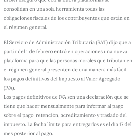
consolidan en una sola herramienta todas las
obligaciones fiscales de los contribuyentes que están en
el régimen general.
El Servicio de Administración Tributaria (SAT) dijo que a
partir del 1 de febrero entró en operaciones una nueva
plataforma para que las personas morales que tributan en
el régimen general presenten de una manera más fácil
los pagos definitivos del Impuesto al Valor Agregado
(IVA).
Los pagos definitivos de IVA son una declaración que se
tiene que hacer mensualmente para informar al pago
sobre el pago, retención, acreditamiento y traslado del
impuesto. La fecha límite para entregarlos es el día 17 del
mes posterior al pago.