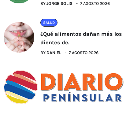
BY
JORGE SOLIS
7 AGOSTO 2026
SALUD
¿Qué alimentos dañan más los
dientes de.
BY
DANIEL
7 AGOSTO 2026