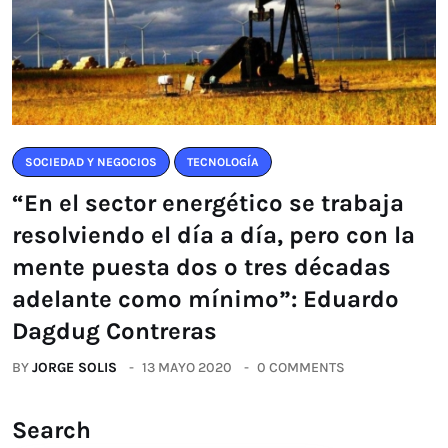
SOCIEDAD Y NEGOCIOS
TECNOLOGÍA
“En el sector energético se trabaja
resolviendo el día a día, pero con la
mente puesta dos o tres décadas
adelante como mínimo”: Eduardo
Dagdug Contreras
BY
JORGE SOLIS
13 MAYO 2020
0 COMMENTS
Search