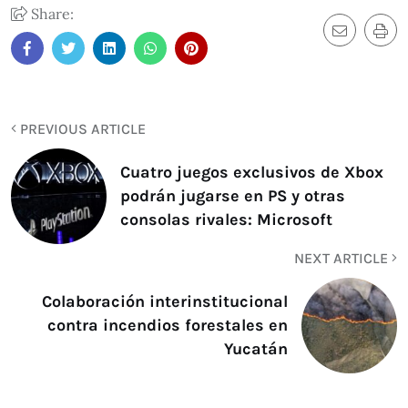
Share:
PREVIOUS ARTICLE
Cuatro juegos exclusivos de Xbox
podrán jugarse en PS y otras
consolas rivales: Microsoft
NEXT ARTICLE
Colaboración interinstitucional
contra incendios forestales en
Yucatán