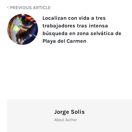
PREVIOUS ARTICLE
Localizan con vida a tres
trabajadores tras intensa
búsqueda en zona selvática de
Playa del Carmen
Jorge Solis
About Author