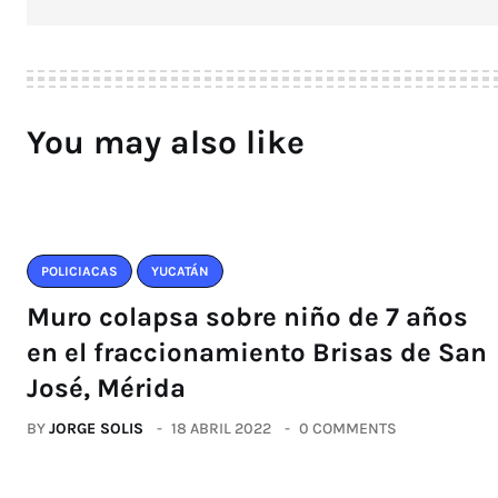
You may also like
POLICIACAS
YUCATÁN
Muro colapsa sobre niño de 7 años
en el fraccionamiento Brisas de San
José, Mérida
BY
JORGE SOLIS
18 ABRIL 2022
0 COMMENTS