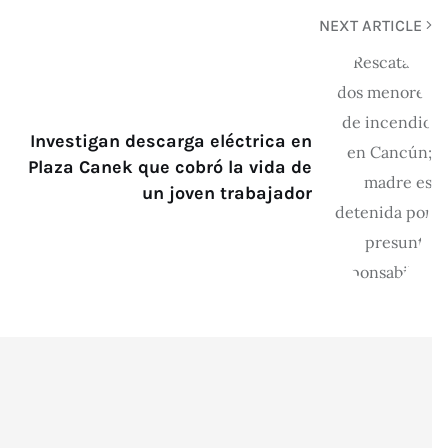
NEXT ARTICLE
Investigan descarga eléctrica en
Plaza Canek que cobró la vida de
un joven trabajador