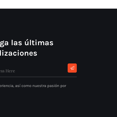
ga las últimas
lizaciones
riencia, así como nuestra pasión por