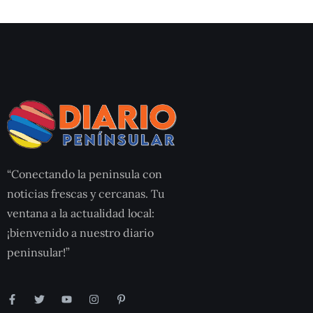
“Conectando la peninsula con
noticias frescas y cercanas. Tu
ventana a la actualidad local:
¡bienvenido a nuestro diario
peninsular!”