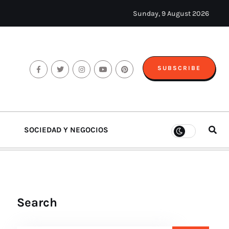
Sunday, 9 August 2026
SUBSCRIBE
SOCIEDAD Y NEGOCIOS
Search