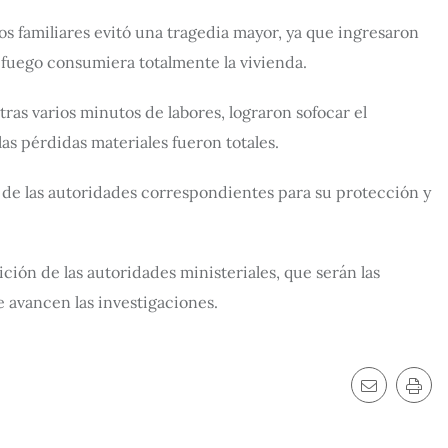
os familiares evitó una tragedia mayor, ya que ingresaron
l fuego consumiera totalmente la vivienda.
ras varios minutos de labores, lograron sofocar el
as pérdidas materiales fueron totales.
 de las autoridades correspondientes para su protección y
ción de las autoridades ministeriales, que serán las
 avancen las investigaciones.