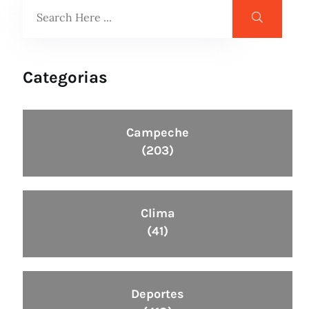
Categorias
Campeche
(203)
Clima
(41)
Deportes