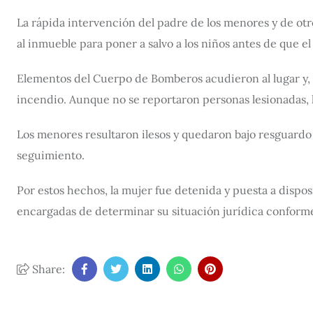
La rápida intervención del padre de los menores y de otr
al inmueble para poner a salvo a los niños antes de que e
Elementos del Cuerpo de Bomberos acudieron al lugar y, t
incendio. Aunque no se reportaron personas lesionadas, l
Los menores resultaron ilesos y quedaron bajo resguardo
seguimiento.
Por estos hechos, la mujer fue detenida y puesta a disposi
encargadas de determinar su situación jurídica conforme
Share: