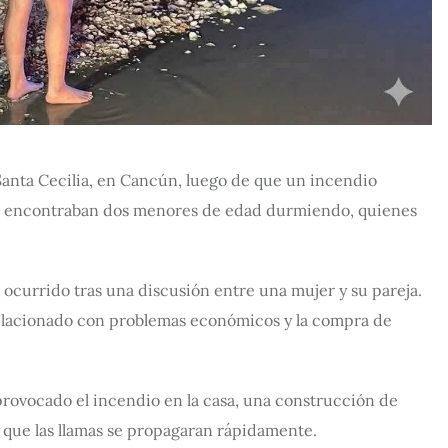
Santa Cecilia, en Cancún, luego de que un incendio
e encontraban dos menores de edad durmiendo, quienes
 ocurrido tras una discusión entre una mujer y su pareja.
 relacionado con problemas económicos y la compra de
provocado el incendio en la casa, una construcción de
 que las llamas se propagaran rápidamente.