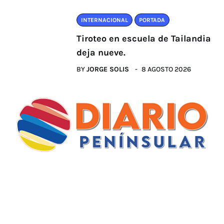
INTERNACIONAL
PORTADA
Tiroteo en escuela de Tailandia
deja nueve.
BY
JORGE SOLIS
8 AGOSTO 2026