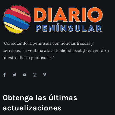
“Conectando la peninsula con noticias frescas y
cercanas. Tu ventana a la actualidad local: ¡bienvenido a
nuestro diario peninsular!”
Obtenga las últimas
actualizaciones