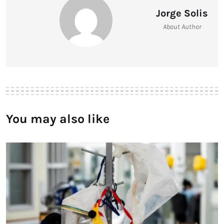
Jorge Solis
About Author
You may also like