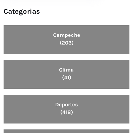
Categorias
Campeche
(203)
Clima
(41)
Deportes
(418)