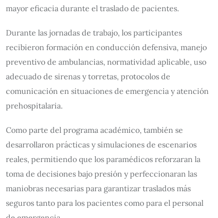
mayor eficacia durante el traslado de pacientes.
Durante las jornadas de trabajo, los participantes
recibieron formación en conducción defensiva, manejo
preventivo de ambulancias, normatividad aplicable, uso
adecuado de sirenas y torretas, protocolos de
comunicación en situaciones de emergencia y atención
prehospitalaria.
Como parte del programa académico, también se
desarrollaron prácticas y simulaciones de escenarios
reales, permitiendo que los paramédicos reforzaran la
toma de decisiones bajo presión y perfeccionaran las
maniobras necesarias para garantizar traslados más
seguros tanto para los pacientes como para el personal
de emergencia.