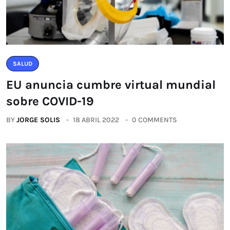
SALUD
EU anuncia cumbre virtual mundial
sobre COVID-19
BY
JORGE SOLIS
18 ABRIL 2022
0 COMMENTS