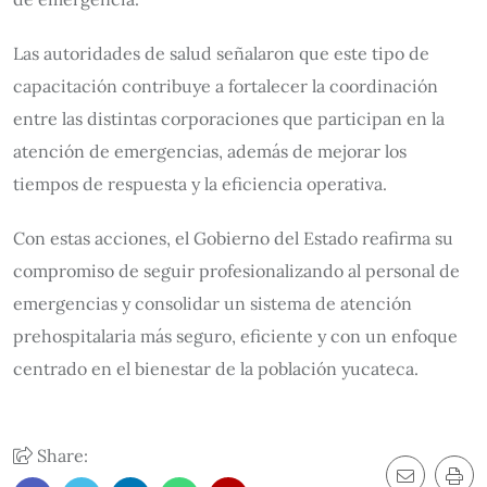
Las autoridades de salud señalaron que este tipo de
capacitación contribuye a fortalecer la coordinación
entre las distintas corporaciones que participan en la
atención de emergencias, además de mejorar los
tiempos de respuesta y la eficiencia operativa.
Con estas acciones, el Gobierno del Estado reafirma su
compromiso de seguir profesionalizando al personal de
emergencias y consolidar un sistema de atención
prehospitalaria más seguro, eficiente y con un enfoque
centrado en el bienestar de la población yucateca.
Share: