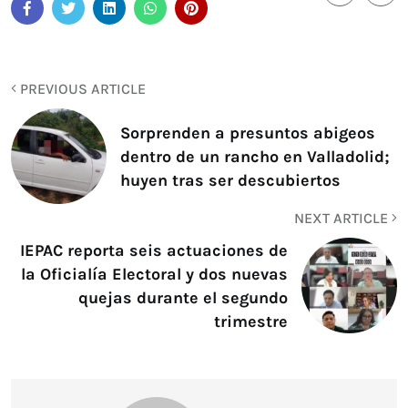
PREVIOUS ARTICLE
Sorprenden a presuntos abigeos
dentro de un rancho en Valladolid;
huyen tras ser descubiertos
NEXT ARTICLE
IEPAC reporta seis actuaciones de
la Oficialía Electoral y dos nuevas
quejas durante el segundo
trimestre