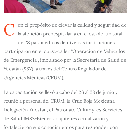
C
on el propósito de elevar la calidad y seguridad de
la atención prehospitalaria en el estado, un total
de 28 paramédicos de diversas instituciones
participaron en el curso-taller “Operación de Vehículos
de Emergencia”, impulsado por la Secretaría de Salud de
Yucatán (SSY), a través del Centro Regulador de
Urgencias Médicas (CRUM).
La capacitación se llevó a cabo del 26 al 28 de junio y
reunió a personal del CRUM, la Cruz Roja Mexicana
Delegación Yucatán, el Patronato Cultur y los Servicios
de Salud IMSS-Bienestar, quienes actualizaron y
fortalecieron sus conocimientos para responder con