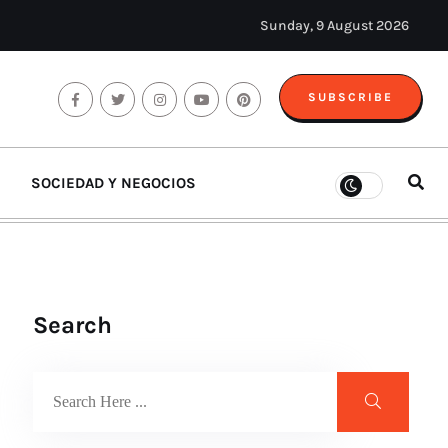
Sunday, 9 August 2026
SUBSCRIBE
SOCIEDAD Y NEGOCIOS
Search