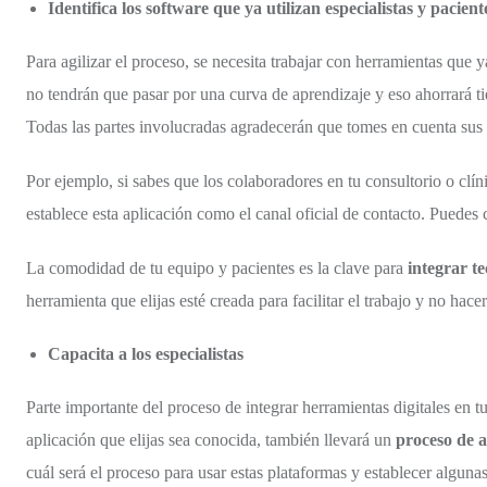
Identifica los software que ya utilizan especialistas y pacient
Para agilizar el proceso, se necesita trabajar con herramientas que y
no tendrán que pasar por una curva de aprendizaje y eso ahorrará t
Todas las partes involucradas agradecerán que tomes en cuenta sus 
Por ejemplo, si sabes que los colaboradores en tu consultorio o cl
establece esta aplicación como el canal oficial de contacto. Puedes 
La comodidad de tu equipo y pacientes es la clave para
integrar te
herramienta que elijas esté creada para facilitar el trabajo y no hac
Capacita a los especialistas
Parte importante del proceso de integrar herramientas digitales en tu
aplicación que elijas sea conocida, también llevará un
proceso de a
cuál será el proceso para usar estas plataformas y establecer algunas