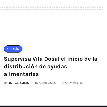
YUCATÁN
Supervisa Vila Dosal el inicio de la
distribución de ayudas
alimentarias
BY
JORGE SOLIS
16 ABRIL 2020
0 COMMENTS