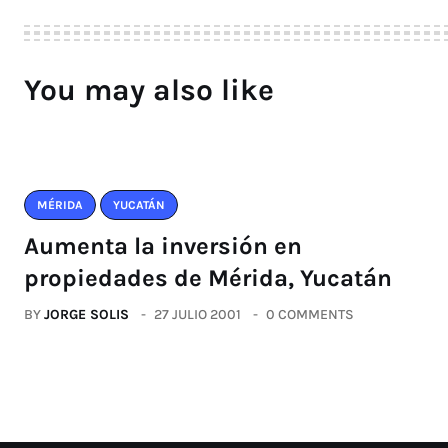
You may also like
MÉRIDA
YUCATÁN
Aumenta la inversión en
propiedades de Mérida, Yucatán
BY
JORGE SOLIS
27 JULIO 2001
0 COMMENTS