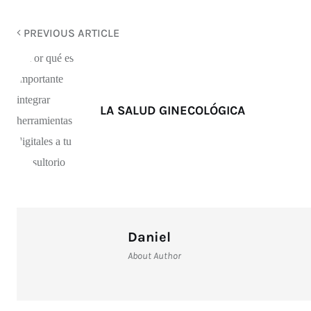
PREVIOUS ARTICLE
LA SALUD GINECOLÓGICA
Daniel
About Author