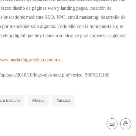
 éstos; diseño de páginas web y landing pages, creación de
los buscadores mediante SEO, PPC, email marketing, desarrollo de
o por mencionar solo algunos. Todo ello con la mira puesta a que
keting digital que hoy tienen a su alcance para comenzar a generar
ww.marketing-medico.com.mx
.
ara medicos
Mérida
Yucatán