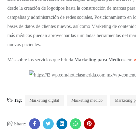
desde la creación de logotipos hasta la construcción de marcas para
campañas y administración de redes sociales, Posicionamiento en 
bases de datos de clientes nuevos, así como Marketing de contenid
más médicos puedan aprovechar las ilimitadas herramientas del mar
nuevos pacientes.
Más sobre los servicios que brinda
Marketing para Médicos
en:
w
Tag:
Marketing digital
Marketing medico
Marketing p
Share: