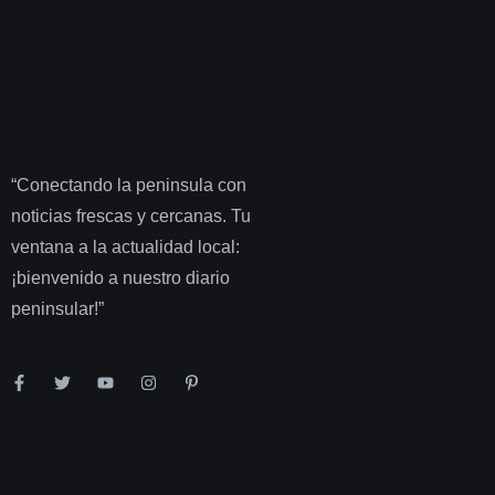
“Conectando la peninsula con
noticias frescas y cercanas. Tu
ventana a la actualidad local:
¡bienvenido a nuestro diario
peninsular!”