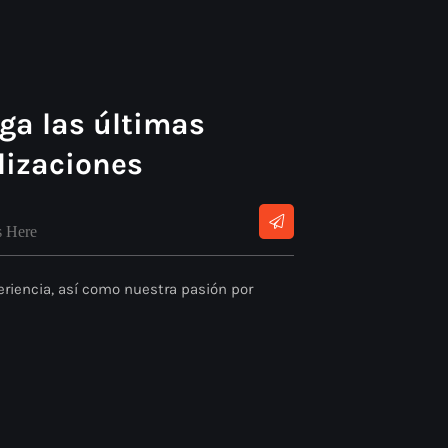
ga las últimas
lizaciones
riencia, así como nuestra pasión por