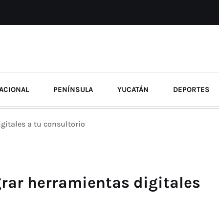
ACIONAL
PENÍNSULA
YUCATÁN
DEPORTES
gitales a tu consultorio
grar herramientas digitales