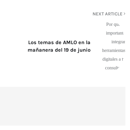
NEXT ARTICLE
Los temas de AMLO en la
mañanera del 19 de junio