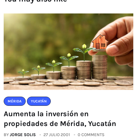
MÉRIDA
YUCATÁN
Aumenta la inversión en
propiedades de Mérida, Yucatán
BY
JORGE SOLIS
27 JULIO 2001
0 COMMENTS