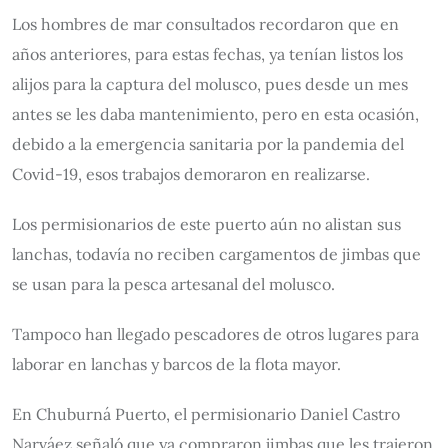
Los hombres de mar consultados recordaron que en
años anteriores, para estas fechas, ya tenían listos los
alijos para la captura del molusco, pues desde un mes
antes se les daba mantenimiento, pero en esta ocasión,
debido a la emergencia sanitaria por la pandemia del
Covid-19, esos trabajos demoraron en realizarse.
Los permisionarios de este puerto aún no alistan sus
lanchas, todavía no reciben cargamentos de jimbas que
se usan para la pesca artesanal del molusco.
Tampoco han llegado pescadores de otros lugares para
laborar en lanchas y barcos de la flota mayor.
En Chuburná Puerto, el permisionario Daniel Castro
Narváez señaló que ya compraron jimbas que les trajeron