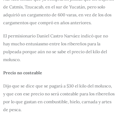
de Catmís, Tzucacab, en el sur de Yucatán, pero solo
adquirió un cargamento de 600 varas, en vez de los dos
cargamentos que compró en años anteriores.
El permisionario Daniel Castro Narváez indicó que no
hay mucho entusiasmo entre los ribereños para la
pulpeada porque aún no se sabe el precio del kilo del
molusco.
Precio no costeable
Dijo que se dice que se pagará a $30 el kilo del molusco,
y que con ese precio no será costeable para los ribereños
por lo que gastan en combustible, hielo, carnada y artes
de pesca.