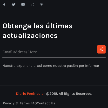
Obtenga las últimas
actualizaciones
Nuestra experiencia, así como nuestra pasión por Informar
Diario Peninsular
@2018. All Rights Reserved.
Privacy & Terms.
FAQ
Contact Us