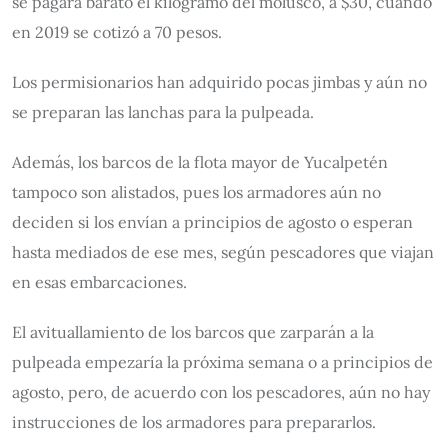
se pagará barato el kilogramo del molusco, a $30, cuando
en 2019 se cotizó a 70 pesos.
Los permisionarios han adquirido pocas jimbas y aún no
se preparan las lanchas para la pulpeada.
Además, los barcos de la flota mayor de Yucalpetén
tampoco son alistados, pues los armadores aún no
deciden si los envían a principios de agosto o esperan
hasta mediados de ese mes, según pescadores que viajan
en esas embarcaciones.
El avituallamiento de los barcos que zarparán a la
pulpeada empezaría la próxima semana o a principios de
agosto, pero, de acuerdo con los pescadores, aún no hay
instrucciones de los armadores para prepararlos.