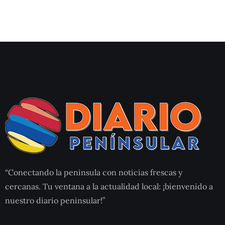
“Conectando la peninsula con noticias frescas y
cercanas. Tu ventana a la actualidad local: ¡bienvenido a
nuestro diario peninsular!”