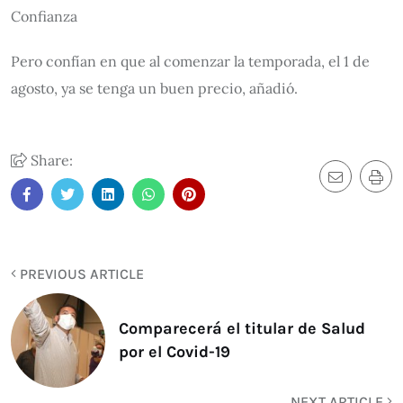
Confianza
Pero confían en que al comenzar la temporada, el 1 de
agosto, ya se tenga un buen precio, añadió.
Share:
PREVIOUS ARTICLE
Comparecerá el titular de Salud
por el Covid-19
NEXT ARTICLE