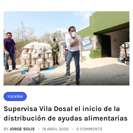
YUCATÁN
Supervisa Vila Dosal el inicio de la
distribución de ayudas alimentarias
BY
JORGE SOLIS
16 ABRIL 2020
0 COMMENTS