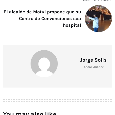
El alcalde de Motul propone que su
Centro de Convenciones sea
hospital
Jorge Solis
About Author
You may also like