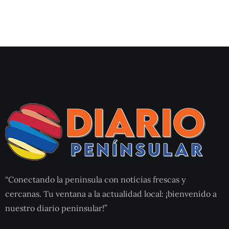
“Conectando la peninsula con noticias frescas y
cercanas. Tu ventana a la actualidad local: ¡bienvenido a
nuestro diario peninsular!”