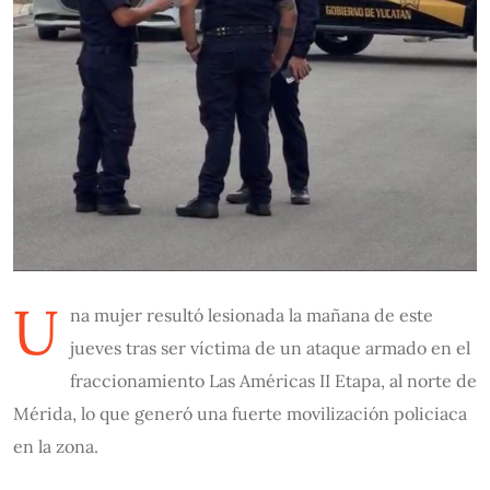
U
na mujer resultó lesionada la mañana de este
jueves tras ser víctima de un ataque armado en el
fraccionamiento Las Américas II Etapa, al norte de
Mérida, lo que generó una fuerte movilización policiaca
en la zona.