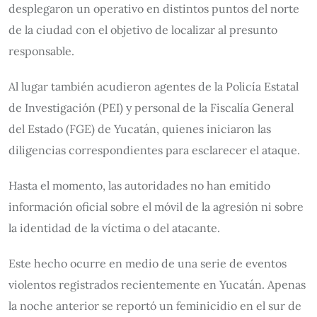
desplegaron un operativo en distintos puntos del norte
de la ciudad con el objetivo de localizar al presunto
responsable.
Al lugar también acudieron agentes de la Policía Estatal
de Investigación (PEI) y personal de la Fiscalía General
del Estado (FGE) de Yucatán, quienes iniciaron las
diligencias correspondientes para esclarecer el ataque.
Hasta el momento, las autoridades no han emitido
información oficial sobre el móvil de la agresión ni sobre
la identidad de la víctima o del atacante.
Este hecho ocurre en medio de una serie de eventos
violentos registrados recientemente en Yucatán. Apenas
la noche anterior se reportó un feminicidio en el sur de