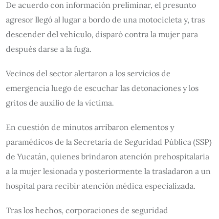
De acuerdo con información preliminar, el presunto
agresor llegó al lugar a bordo de una motocicleta y, tras
descender del vehículo, disparó contra la mujer para
después darse a la fuga.
Vecinos del sector alertaron a los servicios de
emergencia luego de escuchar las detonaciones y los
gritos de auxilio de la víctima.
En cuestión de minutos arribaron elementos y
paramédicos de la Secretaría de Seguridad Pública (SSP)
de Yucatán, quienes brindaron atención prehospitalaria
a la mujer lesionada y posteriormente la trasladaron a un
hospital para recibir atención médica especializada.
Tras los hechos, corporaciones de seguridad