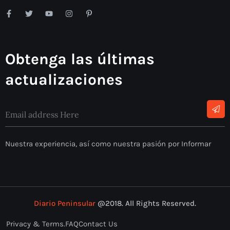
Obtenga las últimas
actualizaciones
Nuestra experiencia, así como nuestra pasión por Informar
Diario Peninsular
@2018. All Rights Reserved.
Privacy & Terms.
FAQ
Contact Us