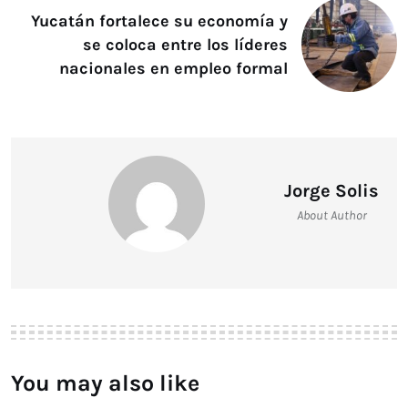
Yucatán fortalece su economía y
se coloca entre los líderes
nacionales en empleo formal
Jorge Solis
About Author
You may also like