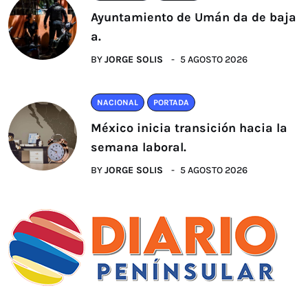
Ayuntamiento de Umán da de baja
a.
BY
JORGE SOLIS
5 AGOSTO 2026
NACIONAL
PORTADA
México inicia transición hacia la
semana laboral.
BY
JORGE SOLIS
5 AGOSTO 2026