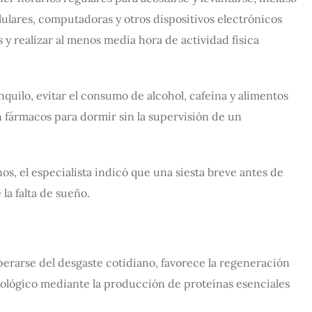
elulares, computadoras y otros dispositivos electrónicos
 y realizar al menos media hora de actividad física
ilo, evitar el consumo de alcohol, cafeína y alimentos
 fármacos para dormir sin la supervisión de un
os, el especialista indicó que una siesta breve antes de
la falta de sueño.
erarse del desgaste cotidiano, favorece la regeneración
nológico mediante la producción de proteínas esenciales