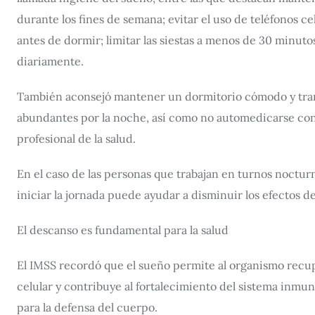
durante los fines de semana; evitar el uso de teléfonos c
antes de dormir; limitar las siestas a menos de 30 minutos
diariamente.
También aconsejó mantener un dormitorio cómodo y tranqu
abundantes por la noche, así como no automedicarse con
profesional de la salud.
En el caso de las personas que trabajan en turnos nocturn
iniciar la jornada puede ayudar a disminuir los efectos de 
El descanso es fundamental para la salud
El IMSS recordó que el sueño permite al organismo recup
celular y contribuye al fortalecimiento del sistema inmu
para la defensa del cuerpo.