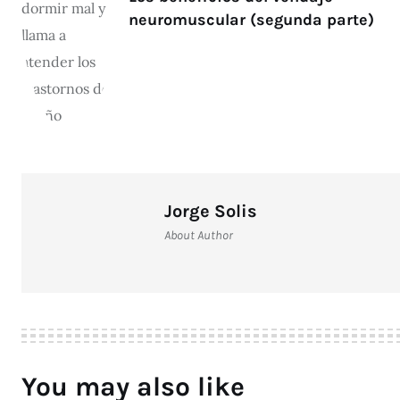
neuromuscular (segunda parte)
Jorge Solis
About Author
You may also like