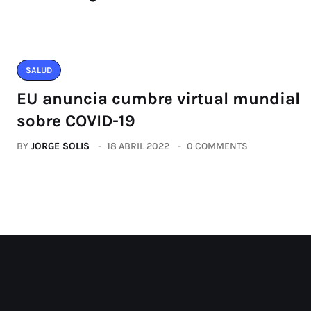
SALUD
EU anuncia cumbre virtual mundial
sobre COVID-19
BY
JORGE SOLIS
18 ABRIL 2022
0 COMMENTS