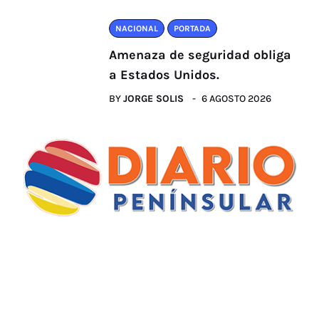
NACIONAL
PORTADA
Amenaza de seguridad obliga
a Estados Unidos.
BY
JORGE SOLIS
6 AGOSTO 2026