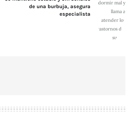
de una burbuja, asegura
especialista