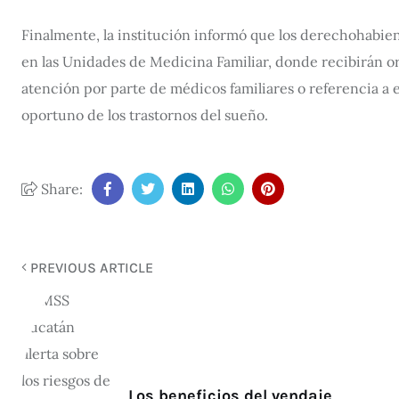
Finalmente, la institución informó que los derechohabi
en las Unidades de Medicina Familiar, donde recibirán or
atención por parte de médicos familiares o referencia a e
oportuno de los trastornos del sueño.
Share:
PREVIOUS ARTICLE
Los beneficios del vendaje