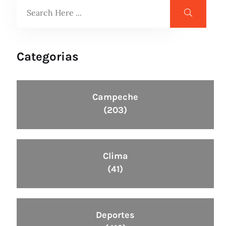
Categorias
Campeche
(203)
Clima
(41)
Deportes