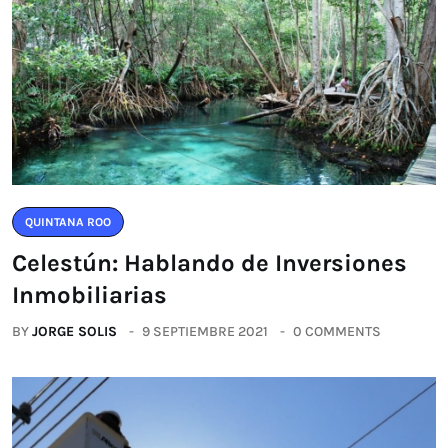
QUINTANA ROO
Celestún: Hablando de Inversiones
Inmobiliarias
BY
JORGE SOLIS
9 SEPTIEMBRE 2021
0 COMMENTS