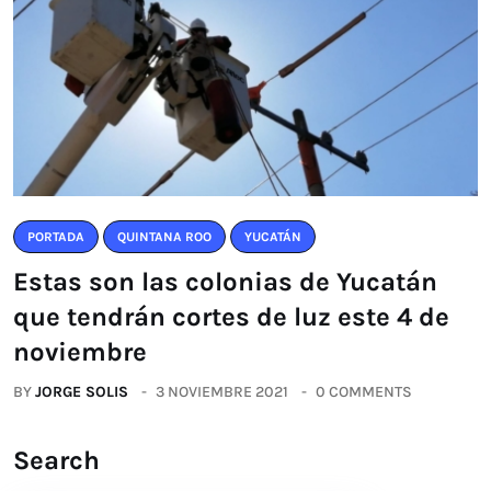
PORTADA
QUINTANA ROO
YUCATÁN
Estas son las colonias de Yucatán
que tendrán cortes de luz este 4 de
noviembre
BY
JORGE SOLIS
3 NOVIEMBRE 2021
0 COMMENTS
Search