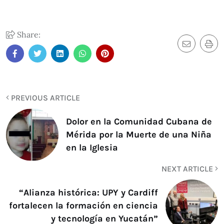
Share:
PREVIOUS ARTICLE
Dolor en la Comunidad Cubana de
Mérida por la Muerte de una Niña
en la Iglesia
NEXT ARTICLE
“Alianza histórica: UPY y Cardiff
fortalecen la formación en ciencia
y tecnología en Yucatán”