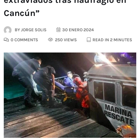
Cancún”
BY
JORGE SOLIS
30 ENERO 2024
0 COMMENTS
250 VIEWS
READ IN 2 MINUTES