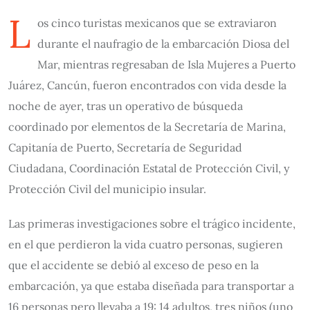
L
os cinco turistas mexicanos que se extraviaron
durante el naufragio de la embarcación Diosa del
Mar, mientras regresaban de Isla Mujeres a Puerto
Juárez, Cancún, fueron encontrados con vida desde la
noche de ayer, tras un operativo de búsqueda
coordinado por elementos de la Secretaría de Marina,
Capitanía de Puerto, Secretaría de Seguridad
Ciudadana, Coordinación Estatal de Protección Civil, y
Protección Civil del municipio insular.
Las primeras investigaciones sobre el trágico incidente,
en el que perdieron la vida cuatro personas, sugieren
que el accidente se debió al exceso de peso en la
embarcación, ya que estaba diseñada para transportar a
16 personas pero llevaba a 19: 14 adultos, tres niños (uno