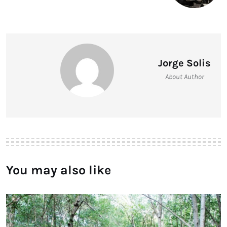
Jorge Solis
About Author
You may also like