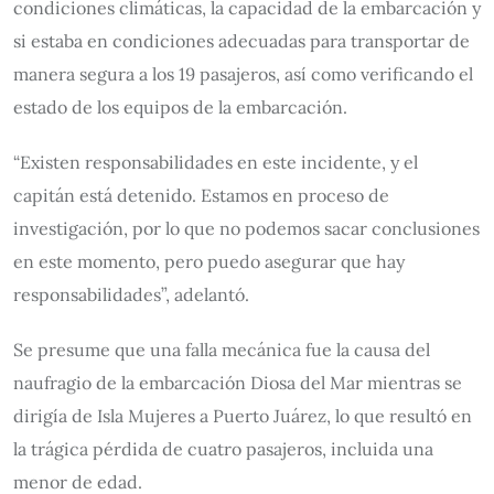
condiciones climáticas, la capacidad de la embarcación y
si estaba en condiciones adecuadas para transportar de
manera segura a los 19 pasajeros, así como verificando el
estado de los equipos de la embarcación.
“Existen responsabilidades en este incidente, y el
capitán está detenido. Estamos en proceso de
investigación, por lo que no podemos sacar conclusiones
en este momento, pero puedo asegurar que hay
responsabilidades”, adelantó.
Se presume que una falla mecánica fue la causa del
naufragio de la embarcación Diosa del Mar mientras se
dirigía de Isla Mujeres a Puerto Juárez, lo que resultó en
la trágica pérdida de cuatro pasajeros, incluida una
menor de edad.