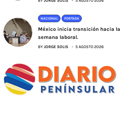
BY
JORGE SOLIS
5 AGOSTO 2026
NACIONAL
PORTADA
México inicia transición hacia la
semana laboral.
BY
JORGE SOLIS
5 AGOSTO 2026