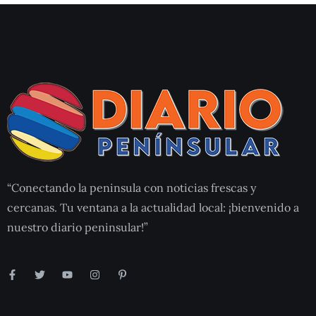
“Conectando la peninsula con noticias frescas y
cercanas. Tu ventana a la actualidad local: ¡bienvenido a
nuestro diario peninsular!”