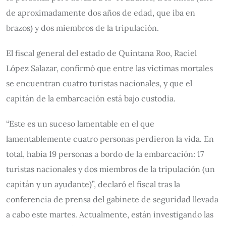
de aproximadamente dos años de edad, que iba en
brazos) y dos miembros de la tripulación.
El fiscal general del estado de Quintana Roo, Raciel
López Salazar, confirmó que entre las víctimas mortales
se encuentran cuatro turistas nacionales, y que el
capitán de la embarcación está bajo custodia.
“Este es un suceso lamentable en el que
lamentablemente cuatro personas perdieron la vida. En
total, había 19 personas a bordo de la embarcación: 17
turistas nacionales y dos miembros de la tripulación (un
capitán y un ayudante)”, declaró el fiscal tras la
conferencia de prensa del gabinete de seguridad llevada
a cabo este martes. Actualmente, están investigando las