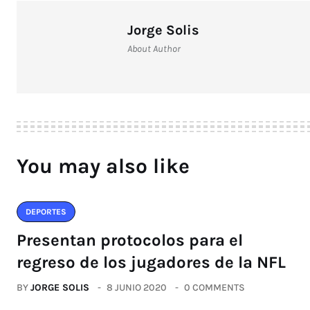
Jorge Solis
About Author
You may also like
DEPORTES
Presentan protocolos para el
regreso de los jugadores de la NFL
BY
JORGE SOLIS
8 JUNIO 2020
0 COMMENTS