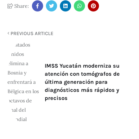
Share:
PREVIOUS ARTICLE
IMSS Yucatán moderniza su
atención con tomógrafos de
última generación para
diagnósticos más rápidos y
precisos