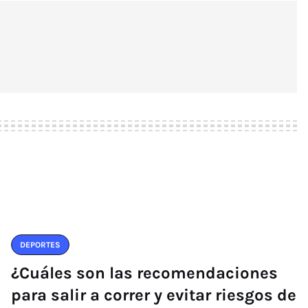
DEPORTES
¿Cuáles son las recomendaciones
para salir a correr y evitar riesgos de