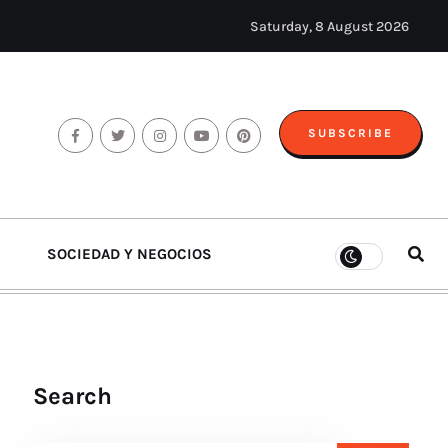
Saturday, 8 August 2026
SUBSCRIBE
SOCIEDAD Y NEGOCIOS
Search