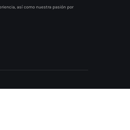
riencia, así como nuestra pasión por