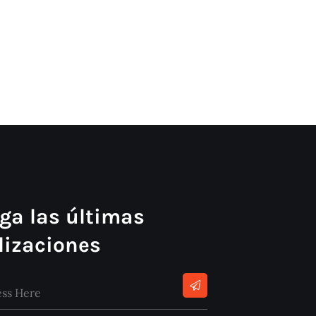
ga las últimas
lizaciones