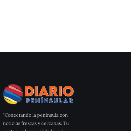
“Conectando la peninsula con
noticias frescas y cercanas. Tu