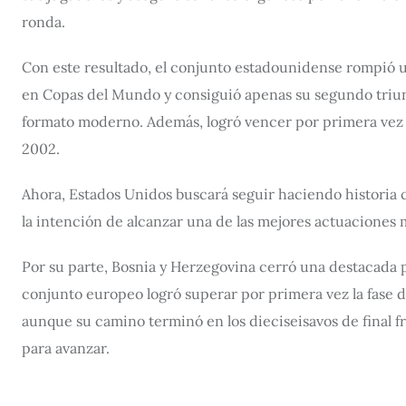
ronda.
Con este resultado, el conjunto estadounidense rompió un
en Copas del Mundo y consiguió apenas su segundo triunf
formato moderno. Además, logró vencer por primera vez
2002.
Ahora, Estados Unidos buscará seguir haciendo historia c
la intención de alcanzar una de las mejores actuaciones 
Por su parte, Bosnia y Herzegovina cerró una destacada
conjunto europeo logró superar por primera vez la fase 
aunque su camino terminó en los dieciseisavos de final 
para avanzar.