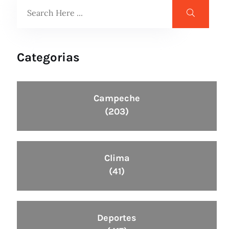
Categorias
Campeche
(203)
Clima
(41)
Deportes