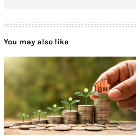
You may also like