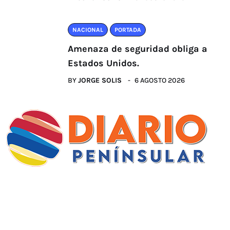
NACIONAL
PORTADA
Amenaza de seguridad obliga a
Estados Unidos.
BY
JORGE SOLIS
6 AGOSTO 2026