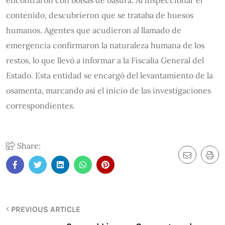
encontraron con bolsas de basura. Al inspeccionar el
contenido, descubrieron que se trataba de huesos
humanos. Agentes que acudieron al llamado de
emergencia confirmaron la naturaleza humana de los
restos, lo que llevó a informar a la Fiscalía General del
Estado. Esta entidad se encargó del levantamiento de la
osamenta, marcando así el inicio de las investigaciones
correspondientes.
Share:
PREVIOUS ARTICLE