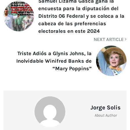
Samuel Lizama Gasca gana la
encuesta para la diputación del
Distrito 06 Federal y se coloca a la
cabeza de las preferencias
electorales en este 2024
NEXT ARTICLE
Triste Adiós a Glynis Johns, la
Inolvidable Winifred Banks de
“Mary Poppins”
Jorge Solis
About Author