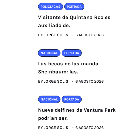
POLICIACAS
PORTADA
Visitante de Quintana Roo es
auxiliado de.
BY
JORGE SOLIS
6 AGOSTO 2026
NACIONAL
PORTADA
Las becas no las manda
Sheinbaum: las.
BY
JORGE SOLIS
6 AGOSTO 2026
NACIONAL
PORTADA
Nueve delfines de Ventura Park
podrían ser.
BY
JORGE SOLIS
6 AGOSTO 2026