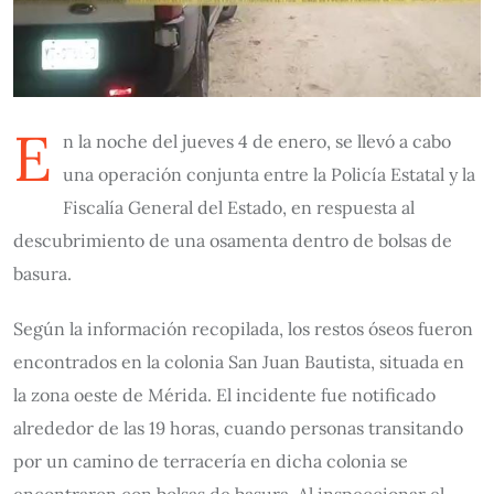
E
n la noche del jueves 4 de enero, se llevó a cabo
una operación conjunta entre la Policía Estatal y la
Fiscalía General del Estado, en respuesta al
descubrimiento de una osamenta dentro de bolsas de
basura.
Según la información recopilada, los restos óseos fueron
encontrados en la colonia San Juan Bautista, situada en
la zona oeste de Mérida. El incidente fue notificado
alrededor de las 19 horas, cuando personas transitando
por un camino de terracería en dicha colonia se