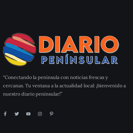
“Conectando la peninsula con noticias frescas y
cercanas. Tu ventana a la actualidad local: ¡bienvenido a
nuestro diario peninsular!”