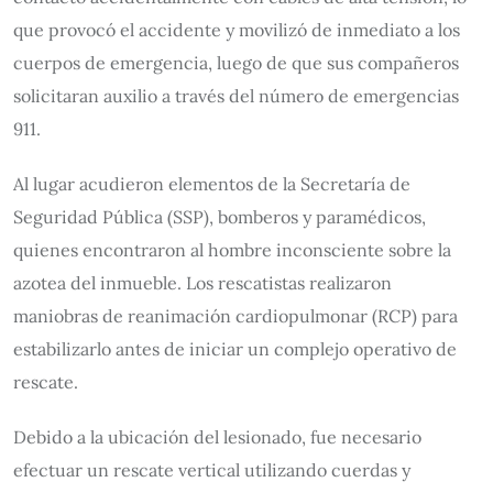
que provocó el accidente y movilizó de inmediato a los
cuerpos de emergencia, luego de que sus compañeros
solicitaran auxilio a través del número de emergencias
911.
Al lugar acudieron elementos de la Secretaría de
Seguridad Pública (SSP), bomberos y paramédicos,
quienes encontraron al hombre inconsciente sobre la
azotea del inmueble. Los rescatistas realizaron
maniobras de reanimación cardiopulmonar (RCP) para
estabilizarlo antes de iniciar un complejo operativo de
rescate.
Debido a la ubicación del lesionado, fue necesario
efectuar un rescate vertical utilizando cuerdas y