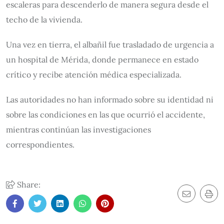
escaleras para descenderlo de manera segura desde el
techo de la vivienda.
Una vez en tierra, el albañil fue trasladado de urgencia a
un hospital de Mérida, donde permanece en estado
crítico y recibe atención médica especializada.
Las autoridades no han informado sobre su identidad ni
sobre las condiciones en las que ocurrió el accidente,
mientras continúan las investigaciones
correspondientes.
Share: