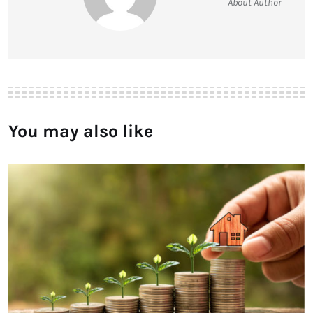
About Author
You may also like