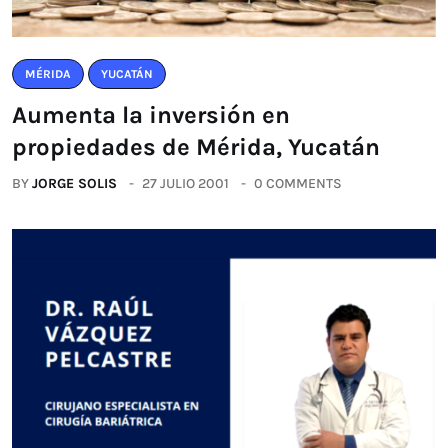
MÉRIDA
YUCATÁN
Aumenta la inversión en
propiedades de Mérida, Yucatán
BY
JORGE SOLIS
27 JULIO 2001
0 COMMENTS