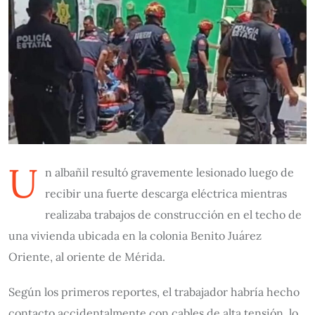
U
n albañil resultó gravemente lesionado luego de
recibir una fuerte descarga eléctrica mientras
realizaba trabajos de construcción en el techo de
una vivienda ubicada en la colonia Benito Juárez
Oriente, al oriente de Mérida.
Según los primeros reportes, el trabajador habría hecho
contacto accidentalmente con cables de alta tensión, lo