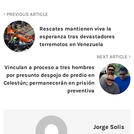
PREVIOUS ARTICLE
Rescates mantienen viva la
esperanza tras devastadores
terremotos en Venezuela
NEXT ARTICLE
Vinculan a proceso a tres hombres
por presunto despojo de predio en
Celestún; permanecerán en prisión
preventiva
Jorge Solis