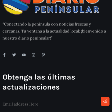
“Conectando la peninsula con noticias frescas y
cercanas. Tu ventana a la actualidad local: ¡bienvenido a
nuestro diario peninsular!”
Obtenga las últimas
actualizaciones