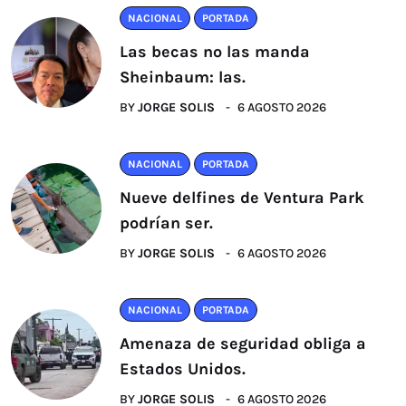
NACIONAL
PORTADA
Las becas no las manda
Sheinbaum: las.
BY
JORGE SOLIS
6 AGOSTO 2026
NACIONAL
PORTADA
Nueve delfines de Ventura Park
podrían ser.
BY
JORGE SOLIS
6 AGOSTO 2026
NACIONAL
PORTADA
Amenaza de seguridad obliga a
Estados Unidos.
BY
JORGE SOLIS
6 AGOSTO 2026