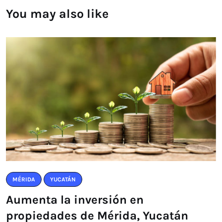
You may also like
MÉRIDA
YUCATÁN
Aumenta la inversión en
propiedades de Mérida, Yucatán