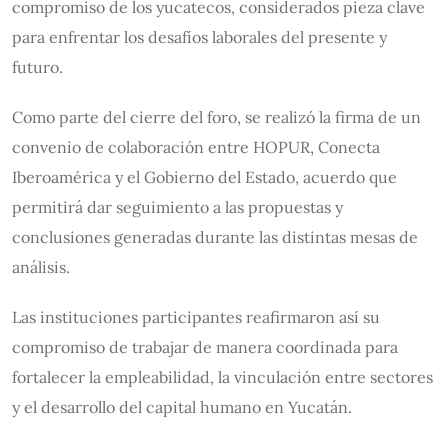
compromiso de los yucatecos, considerados pieza clave
para enfrentar los desafíos laborales del presente y
futuro.
Como parte del cierre del foro, se realizó la firma de un
convenio de colaboración entre HOPUR, Conecta
Iberoamérica y el Gobierno del Estado, acuerdo que
permitirá dar seguimiento a las propuestas y
conclusiones generadas durante las distintas mesas de
análisis.
Las instituciones participantes reafirmaron así su
compromiso de trabajar de manera coordinada para
fortalecer la empleabilidad, la vinculación entre sectores
y el desarrollo del capital humano en Yucatán.