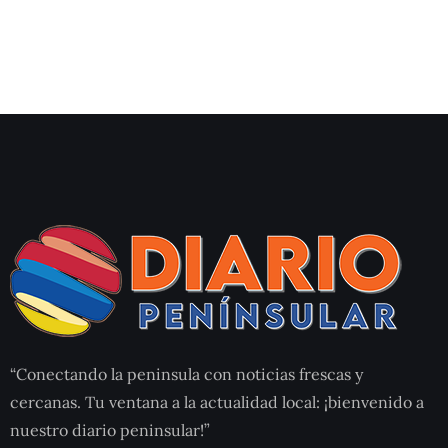
“Conectando la peninsula con noticias frescas y
cercanas. Tu ventana a la actualidad local: ¡bienvenido a
nuestro diario peninsular!”