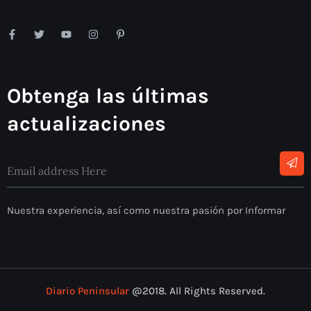
Obtenga las últimas
actualizaciones
Nuestra experiencia, así como nuestra pasión por Informar
Diario Peninsular
@2018. All Rights Reserved.