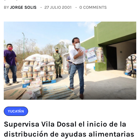
BY
JORGE SOLIS
27 JULIO 2001
0 COMMENTS
YUCATÁN
Supervisa Vila Dosal el inicio de la
distribución de ayudas alimentarias