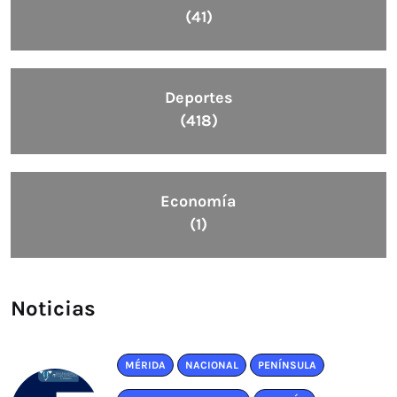
(41)
Deportes
(418)
Economía
(1)
Noticias
MÉRIDA
NACIONAL
PENÍNSULA