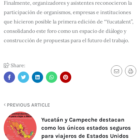
Finalmente, organizadores y asistentes reconocieron la
participación de organismos, empresas e instituciones
que hicieron posible la primera edición de “Yucatalent”,
consolidando este foro como un espacio de diálogo y
construcción de propuestas para el futuro del trabajo.
Share:
PREVIOUS ARTICLE
Yucatán y Campeche destacan
como los únicos estados seguros
para viajeros de Estados Unidos