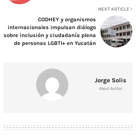
NEXT ARTICLE
CODHEY y organismos
internacionales impulsan diálogo
sobre inclusión y ciudadanía plena
de personas LGBTI+ en Yucatán
Jorge Solis
About Author