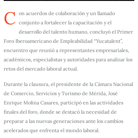
C
on acuerdos de colaboración y un llamado
conjunto a fortalecer la capacitación y el
desarrollo del talento humano, concluyó el Primer
Foro Iberoamericano de Empleabilidad “Yucatalent”,
encuentro que reunió a representantes empresariales,
académicos, especialistas y autoridades para analizar los
retos del mercado laboral actual.
Durante la clausura, el presidente de la Cámara Nacional
de Comercio, Servicios y Turismo de Mérida, José
Enrique Molina Casares, participó en las actividades
finales del foro, donde se destacó la necesidad de
preparar a las nuevas generaciones ante los cambios
acelerados que enfrenta el mundo laboral.