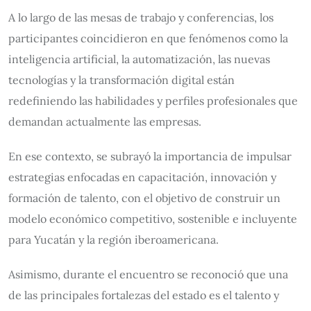
A lo largo de las mesas de trabajo y conferencias, los
participantes coincidieron en que fenómenos como la
inteligencia artificial, la automatización, las nuevas
tecnologías y la transformación digital están
redefiniendo las habilidades y perfiles profesionales que
demandan actualmente las empresas.
En ese contexto, se subrayó la importancia de impulsar
estrategias enfocadas en capacitación, innovación y
formación de talento, con el objetivo de construir un
modelo económico competitivo, sostenible e incluyente
para Yucatán y la región iberoamericana.
Asimismo, durante el encuentro se reconoció que una
de las principales fortalezas del estado es el talento y