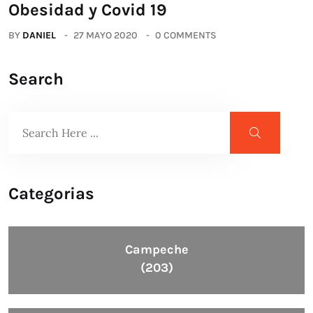
Obesidad y Covid 19
BY
DANIEL
27 MAYO 2020
0 COMMENTS
Search
Categorias
Campeche
(203)