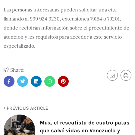
Las personas interesadas pueden solicitar una cita
llamando al 999 924 9230, extensiones 79154 o 79201,
donde recibirán información sobre el procedimiento de
atención y los requisitos para acceder a este servicio
especializado.
Share:
PREVIOUS ARTICLE
Max, el rescatista de cuatro patas
que salvó vidas en Venezuela y