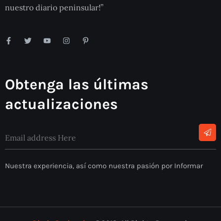
nuestro diario peninsular!”
Obtenga las últimas
actualizaciones
Nuestra experiencia, así como nuestra pasión por Informar