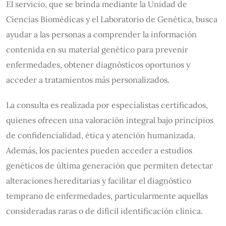
El servicio, que se brinda mediante la Unidad de
Ciencias Biomédicas y el Laboratorio de Genética, busca
ayudar a las personas a comprender la información
contenida en su material genético para prevenir
enfermedades, obtener diagnósticos oportunos y
acceder a tratamientos más personalizados.
La consulta es realizada por especialistas certificados,
quienes ofrecen una valoración integral bajo principios
de confidencialidad, ética y atención humanizada.
Además, los pacientes pueden acceder a estudios
genéticos de última generación que permiten detectar
alteraciones hereditarias y facilitar el diagnóstico
temprano de enfermedades, particularmente aquellas
consideradas raras o de difícil identificación clínica.