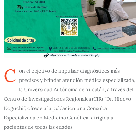
C
on el objetivo de impulsar diagnósticos más
precisos y brindar atención médica especializada,
la Universidad Autónoma de Yucatán, a través del
Centro de Investigaciones Regionales (CIR) “Dr. Hideyo
Noguchi”, ofrece a la población una Consulta
Especializada en Medicina Genética, dirigida a
pacientes de todas las edades.