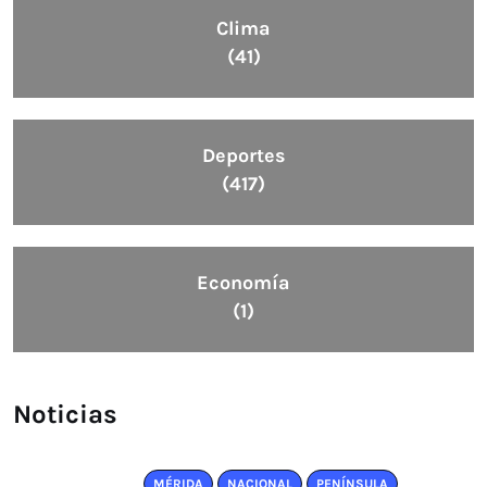
Clima
(41)
Deportes
(417)
Economía
(1)
Noticias
MÉRIDA
NACIONAL
PENÍNSULA