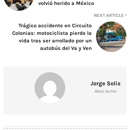
volvió herido a México
NEXT ARTICLE
Trágico accidente en Circuito
Colonias: motociclista pierde la
vida tras ser arrollado por un
autobús del Va y Ven
Jorge Solis
About Author