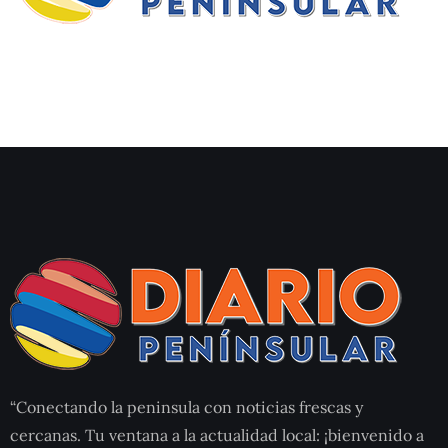
“Conectando la peninsula con noticias frescas y
cercanas. Tu ventana a la actualidad local: ¡bienvenido a