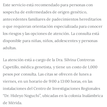
Este servicio está recomendado para personas con
sospecha de enfermedades de origen genético,
antecedentes familiares de padecimientos hereditarios
o que requieran orientación especializada para conocer
los riesgos y las opciones de atención. La consulta está
disponible para niñas, niños, adolescentes y personas
adultas.
La atención está a cargo de la Dra. Silvina Contreras
Capetillo, médica genetista, y tiene un costo de 1,000
pesos por consulta. Las citas se ofrecen de lunes a
viernes, en un horario de 9:00 a 13:00 horas, en las
instalaciones del Centro de Investigaciones Regionales
“Dr. Hideyo Noguchi”, ubicadas en la colonia Inalámbrica
de Mérida.