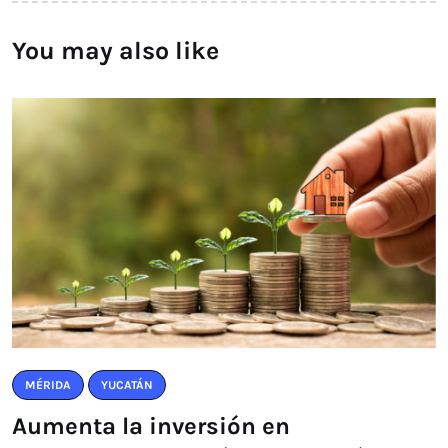
You may also like
MÉRIDA
YUCATÁN
Aumenta la inversión en