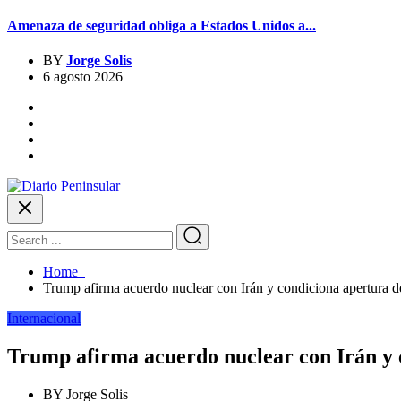
Amenaza de seguridad obliga a Estados Unidos a...
BY
Jorge Solis
6 agosto 2026
Home
Trump afirma acuerdo nuclear con Irán y condiciona apertura 
Internacional
Trump afirma acuerdo nuclear con Irán y 
BY
Jorge Solis