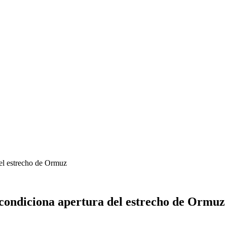
del estrecho de Ormuz
condiciona apertura del estrecho de Ormuz