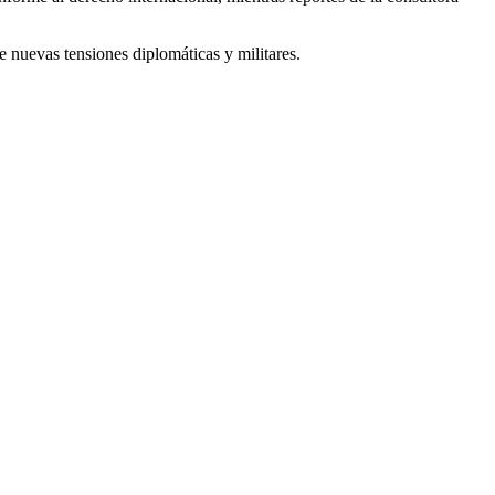
e nuevas tensiones diplomáticas y militares.