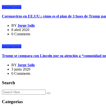
Internacional
Coronavirus en EE.UU.: cómo es el plan de 3 fases de Trump par
BY
Jorge Solis
8 abril 2020
0 Comments
Internacional
Trump se compara con Lincoln por su atención a “comunidad n
BY
Jorge Solis
3 junio 2020
0 Comments
Search
Categorias