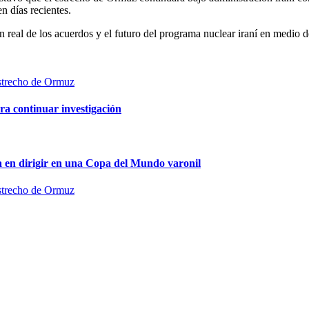
n días recientes.
 real de los acuerdos y el futuro del programa nuclear iraní en medio d
ra continuar investigación
na en dirigir en una Copa del Mundo varonil