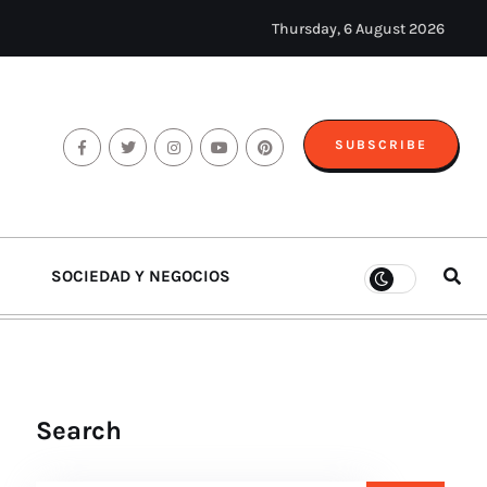
Thursday, 6 August 2026
SUBSCRIBE
SOCIEDAD Y NEGOCIOS
Search