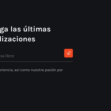
ga las últimas
lizaciones
riencia, así como nuestra pasión por