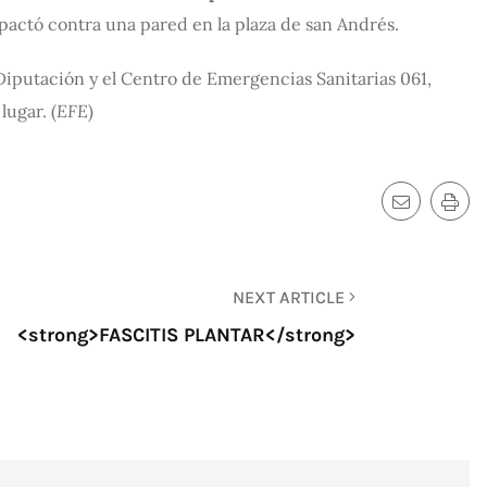
pactó contra una pared en la plaza de san Andrés.
 Diputación y el Centro de Emergencias Sanitarias 061,
lugar. (
EFE
)
NEXT ARTICLE
<strong>FASCITIS PLANTAR</strong>