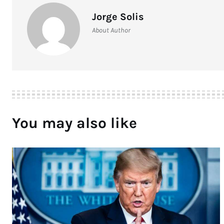
Jorge Solis
About Author
You may also like