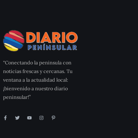
“Conectando la peninsula con
noticias frescas y cercanas. Tu
ventana a la actualidad local:
¡bienvenido a nuestro diario
peninsular!”