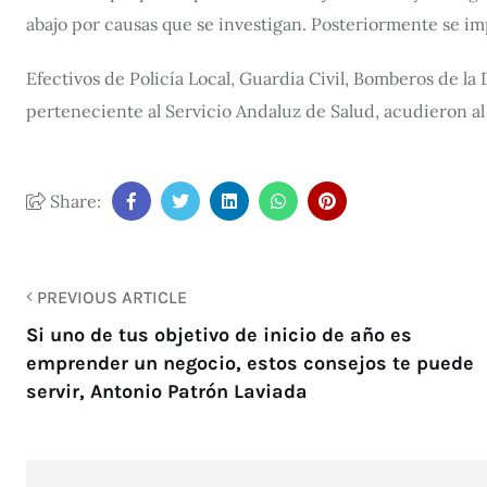
abajo por causas que se investigan. Posteriormente se im
Efectivos de Policía Local, Guardia Civil, Bomberos de la
perteneciente al Servicio Andaluz de Salud, acudieron al 
Share:
PREVIOUS ARTICLE
Si uno de tus objetivo de inicio de año es
emprender un negocio, estos consejos te puede
servir, Antonio Patrón Laviada