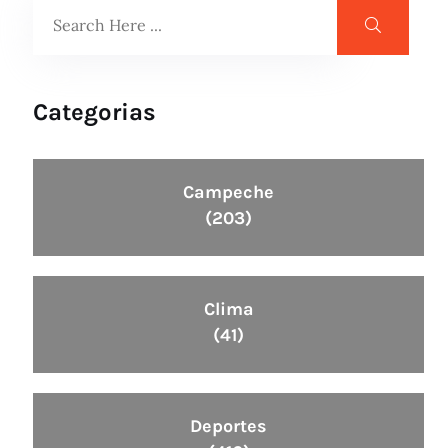
Categorias
Campeche
(203)
Clima
(41)
Deportes