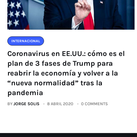
INTERNACIONAL
Coronavirus en EE.UU.: cómo es el
plan de 3 fases de Trump para
reabrir la economía y volver a la
“nueva normalidad” tras la
pandemia
BY
JORGE SOLIS
8 ABRIL 2020
0 COMMENTS