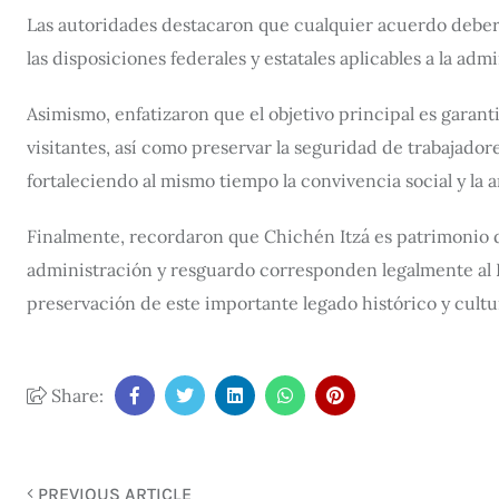
Las autoridades destacaron que cualquier acuerdo deberá
las disposiciones federales y estatales aplicables a la adm
Asimismo, enfatizaron que el objetivo principal es garant
visitantes, así como preservar la seguridad de trabajador
fortaleciendo al mismo tiempo la convivencia social y la 
Finalmente, recordaron que Chichén Itzá es patrimonio 
administración y resguardo corresponden legalmente al I
preservación de este importante legado histórico y cultur
Share:
PREVIOUS ARTICLE