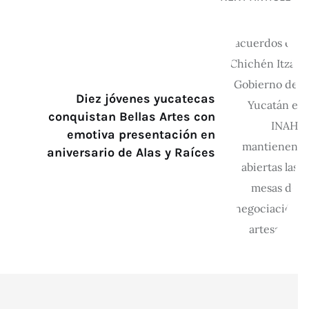
Diez jóvenes yucatecas
conquistan Bellas Artes con
emotiva presentación en
aniversario de Alas y Raíces