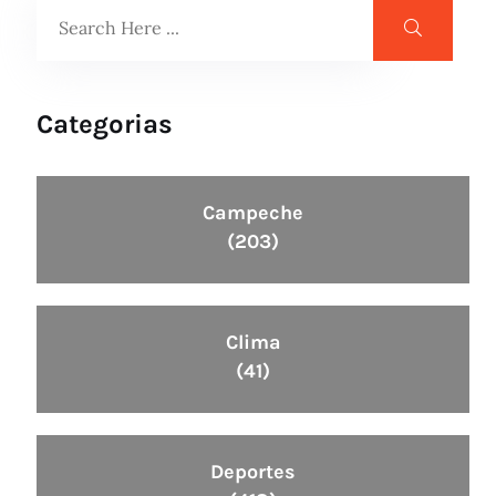
Categorias
Campeche
(203)
Clima
(41)
Deportes