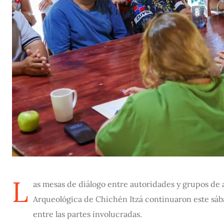
L
as mesas de diálogo entre autoridades y grupos de 
Arqueológica de Chichén Itzá continuaron este sáb
entre las partes involucradas.