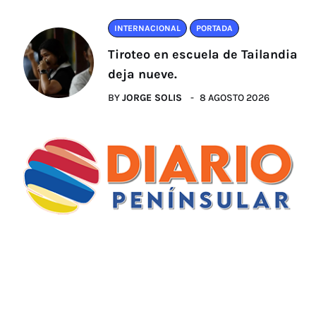
INTERNACIONAL
PORTADA
Tiroteo en escuela de Tailandia
deja nueve.
BY
JORGE SOLIS
8 AGOSTO 2026