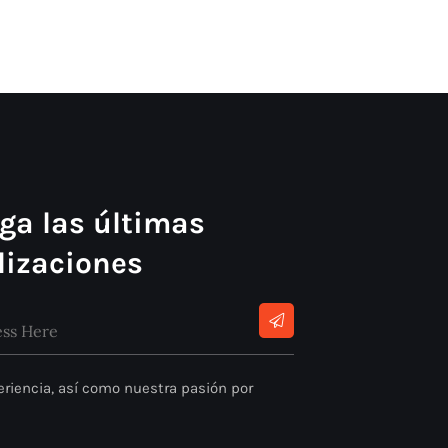
ga las últimas
lizaciones
riencia, así como nuestra pasión por