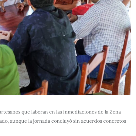
artesanos que laboran en las inmediaciones de la Zona
ado, aunque la jornada concluyó sin acuerdos concretos