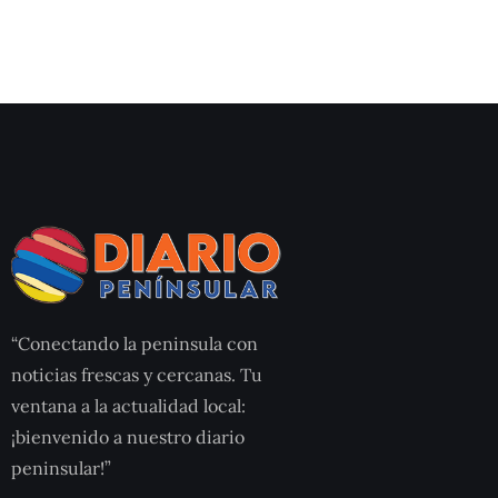
“Conectando la peninsula con
noticias frescas y cercanas. Tu
ventana a la actualidad local:
¡bienvenido a nuestro diario
peninsular!”