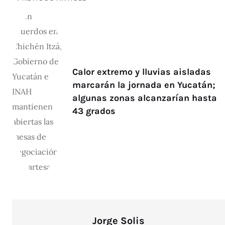
Calor extremo y lluvias aisladas
marcarán la jornada en Yucatán;
algunas zonas alcanzarían hasta
43 grados
Jorge Solis