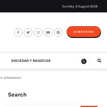
Sunday, 9 August 2026
SUBSCRIBE
SOCIEDAD Y NEGOCIOS
on artesanos
Search