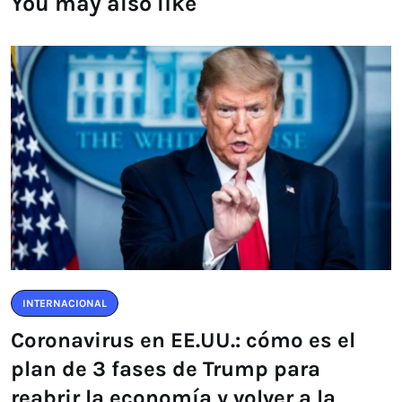
You may also like
INTERNACIONAL
Coronavirus en EE.UU.: cómo es el
plan de 3 fases de Trump para
reabrir la economía y volver a la