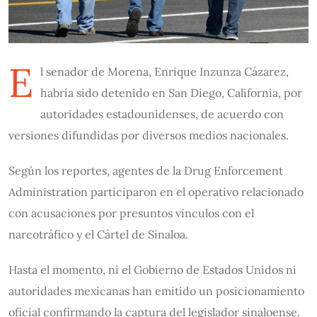
E
l senador de Morena, Enrique Inzunza Cázarez,
habría sido detenido en San Diego, California, por
autoridades estadounidenses, de acuerdo con
versiones difundidas por diversos medios nacionales.
Según los reportes, agentes de la Drug Enforcement
Administration participaron en el operativo relacionado
con acusaciones por presuntos vínculos con el
narcotráfico y el Cártel de Sinaloa.
Hasta el momento, ni el Gobierno de Estados Unidos ni
autoridades mexicanas han emitido un posicionamiento
oficial confirmando la captura del legislador sinaloense.