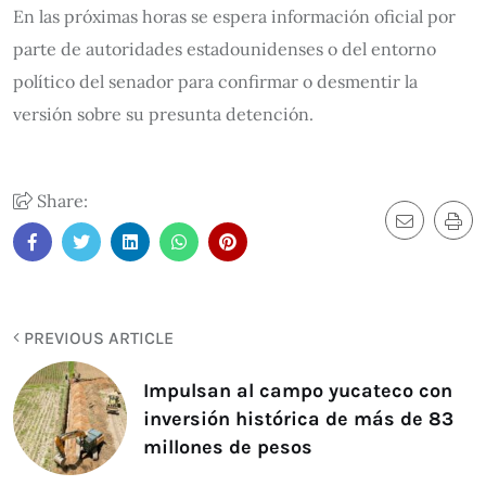
En las próximas horas se espera información oficial por
parte de autoridades estadounidenses o del entorno
político del senador para confirmar o desmentir la
versión sobre su presunta detención.
Share:
PREVIOUS ARTICLE
Impulsan al campo yucateco con
inversión histórica de más de 83
millones de pesos