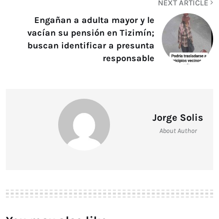
NEXT ARTICLE
Engañan a adulta mayor y le
vacían su pensión en Tizimín;
buscan identificar a presunta
responsable
Jorge Solis
About Author