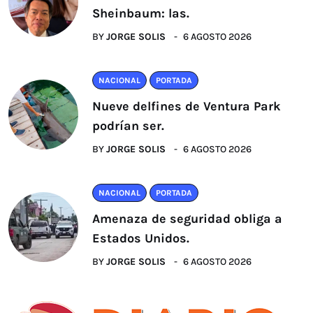
Sheinbaum: las.
BY
JORGE SOLIS
6 AGOSTO 2026
NACIONAL
PORTADA
Nueve delfines de Ventura Park
podrían ser.
BY
JORGE SOLIS
6 AGOSTO 2026
NACIONAL
PORTADA
Amenaza de seguridad obliga a
Estados Unidos.
BY
JORGE SOLIS
6 AGOSTO 2026