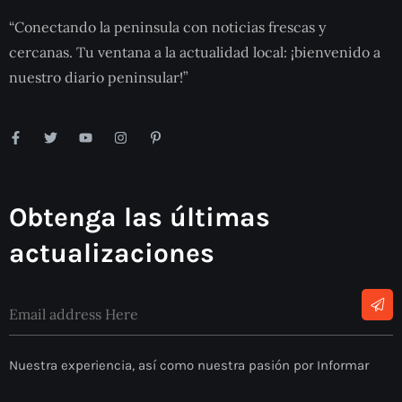
“Conectando la peninsula con noticias frescas y
cercanas. Tu ventana a la actualidad local: ¡bienvenido a
nuestro diario peninsular!”
Obtenga las últimas
actualizaciones
Nuestra experiencia, así como nuestra pasión por Informar