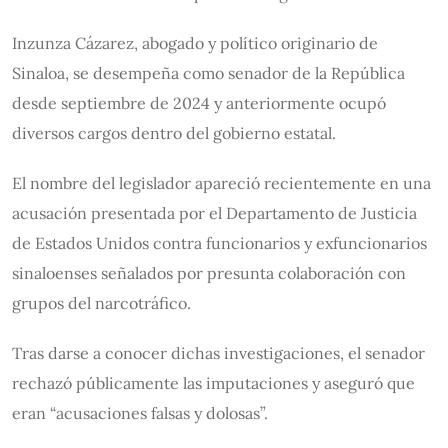
Inzunza Cázarez, abogado y político originario de
Sinaloa, se desempeña como senador de la República
desde septiembre de 2024 y anteriormente ocupó
diversos cargos dentro del gobierno estatal.
El nombre del legislador apareció recientemente en una
acusación presentada por el Departamento de Justicia
de Estados Unidos contra funcionarios y exfuncionarios
sinaloenses señalados por presunta colaboración con
grupos del narcotráfico.
Tras darse a conocer dichas investigaciones, el senador
rechazó públicamente las imputaciones y aseguró que
eran “acusaciones falsas y dolosas”.