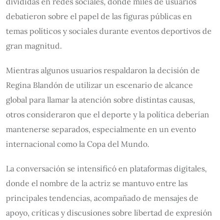
divididas en redes sociales, donde miles de usuarios
debatieron sobre el papel de las figuras públicas en
temas políticos y sociales durante eventos deportivos de
gran magnitud.
Mientras algunos usuarios respaldaron la decisión de
Regina Blandón de utilizar un escenario de alcance
global para llamar la atención sobre distintas causas,
otros consideraron que el deporte y la política deberían
mantenerse separados, especialmente en un evento
internacional como la Copa del Mundo.
La conversación se intensificó en plataformas digitales,
donde el nombre de la actriz se mantuvo entre las
principales tendencias, acompañado de mensajes de
apoyo, críticas y discusiones sobre libertad de expresión