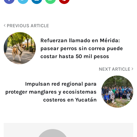
PREVIOUS ARTICLE
Refuerzan llamado en Mérida:
pasear perros sin correa puede
costar hasta 50 mil pesos
NEXT ARTICLE
Impulsan red regional para
proteger manglares y ecosistemas
costeros en Yucatán