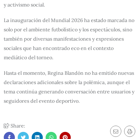
y activismo social.
La inauguración del Mundial 2026 ha estado marcada no
solo por el ambiente futbolístico y los espectáculos, sino
también por diversas manifestaciones y expresiones
sociales que han encontrado eco en el contexto
mediático del torneo.
Hasta el momento, Regina Blandón no ha emitido nuevas
declaraciones adicionales sobre la polémica, aunque el
tema continúa generando conversación entre usuarios y
seguidores del evento deportivo.
Share: