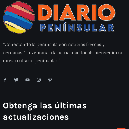
“Conectando la peninsula con noticias frescas y
cercanas. Tu ventana a la actualidad local: ¡bienvenido a
nuestro diario peninsular!”
Obtenga las últimas
actualizaciones