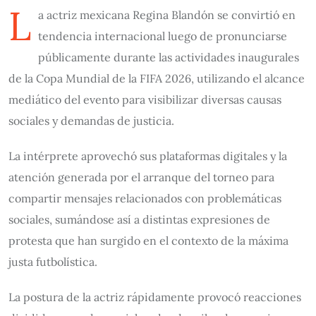
L
a actriz mexicana Regina Blandón se convirtió en
tendencia internacional luego de pronunciarse
públicamente durante las actividades inaugurales
de la Copa Mundial de la FIFA 2026, utilizando el alcance
mediático del evento para visibilizar diversas causas
sociales y demandas de justicia.
La intérprete aprovechó sus plataformas digitales y la
atención generada por el arranque del torneo para
compartir mensajes relacionados con problemáticas
sociales, sumándose así a distintas expresiones de
protesta que han surgido en el contexto de la máxima
justa futbolística.
La postura de la actriz rápidamente provocó reacciones