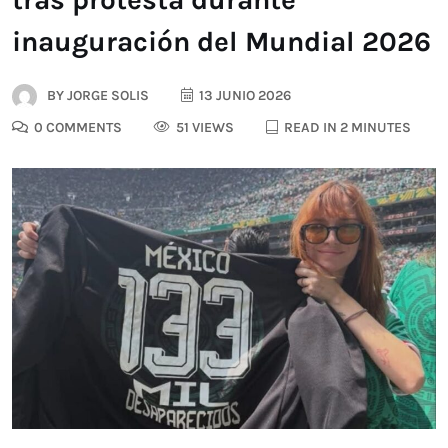
inauguración del Mundial 2026
BY
JORGE SOLIS
13 JUNIO 2026
0 COMMENTS
51 VIEWS
READ IN 2 MINUTES