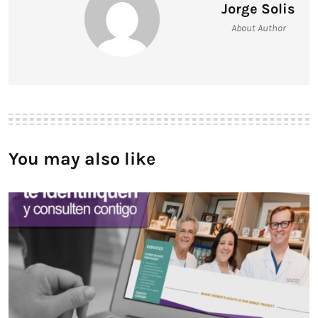
Jorge Solis
About Author
You may also like