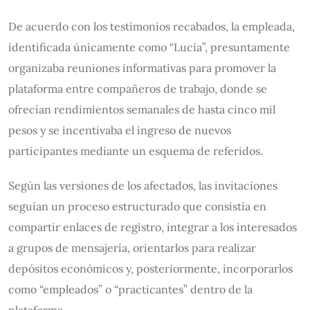
De acuerdo con los testimonios recabados, la empleada,
identificada únicamente como “Lucía”, presuntamente
organizaba reuniones informativas para promover la
plataforma entre compañeros de trabajo, donde se
ofrecían rendimientos semanales de hasta cinco mil
pesos y se incentivaba el ingreso de nuevos
participantes mediante un esquema de referidos.
Según las versiones de los afectados, las invitaciones
seguían un proceso estructurado que consistía en
compartir enlaces de registro, integrar a los interesados
a grupos de mensajería, orientarlos para realizar
depósitos económicos y, posteriormente, incorporarlos
como “empleados” o “practicantes” dentro de la