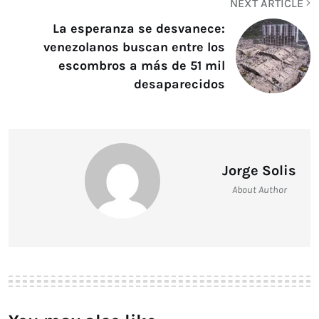
NEXT ARTICLE
La esperanza se desvanece:
venezolanos buscan entre los
escombros a más de 51 mil
desaparecidos
Jorge Solis
About Author