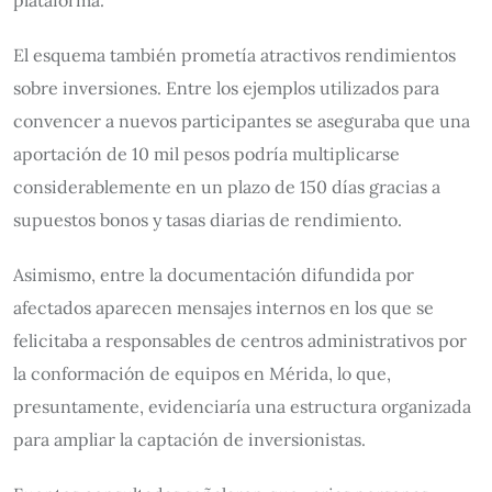
plataforma.
El esquema también prometía atractivos rendimientos
sobre inversiones. Entre los ejemplos utilizados para
convencer a nuevos participantes se aseguraba que una
aportación de 10 mil pesos podría multiplicarse
considerablemente en un plazo de 150 días gracias a
supuestos bonos y tasas diarias de rendimiento.
Asimismo, entre la documentación difundida por
afectados aparecen mensajes internos en los que se
felicitaba a responsables de centros administrativos por
la conformación de equipos en Mérida, lo que,
presuntamente, evidenciaría una estructura organizada
para ampliar la captación de inversionistas.