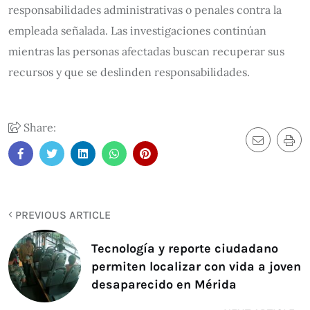
responsabilidades administrativas o penales contra la
empleada señalada. Las investigaciones continúan
mientras las personas afectadas buscan recuperar sus
recursos y que se deslinden responsabilidades.
Share:
PREVIOUS ARTICLE
Tecnología y reporte ciudadano
permiten localizar con vida a joven
desaparecido en Mérida