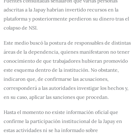
Fuentes consultadas señalaron que varias personas
adscritas a la Japay habrían invertido recursos en la
plataforma y posteriormente perdieron su dinero tras el
colapso de NSI.
Este medio buscó la postura de responsables de distintas
áreas de la dependencia, quienes manifestaron no tener
conocimiento de que trabajadores hubieran promovido
este esquema dentro de la institución. No obstante,
indicaron que, de confirmarse las acusaciones,
corresponderá a las autoridades investigar los hechos y,
en su caso, aplicar las sanciones que procedan.
Hasta el momento no existe información oficial que
confirme la participación institucional de la Japay en
estas actividades ni se ha informado sobre