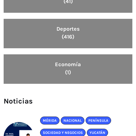
(41)
Deportes
(416)
Economía
(1)
Noticias
MÉRIDA
NACIONAL
PENÍNSULA
SOCIEDAD Y NEGOCIOS
YUCATÁN