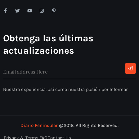
Obtenga las últimas
actualizaciones
Nuestra experiencia, así como nuestra pasión por Informar
Diario Peninsular
@2018. All Rights Reserved.
Privacy & Terms.
FAQ
Contact Us