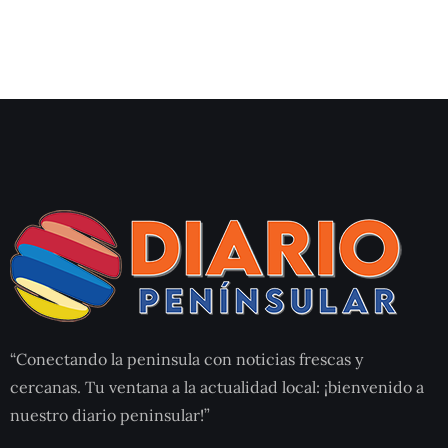
“Conectando la peninsula con noticias frescas y
cercanas. Tu ventana a la actualidad local: ¡bienvenido a
nuestro diario peninsular!”