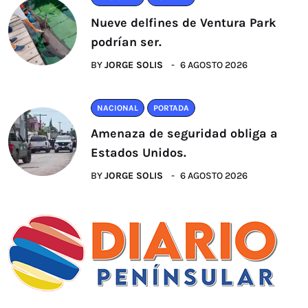
Nueve delfines de Ventura Park
podrían ser.
BY
JORGE SOLIS
6 AGOSTO 2026
NACIONAL
PORTADA
Amenaza de seguridad obliga a
Estados Unidos.
BY
JORGE SOLIS
6 AGOSTO 2026