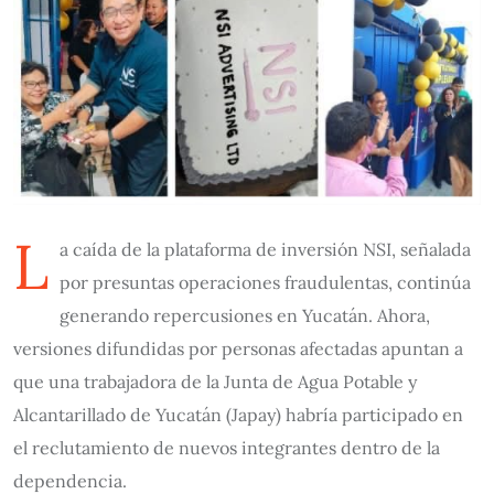
L
a caída de la plataforma de inversión NSI, señalada
por presuntas operaciones fraudulentas, continúa
generando repercusiones en Yucatán. Ahora,
versiones difundidas por personas afectadas apuntan a
que una trabajadora de la Junta de Agua Potable y
Alcantarillado de Yucatán (Japay) habría participado en
el reclutamiento de nuevos integrantes dentro de la
dependencia.