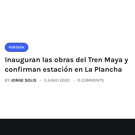
PORTADA
Inauguran las obras del Tren Maya y
confirman estación en La Plancha
BY
JORGE SOLIS
3 JUNIO 2020
0 COMMENTS