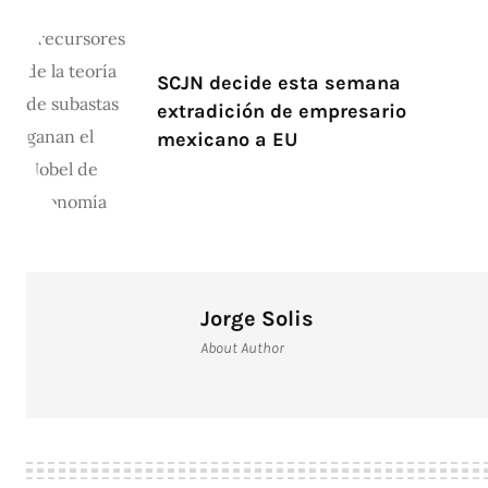
SCJN decide esta semana
extradición de empresario
mexicano a EU
Jorge Solis
About Author