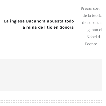
La inglesa Bacanora apuesta todo
a mina de litio en Sonora