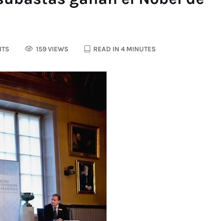
NTS
159 VIEWS
READ IN 4 MINUTES