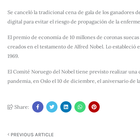
Se canceló la tradicional cena de gala de los ganadores d
digital para evitar el riesgo de propagación de la enferm
El premio de economía de 10 millones de coronas suecas (1
creados en el testamento de Alfred Nobel. Lo estableció 
1969.
El Comité Noruego del Nobel tiene previsto realizar una
pandemia, en Oslo el 10 de diciembre, el aniversario de l
Share:
PREVIOUS ARTICLE