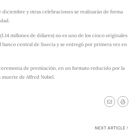
e diciembre y otras celebraciones se realizarán de forma
edad.
.14 millones de dólares) no es uno de los cinco originales
el banco central de Suecia y se entregó por primera vez en
 ceremonia de premiación, en un formato reducido por la
a muerte de Alfred Nobel.
NEXT ARTICLE