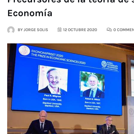
Economía
BY
JORGE SOLIS
12 OCTUBRE 2020
0 COMME