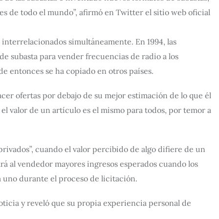
de todo el mundo”, afirmó en Twitter el sitio web oficial
 interrelacionados simultáneamente. En 1994, las
e subasta para vender frecuencias de radio a los
 entonces se ha copiado en otros países.
cer ofertas por debajo de su mejor estimación de lo que él
 el valor de un artículo es el mismo para todos, por temor a
rivados”, cuando el valor percibido de algo difiere de un
dará al vendedor mayores ingresos esperados cuando los
 uno durante el proceso de licitación.
noticia y reveló que su propia experiencia personal de