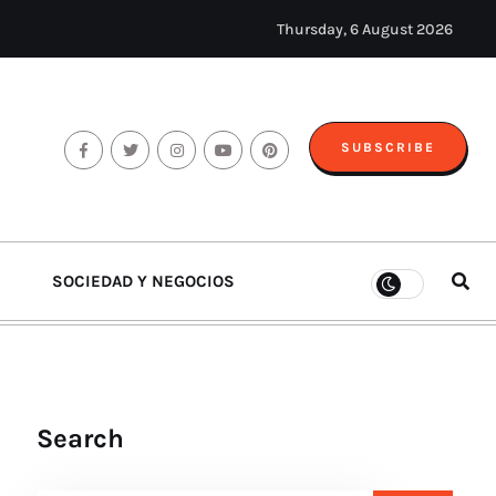
Thursday, 6 August 2026
SUBSCRIBE
SOCIEDAD Y NEGOCIOS
Search