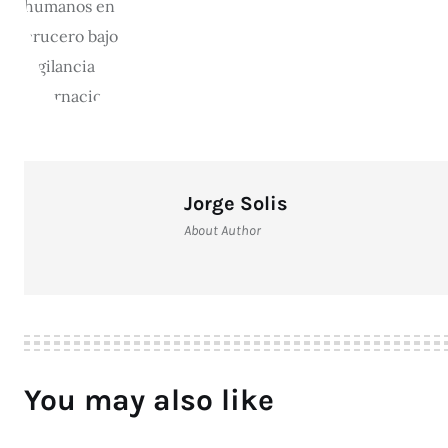
Jorge Solis
About Author
You may also like