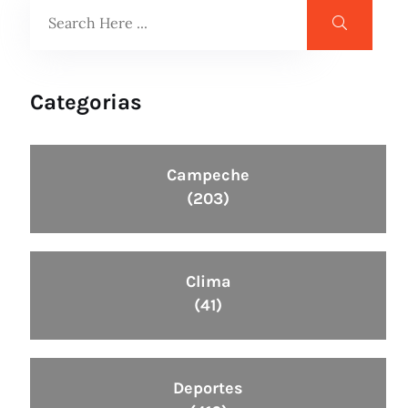
Categorias
Campeche
(203)
Clima
(41)
Deportes