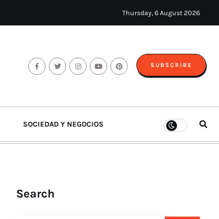
Thursday, 6 August 2026
SUBSCRIBE
SOCIEDAD Y NEGOCIOS
Search