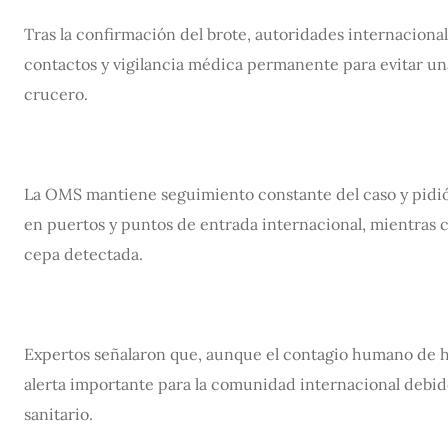
Tras la confirmación del brote, autoridades internaciona
contactos y vigilancia médica permanente para evitar un
crucero.
La OMS mantiene seguimiento constante del caso y pidió 
en puertos y puntos de entrada internacional, mientras c
cepa detectada.
Expertos señalaron que, aunque el contagio humano de ha
alerta importante para la comunidad internacional debido 
sanitario.