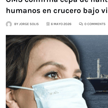
humanos en crucero bajo vi
BY
JORGE SOLIS
6 MAYO 2026
0 COMMENTS