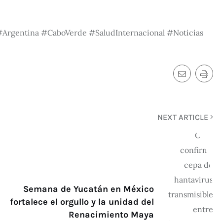
Argentina #CaboVerde #SaludInternacional #Noticias
NEXT ARTICLE
Semana de Yucatán en México
fortalece el orgullo y la unidad del
Renacimiento Maya