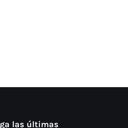
ga las últimas