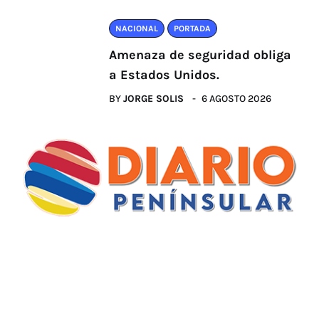
NACIONAL
PORTADA
Amenaza de seguridad obliga
a Estados Unidos.
BY
JORGE SOLIS
6 AGOSTO 2026