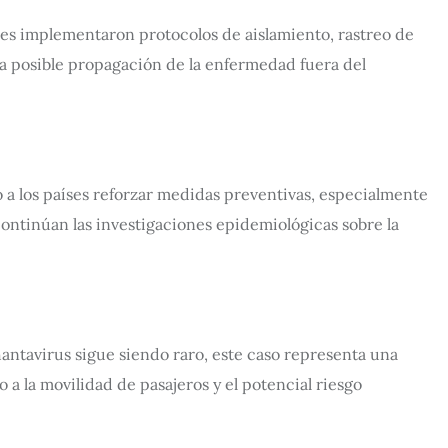
les implementaron protocolos de aislamiento, rastreo de
a posible propagación de la enfermedad fuera del
a los países reforzar medidas preventivas, especialmente
ontinúan las investigaciones epidemiológicas sobre la
ntavirus sigue siendo raro, este caso representa una
a la movilidad de pasajeros y el potencial riesgo