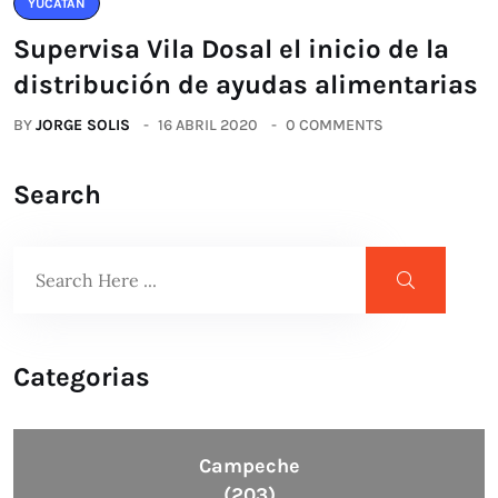
YUCATÁN
Supervisa Vila Dosal el inicio de la
distribución de ayudas alimentarias
BY
JORGE SOLIS
16 ABRIL 2020
0 COMMENTS
Search
Categorias
Campeche
(203)