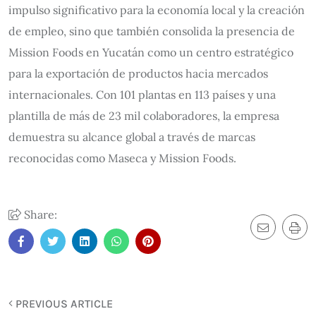
impulso significativo para la economía local y la creación
de empleo, sino que también consolida la presencia de
Mission Foods en Yucatán como un centro estratégico
para la exportación de productos hacia mercados
internacionales. Con 101 plantas en 113 países y una
plantilla de más de 23 mil colaboradores, la empresa
demuestra su alcance global a través de marcas
reconocidas como Maseca y Mission Foods.
Share:
PREVIOUS ARTICLE