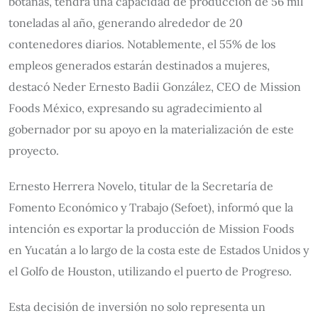
botanas, tendrá una capacidad de producción de 56 mil
toneladas al año, generando alrededor de 20
contenedores diarios. Notablemente, el 55% de los
empleos generados estarán destinados a mujeres,
destacó Neder Ernesto Badii González, CEO de Mission
Foods México, expresando su agradecimiento al
gobernador por su apoyo en la materialización de este
proyecto.
Ernesto Herrera Novelo, titular de la Secretaría de
Fomento Económico y Trabajo (Sefoet), informó que la
intención es exportar la producción de Mission Foods
en Yucatán a lo largo de la costa este de Estados Unidos y
el Golfo de Houston, utilizando el puerto de Progreso.
Esta decisión de inversión no solo representa un