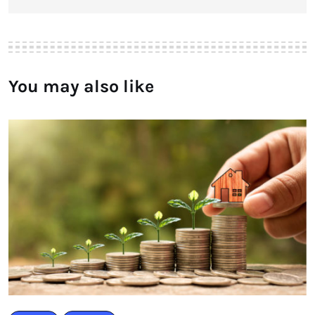
You may also like