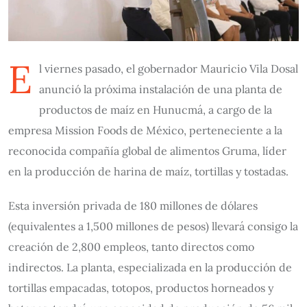
E
l viernes pasado, el gobernador Mauricio Vila Dosal
anunció la próxima instalación de una planta de
productos de maíz en Hunucmá, a cargo de la
empresa Mission Foods de México, perteneciente a la
reconocida compañía global de alimentos Gruma, líder
en la producción de harina de maíz, tortillas y tostadas.
Esta inversión privada de 180 millones de dólares
(equivalentes a 1,500 millones de pesos) llevará consigo la
creación de 2,800 empleos, tanto directos como
indirectos. La planta, especializada en la producción de
tortillas empacadas, totopos, productos horneados y