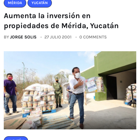
MÉRIDA
YUCATÁN
Aumenta la inversión en
propiedades de Mérida, Yucatán
BY
JORGE SOLIS
27 JULIO 2001
0 COMMENTS