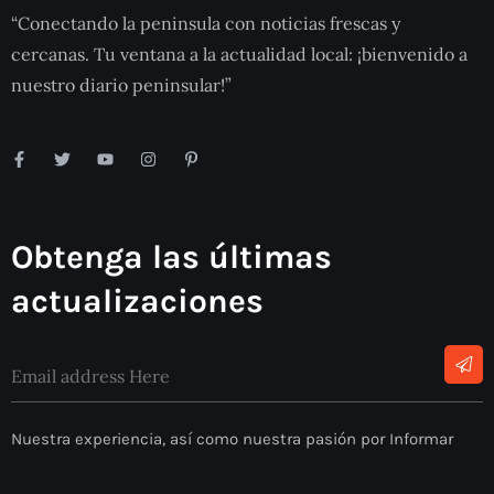
“Conectando la peninsula con noticias frescas y
cercanas. Tu ventana a la actualidad local: ¡bienvenido a
nuestro diario peninsular!”
Obtenga las últimas
actualizaciones
Nuestra experiencia, así como nuestra pasión por Informar