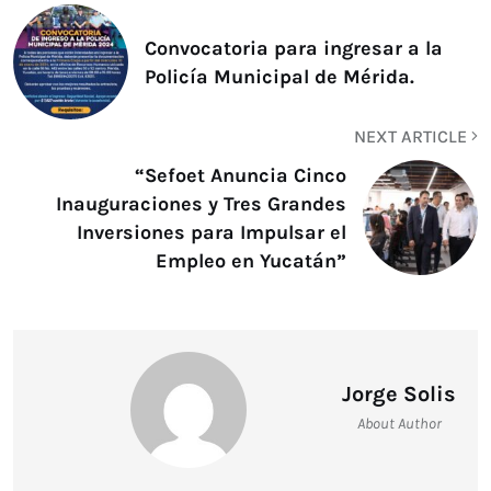
Convocatoria para ingresar a la
Policía Municipal de Mérida.
NEXT ARTICLE
“Sefoet Anuncia Cinco
Inauguraciones y Tres Grandes
Inversiones para Impulsar el
Empleo en Yucatán”
Jorge Solis
About Author