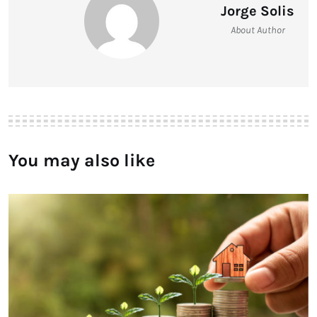
Jorge Solis
About Author
You may also like