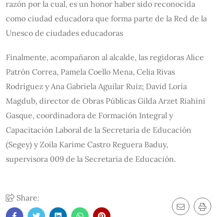
razón por la cual, es un honor haber sido reconocida
como ciudad educadora que forma parte de la Red de la
Unesco de ciudades educadoras
Finalmente, acompañaron al alcalde, las regidoras Alice
Patrón Correa, Pamela Coello Mena, Celia Rivas
Rodríguez y Ana Gabriela Aguilar Ruíz; David Loría
Magdub, director de Obras Públicas Gilda Arzet Riahini
Gasque, coordinadora de Formación Integral y
Capacitación Laboral de la Secretaria de Educación
(Segey) y Zoila Karime Castro Reguera Baduy,
supervisora 009 de la Secretaria de Educación.
Share: