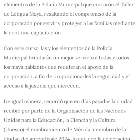
elementos de la Policía Municipal que cursaron el Taller
de Lengua Maya, resaltando el compromiso de la
corporación por servir y proteger a las familias mediante
la continua capacitación.
Con este curso, las y los elementos de la Policía
Municipal brindarán un mejor servicio a todas y todos
los maya hablantes que requieran el apoyo de la
corporación, a fin de proporcionarles la seguridad y el
acceso a la justicia que merecen.
De igual manera, recordó que en días pasados la ciudad
recibió por parte de la Organización de las Naciones
Unidas para la Educación, la Ciencia y la Cultura
(Unesco) el nombramiento de Mérida, miembro de la
ciudad del aprendizaje 2024, lo que con la celebración