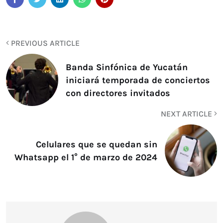
PREVIOUS ARTICLE
Banda Sinfónica de Yucatán
iniciará temporada de conciertos
con directores invitados
NEXT ARTICLE
Celulares que se quedan sin
Whatsapp el 1° de marzo de 2024