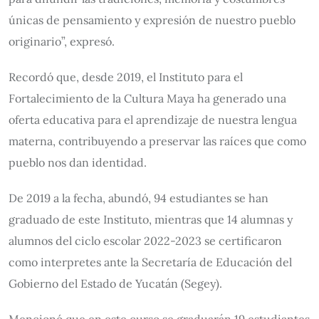
únicas de pensamiento y expresión de nuestro pueblo
originario”, expresó.
Recordó que, desde 2019, el Instituto para el
Fortalecimiento de la Cultura Maya ha generado una
oferta educativa para el aprendizaje de nuestra lengua
materna, contribuyendo a preservar las raíces que como
pueblo nos dan identidad.
De 2019 a la fecha, abundó, 94 estudiantes se han
graduado de este Instituto, mientras que 14 alumnas y
alumnos del ciclo escolar 2022-2023 se certificaron
como interpretes ante la Secretaría de Educación del
Gobierno del Estado de Yucatán (Segey).