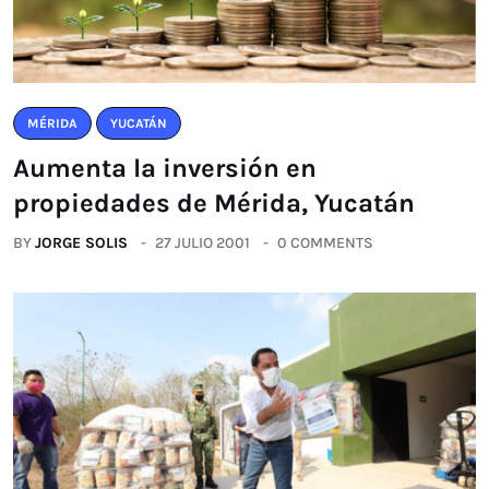
MÉRIDA
YUCATÁN
Aumenta la inversión en
propiedades de Mérida, Yucatán
BY
JORGE SOLIS
27 JULIO 2001
0 COMMENTS