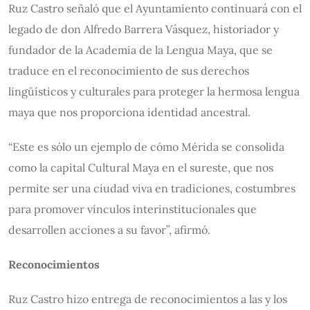
Ruz Castro señaló que el Ayuntamiento continuará con el
legado de don Alfredo Barrera Vásquez, historiador y
fundador de la Academia de la Lengua Maya, que se
traduce en el reconocimiento de sus derechos
lingüísticos y culturales para proteger la hermosa lengua
maya que nos proporciona identidad ancestral.
“Este es sólo un ejemplo de cómo Mérida se consolida
como la capital Cultural Maya en el sureste, que nos
permite ser una ciudad viva en tradiciones, costumbres
para promover vínculos interinstitucionales que
desarrollen acciones a su favor”, afirmó.
Reconocimientos
Ruz Castro hizo entrega de reconocimientos a las y los