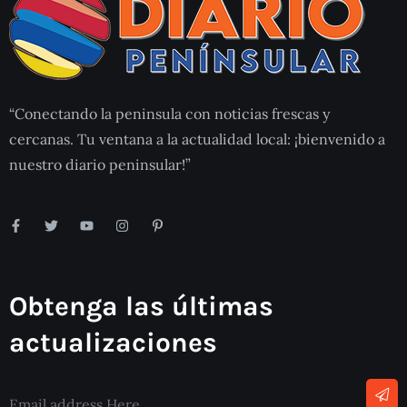
“Conectando la peninsula con noticias frescas y
cercanas. Tu ventana a la actualidad local: ¡bienvenido a
nuestro diario peninsular!”
Obtenga las últimas
actualizaciones