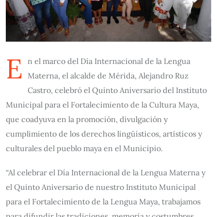
E
n el marco del Día Internacional de la Lengua
Materna, el alcalde de Mérida, Alejandro Ruz
Castro, celebró el Quinto Aniversario del Instituto
Municipal para el Fortalecimiento de la Cultura Maya,
que coadyuva en la promoción, divulgación y
cumplimiento de los derechos lingüísticos, artísticos y
culturales del pueblo maya en el Municipio.
“Al celebrar el Día Internacional de la Lengua Materna y
el Quinto Aniversario de nuestro Instituto Municipal
para el Fortalecimiento de la Lengua Maya, trabajamos
para difundir las tradiciones, memoria y costumbres