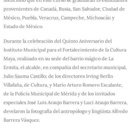
Mencionó que en este curso se graduarán 19 estudiantes
provenientes de Canadá, Rusia, San Salvador, Ciudad de
México, Puebla, Veracruz, Campeche, Michoacán y
Estado de México.
Durante la celebración del Quinto Aniversario del
Instituto Municipal para el Fortalecimiento de la Cultura
Maya, realizado en su sede del barrio mágico de La
Ermita, el alcalde, en compañía del secretario municipal,
Julio Sauma Castillo; de los directores Irving Berlín
Villafaña, de Cultura, y Mario Arturo Romero Escalante,
de la Policía Municipal de Mérida y de los invitados
especiales José Luis Araujo Barrera y Luci Araujo Barrera,
develaron la fotografía del antropólogo y lingüista Alfredo
Barrera Vásquez.