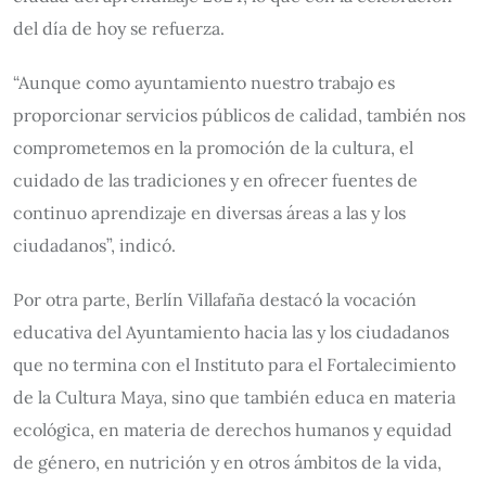
del día de hoy se refuerza.
“Aunque como ayuntamiento nuestro trabajo es
proporcionar servicios públicos de calidad, también nos
comprometemos en la promoción de la cultura, el
cuidado de las tradiciones y en ofrecer fuentes de
continuo aprendizaje en diversas áreas a las y los
ciudadanos”, indicó.
Por otra parte, Berlín Villafaña destacó la vocación
educativa del Ayuntamiento hacia las y los ciudadanos
que no termina con el Instituto para el Fortalecimiento
de la Cultura Maya, sino que también educa en materia
ecológica, en materia de derechos humanos y equidad
de género, en nutrición y en otros ámbitos de la vida,