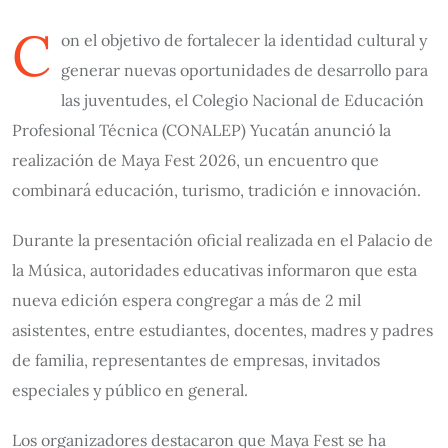
C
on el objetivo de fortalecer la identidad cultural y
generar nuevas oportunidades de desarrollo para
las juventudes, el Colegio Nacional de Educación
Profesional Técnica (CONALEP) Yucatán anunció la
realización de Maya Fest 2026, un encuentro que
combinará educación, turismo, tradición e innovación.
Durante la presentación oficial realizada en el Palacio de
la Música, autoridades educativas informaron que esta
nueva edición espera congregar a más de 2 mil
asistentes, entre estudiantes, docentes, madres y padres
de familia, representantes de empresas, invitados
especiales y público en general.
Los organizadores destacaron que Maya Fest se ha