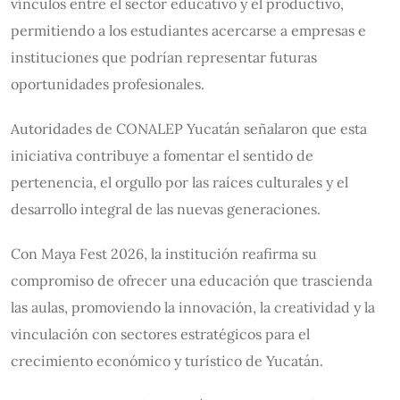
vínculos entre el sector educativo y el productivo,
permitiendo a los estudiantes acercarse a empresas e
instituciones que podrían representar futuras
oportunidades profesionales.
Autoridades de CONALEP Yucatán señalaron que esta
iniciativa contribuye a fomentar el sentido de
pertenencia, el orgullo por las raíces culturales y el
desarrollo integral de las nuevas generaciones.
Con Maya Fest 2026, la institución reafirma su
compromiso de ofrecer una educación que trascienda
las aulas, promoviendo la innovación, la creatividad y la
vinculación con sectores estratégicos para el
crecimiento económico y turístico de Yucatán.