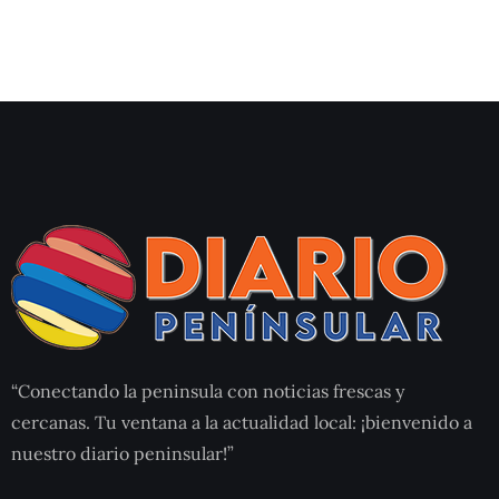
“Conectando la peninsula con noticias frescas y
cercanas. Tu ventana a la actualidad local: ¡bienvenido a
nuestro diario peninsular!”