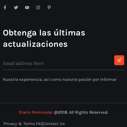
Obtenga las últimas
actualizaciones
Nuestra experiencia, así como nuestra pasión por Informar
Diario Peninsular
@2018. All Rights Reserved.
Privacy & Terms.
FAQ
Contact Us