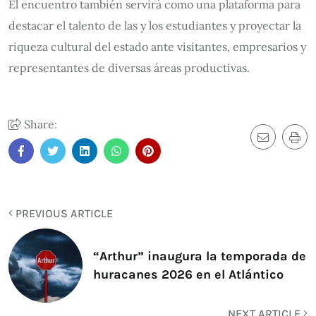
El encuentro también servirá como una plataforma para
destacar el talento de las y los estudiantes y proyectar la
riqueza cultural del estado ante visitantes, empresarios y
representantes de diversas áreas productivas.
Share:
PREVIOUS ARTICLE
“Arthur” inaugura la temporada de
huracanes 2026 en el Atlántico
NEXT ARTICLE