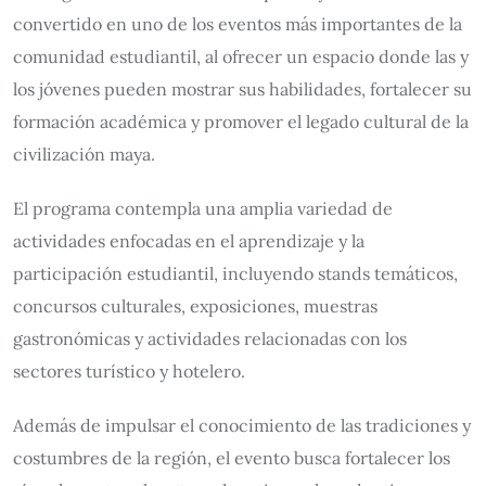
convertido en uno de los eventos más importantes de la
comunidad estudiantil, al ofrecer un espacio donde las y
los jóvenes pueden mostrar sus habilidades, fortalecer su
formación académica y promover el legado cultural de la
civilización maya.
El programa contempla una amplia variedad de
actividades enfocadas en el aprendizaje y la
participación estudiantil, incluyendo stands temáticos,
concursos culturales, exposiciones, muestras
gastronómicas y actividades relacionadas con los
sectores turístico y hotelero.
Además de impulsar el conocimiento de las tradiciones y
costumbres de la región, el evento busca fortalecer los