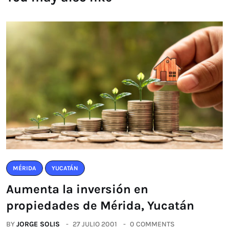
MÉRIDA
YUCATÁN
Aumenta la inversión en
propiedades de Mérida, Yucatán
BY
JORGE SOLIS
27 JULIO 2001
0 COMMENTS