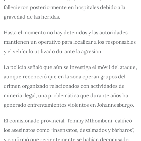
fallecieron posteriormente en hospitales debido a la
gravedad de las heridas.
Hasta el momento no hay detenidos y las autoridades
mantienen un operativo para localizar a los responsables
y el vehículo utilizado durante la agresión.
La policía señaló que aún se investiga el móvil del ataque,
aunque reconoció que en la zona operan grupos del
crimen organizado relacionados con actividades de
minería ilegal, una problemática que durante años ha
generado enfrentamientos violentos en Johannesburgo.
El comisionado provincial, Tommy Mthombeni, calificó
los asesinatos como “insensatos, desalmados y bárbaros”,
y confirmó que recientemente se habían decomisado