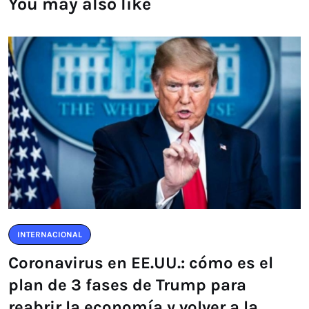
You may also like
INTERNACIONAL
Coronavirus en EE.UU.: cómo es el
plan de 3 fases de Trump para
reabrir la economía y volver a la