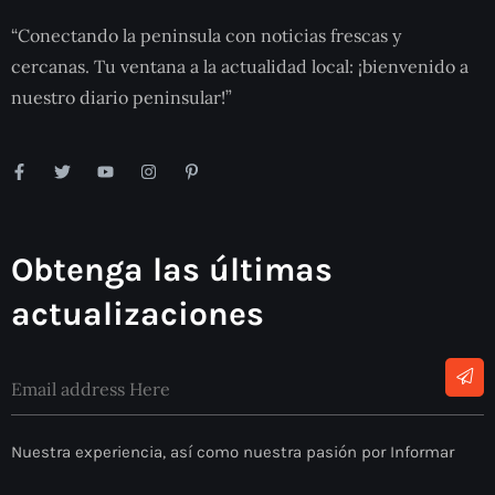
“Conectando la peninsula con noticias frescas y
cercanas. Tu ventana a la actualidad local: ¡bienvenido a
nuestro diario peninsular!”
Obtenga las últimas
actualizaciones
Nuestra experiencia, así como nuestra pasión por Informar