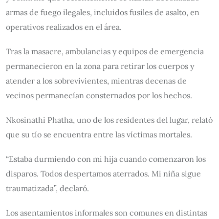
armas de fuego ilegales, incluidos fusiles de asalto, en
operativos realizados en el área.
Tras la masacre, ambulancias y equipos de emergencia
permanecieron en la zona para retirar los cuerpos y
atender a los sobrevivientes, mientras decenas de
vecinos permanecían consternados por los hechos.
Nkosinathi Phatha, uno de los residentes del lugar, relató
que su tío se encuentra entre las víctimas mortales.
“Estaba durmiendo con mi hija cuando comenzaron los
disparos. Todos despertamos aterrados. Mi niña sigue
traumatizada”, declaró.
Los asentamientos informales son comunes en distintas