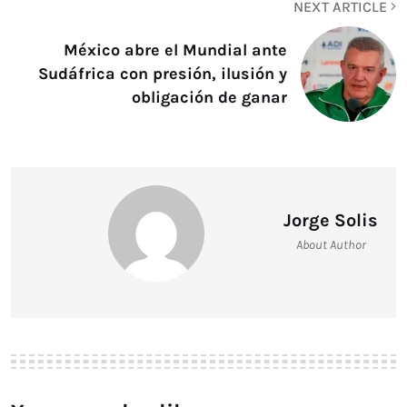
NEXT ARTICLE
México abre el Mundial ante
Sudáfrica con presión, ilusión y
obligación de ganar
Jorge Solis
About Author