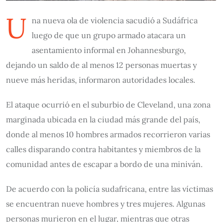
U
na nueva ola de violencia sacudió a Sudáfrica
luego de que un grupo armado atacara un
asentamiento informal en Johannesburgo,
dejando un saldo de al menos 12 personas muertas y
nueve más heridas, informaron autoridades locales.
El ataque ocurrió en el suburbio de Cleveland, una zona
marginada ubicada en la ciudad más grande del país,
donde al menos 10 hombres armados recorrieron varias
calles disparando contra habitantes y miembros de la
comunidad antes de escapar a bordo de una miniván.
De acuerdo con la policía sudafricana, entre las víctimas
se encuentran nueve hombres y tres mujeres. Algunas
personas murieron en el lugar, mientras que otras