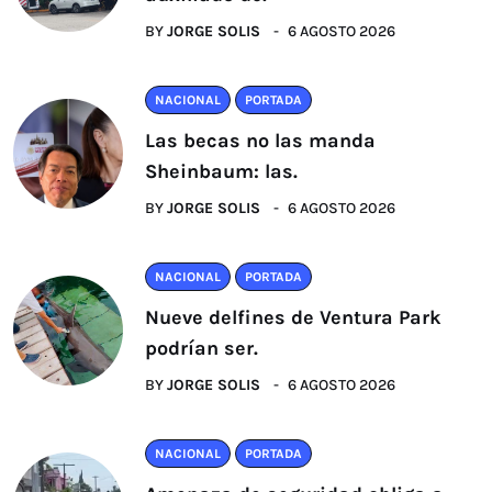
BY
JORGE SOLIS
6 AGOSTO 2026
NACIONAL
PORTADA
Las becas no las manda
Sheinbaum: las.
BY
JORGE SOLIS
6 AGOSTO 2026
NACIONAL
PORTADA
Nueve delfines de Ventura Park
podrían ser.
BY
JORGE SOLIS
6 AGOSTO 2026
NACIONAL
PORTADA