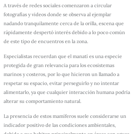
A través de redes sociales comenzaron a circular
fotografías y videos donde se observa al ejemplar
nadando tranquilamente cerca de la orilla, escena que
rápidamente despertó interés debido a lo poco común
de este tipo de encuentros en la zona.
Especialistas recuerdan que el manatí es una especie
protegida de gran relevancia para los ecosistemas
marinos y costeros, por lo que hicieron un llamado a
respetar su espacio, evitar perseguirlo y no intentar
alimentarlo, ya que cualquier interacción humana podría
alterar su comportamiento natural.
La presencia de estos mamíferos suele considerarse un
indicador positivo de las condiciones ambientales,