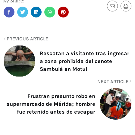
Share:
PREVIOUS ARTICLE
Rescatan a visitante tras ingresar
a zona prohibida del cenote
Sambulá en Motul
NEXT ARTICLE
Frustran presunto robo en
supermercado de Mérida; hombre
fue retenido antes de escapar