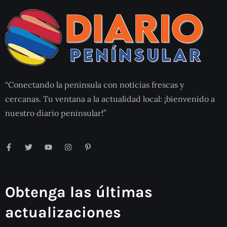
“Conectando la peninsula con noticias frescas y
cercanas. Tu ventana a la actualidad local: ¡bienvenido a
nuestro diario peninsular!”
Obtenga las últimas
actualizaciones