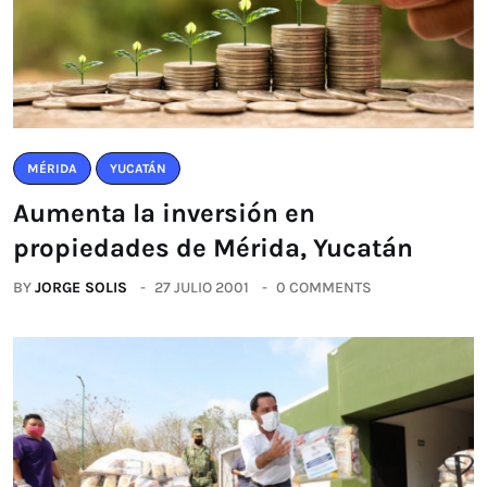
MÉRIDA
YUCATÁN
Aumenta la inversión en
propiedades de Mérida, Yucatán
BY
JORGE SOLIS
27 JULIO 2001
0 COMMENTS