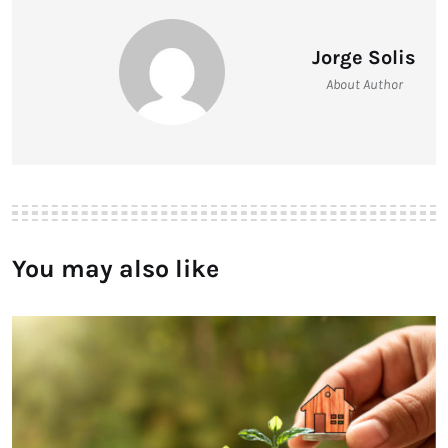
Jorge Solis
About Author
You may also like