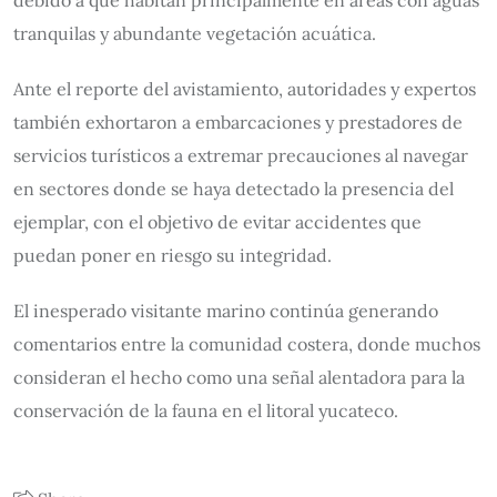
debido a que habitan principalmente en áreas con aguas
tranquilas y abundante vegetación acuática.
Ante el reporte del avistamiento, autoridades y expertos
también exhortaron a embarcaciones y prestadores de
servicios turísticos a extremar precauciones al navegar
en sectores donde se haya detectado la presencia del
ejemplar, con el objetivo de evitar accidentes que
puedan poner en riesgo su integridad.
El inesperado visitante marino continúa generando
comentarios entre la comunidad costera, donde muchos
consideran el hecho como una señal alentadora para la
conservación de la fauna en el litoral yucateco.