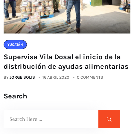
YUCATÁN
Supervisa Vila Dosal el inicio de la
distribución de ayudas alimentarias
BY
JORGE SOLIS
16 ABRIL 2020
0 COMMENTS
Search