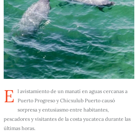
E
l avistamiento de un manatí en aguas cercanas a
Puerto Progreso y Chicxulub Puerto causó
sorpresa y entusiasmo entre habitantes,
pescadores y visitantes de la costa yucateca durante las
últimas horas.