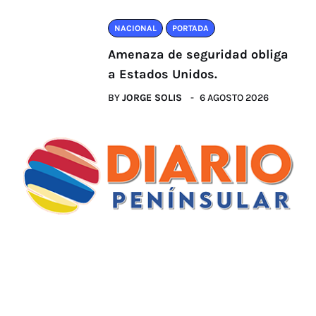
NACIONAL
PORTADA
Amenaza de seguridad obliga
a Estados Unidos.
BY
JORGE SOLIS
6 AGOSTO 2026