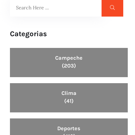
Categorias
Campeche
(203)
Clima
(41)
Deportes