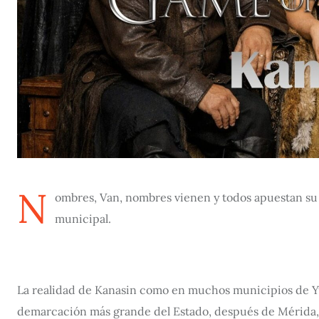
N
ombres, Van, nombres vienen y todos apuestan su q
municipal.
La realidad de Kanasin como en muchos municipios de Yuc
demarcación más grande del Estado, después de Mérida, 