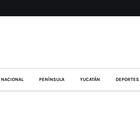
NACIONAL
PENÍNSULA
YUCATÁN
DEPORTES