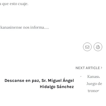
a que esto cuaje.
 kanasinense nos informa…..
NEXT ARTICLE
Descanse en paz, Sr. Miguel Ángel
Hidalgo Sánchez