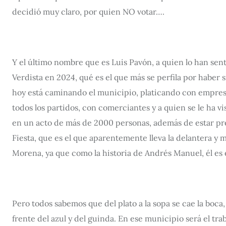
decidió muy claro, por quien NO votar….
Y el último nombre que es Luis Pavón, a quien lo han sent
Verdista en 2024, qué es el que más se perfila por haber s
hoy está caminando el municipio, platicando con empresari
todos los partidos, con comerciantes y a quien se le ha
en un acto de más de 2000 personas, además de estar pres
Fiesta, que es el que aparentemente lleva la delantera y
Morena, ya que como la historia de Andrés Manuel, él es 
Pero todos sabemos que del plato a la sopa se cae la boca
frente del azul y del guinda. En ese municipio será el trab