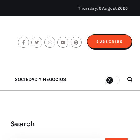
Thursday, 6 August 2026
SUBSCRIBE
SOCIEDAD Y NEGOCIOS
Search