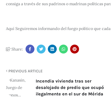
consiga a través de sus padrinos o madrinas políticas par
Aquí Seguiremos informando del fuego político que cada
Share:
PREVIOUS ARTICLE
Incendia vivienda tras ser
desalojado de predio que ocupó
ilegalmente en el sur de Mérida