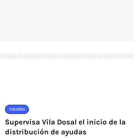
YUCATÁN
Supervisa Vila Dosal el inicio de la
distribución de ayudas