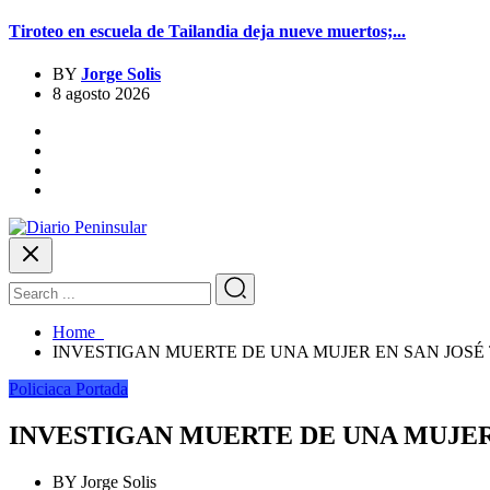
Tiroteo en escuela de Tailandia deja nueve muertos;...
BY
Jorge Solis
8 agosto 2026
Home
INVESTIGAN MUERTE DE UNA MUJER EN SAN JOSÉ
Policiaca
Portada
INVESTIGAN MUERTE DE UNA MUJER
BY
Jorge Solis