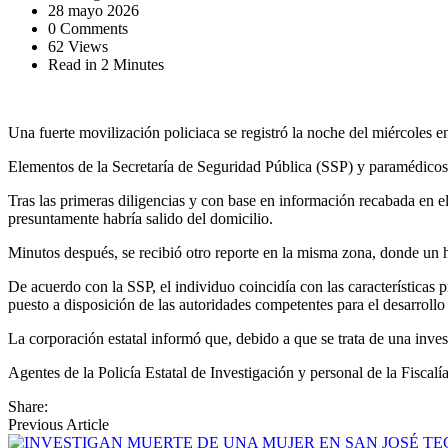
28 mayo 2026
0 Comments
62 Views
Read in 2 Minutes
Una fuerte movilización policiaca se registró la noche del miércoles e
Elementos de la Secretaría de Seguridad Pública (SSP) y paramédicos acu
Tras las primeras diligencias y con base en información recabada en e
presuntamente habría salido del domicilio.
Minutos después, se recibió otro reporte en la misma zona, donde un h
De acuerdo con la SSP, el individuo coincidía con las características 
puesto a disposición de las autoridades competentes para el desarrollo 
La corporación estatal informó que, debido a que se trata de una inve
Agentes de la Policía Estatal de Investigación y personal de la Fiscal
Share:
Previous Article