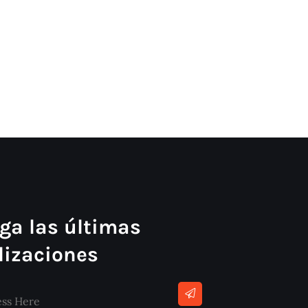
ga las últimas
lizaciones