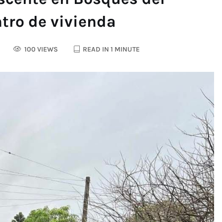
tro de vivienda
100 VIEWS
READ IN 1 MINUTE