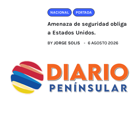
NACIONAL
PORTADA
Amenaza de seguridad obliga
a Estados Unidos.
BY
JORGE SOLIS
6 AGOSTO 2026