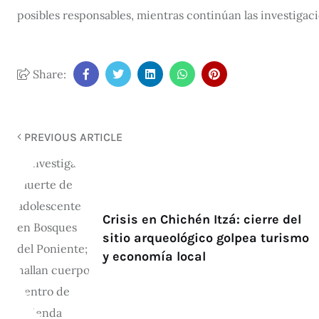
posibles responsables, mientras continúan las investigaci
Share:
PREVIOUS ARTICLE
Crisis en Chichén Itzá: cierre del
sitio arqueológico golpea turismo
y economía local