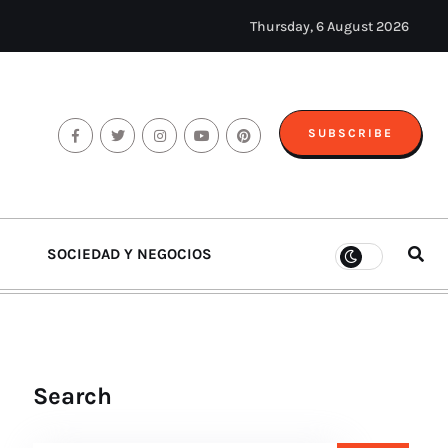
Thursday, 6 August 2026
SUBSCRIBE
SOCIEDAD Y NEGOCIOS
Search