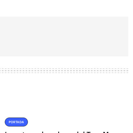
PORTADA