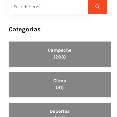
Categorias
Campeche
(203)
Clima
(41)
Deportes