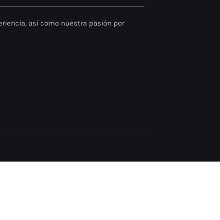
riencia, así como nuestra pasión por