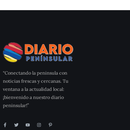
“Conectando la peninsula con
noticias frescas y cercanas. Tu
ventana a la actualidad local:
¡bienvenido a nuestro diario
peninsular!”