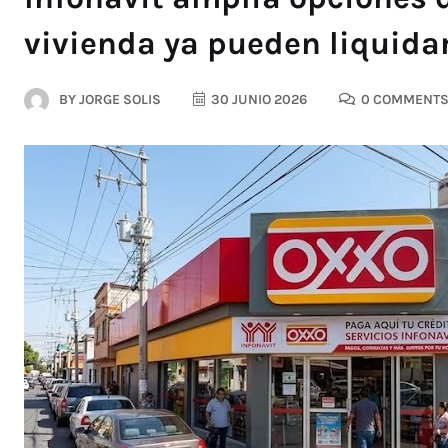
vivienda ya pueden liquida
BY
JORGE SOLIS
30 JUNIO 2026
0 COMMENT