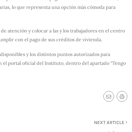
arias, lo que representa una opción más cómoda para
 de atención y colocar a las y los trabajadores en el centro
umplir con el pago de sus créditos de vivienda.
sponibles y los distintos puntos autorizados para
el portal oficial del Instituto, dentro del apartado “Tengo
NEXT ARTICLE