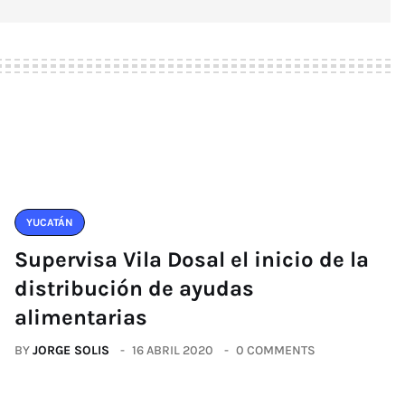
YUCATÁN
Supervisa Vila Dosal el inicio de la
distribución de ayudas
alimentarias
BY
JORGE SOLIS
16 ABRIL 2020
0 COMMENTS