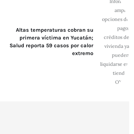
Altas temperaturas cobran su
primera víctima en Yucatán;
Salud reporta 59 casos por calor
extremo