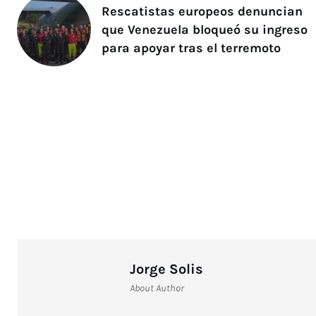
Rescatistas europeos denuncian
que Venezuela bloqueó su ingreso
para apoyar tras el terremoto
Jorge Solis
About Author