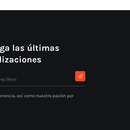
ga las últimas
lizaciones
riencia, así como nuestra pasión por