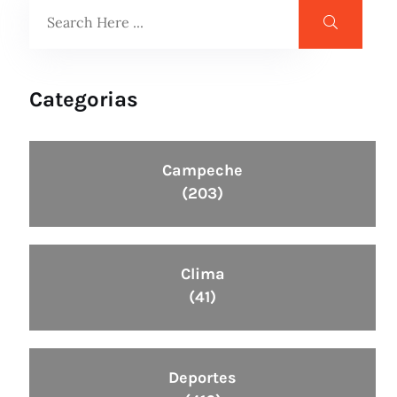
Categorias
Campeche
(203)
Clima
(41)
Deportes