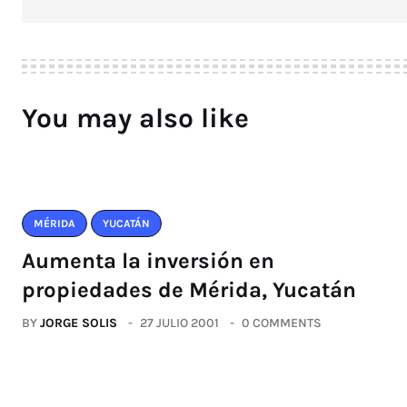
You may also like
MÉRIDA
YUCATÁN
Aumenta la inversión en
propiedades de Mérida, Yucatán
BY
JORGE SOLIS
27 JULIO 2001
0 COMMENTS