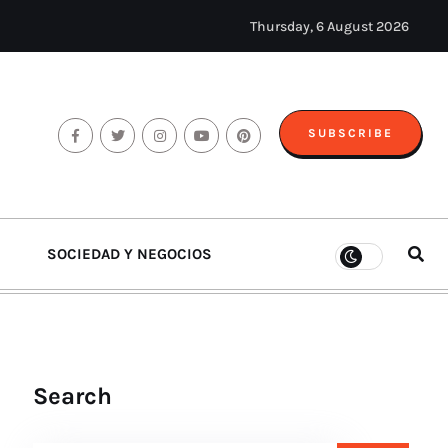
Thursday, 6 August 2026
SUBSCRIBE
SOCIEDAD Y NEGOCIOS
Search