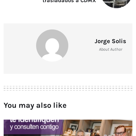
trasladados a CDMX
Jorge Solis
About Author
You may also like