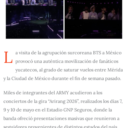
L
a visita de la agrupación surcoreana BTS a México
provocó una auténtica movilización de fanáticos
yucatecos, al grado de saturar vuelos entre Mérida
y la Ciudad de México durante el fin de semana pasado.
Miles de integrantes del ARMY acudieron a los
conciertos de la gira “Arirang 2026”, realizados los días 7,
9 y 10 de mayo en el Estadio GNP Seguros, donde la
banda ofreció presentaciones masivas que reunieron a
seguidores provenientes de distintos estados del país.