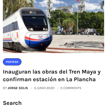
PORTADA
Inauguran las obras del Tren Maya y
confirman estación en La Plancha
BY
JORGE SOLIS
3 JUNIO 2020
0 COMMENTS
Search