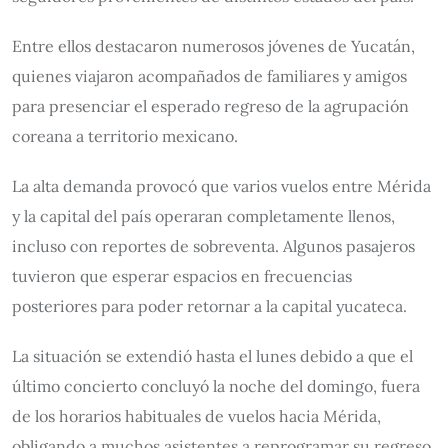
Entre ellos destacaron numerosos jóvenes de Yucatán,
quienes viajaron acompañados de familiares y amigos
para presenciar el esperado regreso de la agrupación
coreana a territorio mexicano.
La alta demanda provocó que varios vuelos entre Mérida
y la capital del país operaran completamente llenos,
incluso con reportes de sobreventa. Algunos pasajeros
tuvieron que esperar espacios en frecuencias
posteriores para poder retornar a la capital yucateca.
La situación se extendió hasta el lunes debido a que el
último concierto concluyó la noche del domingo, fuera
de los horarios habituales de vuelos hacia Mérida,
obligando a muchos asistentes a reprogramar su regreso.