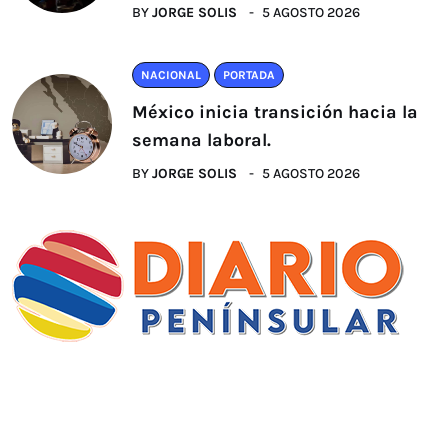
BY
JORGE SOLIS
5 AGOSTO 2026
NACIONAL
PORTADA
México inicia transición hacia la
semana laboral.
BY
JORGE SOLIS
5 AGOSTO 2026