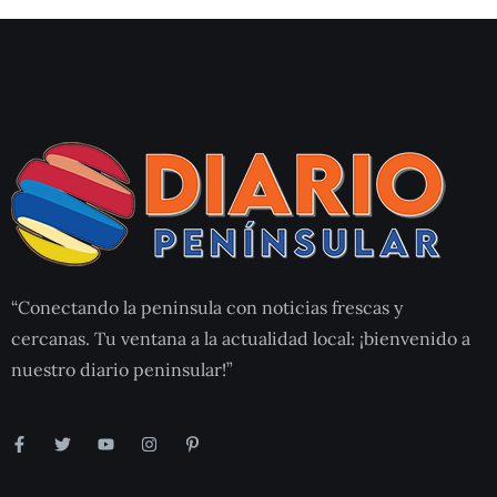
“Conectando la peninsula con noticias frescas y
cercanas. Tu ventana a la actualidad local: ¡bienvenido a
nuestro diario peninsular!”