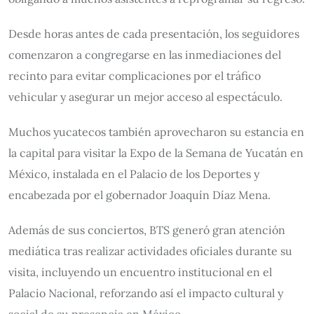
Desde horas antes de cada presentación, los seguidores
comenzaron a congregarse en las inmediaciones del
recinto para evitar complicaciones por el tráfico
vehicular y asegurar un mejor acceso al espectáculo.
Muchos yucatecos también aprovecharon su estancia en
la capital para visitar la Expo de la Semana de Yucatán en
México, instalada en el Palacio de los Deportes y
encabezada por el gobernador Joaquín Díaz Mena.
Además de sus conciertos, BTS generó gran atención
mediática tras realizar actividades oficiales durante su
visita, incluyendo un encuentro institucional en el
Palacio Nacional, reforzando así el impacto cultural y