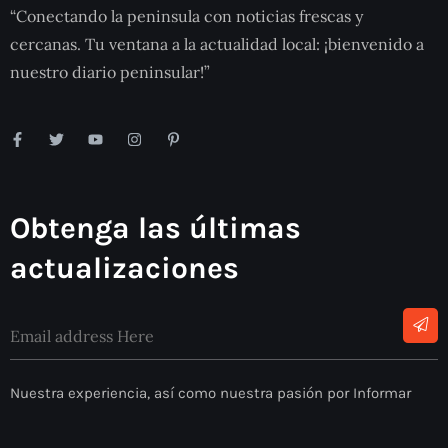
“Conectando la peninsula con noticias frescas y
cercanas. Tu ventana a la actualidad local: ¡bienvenido a
nuestro diario peninsular!”
Obtenga las últimas
actualizaciones
Nuestra experiencia, así como nuestra pasión por Informar