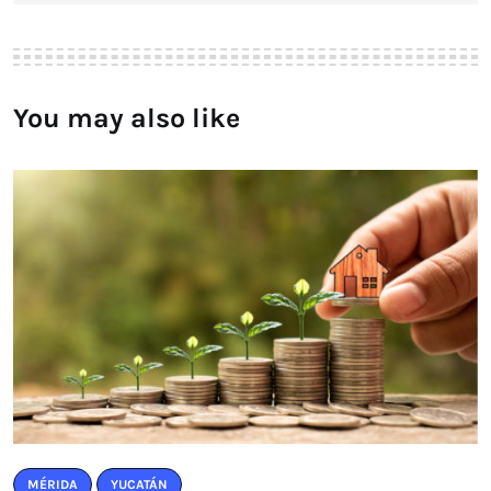
You may also like
MÉRIDA
YUCATÁN