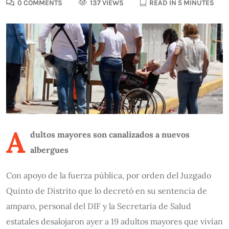
0 COMMENTS
137 VIEWS
READ IN 5 MINUTES
A
dultos mayores son canalizados a nuevos
albergues
Con apoyo de la fuerza pública, por orden del Juzgado
Quinto de Distrito que lo decretó en su sentencia de
amparo, personal del DIF y la Secretaría de Salud
estatales desalojaron ayer a 19 adultos mayores que vivían