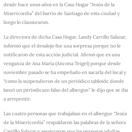
desde hace unos años en la Casa Hogar “Jesús de la
Misericordia” del barrio de Santiago de esta ciudad y
luego lo clausuraron.
La directora de dicha Casa Hogar, Landy Carrillo Salazar,
informó que el desalojo fue una sorpresa porque no le
notificaron de esta acción judicial. Afirmó que es una
venganza de Ana María (Ancona Teigel) porque desde
noviembre pasado se ha empeñado en sacarla del local y
“como la suspendieron de un periódico tabloide donde
lanzó un periodicazo falso del albergue” le dijo que se iba
a arrepentir.
Las cuatro personas que trabajaban en el albergue “Jesús
de la Misericordia” respaldaron las palabras de la señora
Carrillo Salazar y aseguraron que las personas adultas