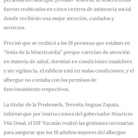
fueron reubicadas en cinco centros de asistencia social
donde recibirán una mejor atención, cuidados y
servicios.
Precisó que se reubicó a las 19 personas que estaban en
“Jesús de la Misericordia” porque carecían de atención
en materia de salud, dormían en condiciones insalubres
y sin vigilancia, el edificio está en malas condiciones, y el
albergue no contaba con los permisos de
funcionamiento respectivos.
La titular de la Prodemefa, Teresita Anguas Zapata,
informó que por instrucciones del gobernador Mauricio
Vila Dosal, el DIF Yucatán realizó las gestiones necesarias
para asegurar que los 19 adultos mayores del albergue