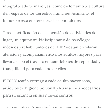
integral al adulto mayor, así como de fomento a la cultura
del respeto de los derechos humanos. Asimismo, el
inmueble está en deterioradas condiciones.
Tras la notificación de suspensión de actividades del
lugar, un equipo multidisciplinario de psicólogos,
médicos y rehabilitadores del DIF Yucatán brindaron
atención y acompañamiento a los adultos mayores para
llevar a cabo el traslado en condiciones de seguridad y
tranquilidad para cada uno de ellos.
El DIF Yucatán entregó a cada adulto mayor ropa,
artículos de higiene personal y los insumos necesarios
para su estancia en sus nuevos centros.
También informó que dará puntual seguimiento a cada