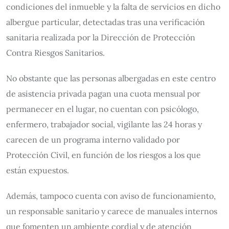
condiciones del inmueble y la falta de servicios en dicho
albergue particular, detectadas tras una verificación
sanitaria realizada por la Dirección de Protección
Contra Riesgos Sanitarios.
No obstante que las personas albergadas en este centro
de asistencia privada pagan una cuota mensual por
permanecer en el lugar, no cuentan con psicólogo,
enfermero, trabajador social, vigilante las 24 horas y
carecen de un programa interno validado por
Protección Civil, en función de los riesgos a los que
están expuestos.
Además, tampoco cuenta con aviso de funcionamiento,
un responsable sanitario y carece de manuales internos
que fomenten un ambiente cordial y de atención