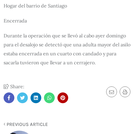
Hogar del barrio de Santiago
Encerrada
Durante la operación que se llevó al cabo ayer domingo
para el desalojo se detectó que una adulta mayor del asilo
estaba encerrada en un cuarto con candado y para
sacarla tuvieron que llevar a un cerrajero.
Share:
PREVIOUS ARTICLE