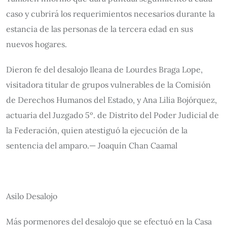
caso y cubrirá los requerimientos necesarios durante la
estancia de las personas de la tercera edad en sus
nuevos hogares.
Dieron fe del desalojo Ileana de Lourdes Braga Lope,
visitadora titular de grupos vulnerables de la Comisión
de Derechos Humanos del Estado, y Ana Lilia Bojórquez,
actuaria del Juzgado 5º. de Distrito del Poder Judicial de
la Federación, quien atestiguó la ejecución de la
sentencia del amparo.— Joaquín Chan Caamal
Asilo Desalojo
Más pormenores del desalojo que se efectuó en la Casa