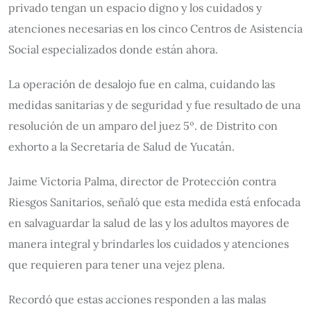
privado tengan un espacio digno y los cuidados y
atenciones necesarias en los cinco Centros de Asistencia
Social especializados donde están ahora.
La operación de desalojo fue en calma, cuidando las
medidas sanitarias y de seguridad y fue resultado de una
resolución de un amparo del juez 5º. de Distrito con
exhorto a la Secretaría de Salud de Yucatán.
Jaime Victoria Palma, director de Protección contra
Riesgos Sanitarios, señaló que esta medida está enfocada
en salvaguardar la salud de las y los adultos mayores de
manera integral y brindarles los cuidados y atenciones
que requieren para tener una vejez plena.
Recordó que estas acciones responden a las malas