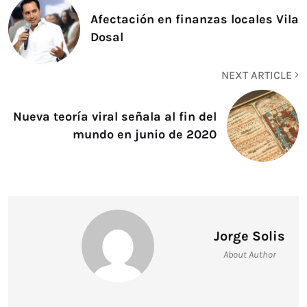
Afectación en finanzas locales Vila
Dosal
NEXT ARTICLE
Nueva teoría viral señala al fin del
mundo en junio de 2020
Jorge Solis
About Author