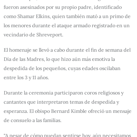
fueron asesinados por su propio padre, identificado
como Shamar Elkins, quien también mató a un primo de
los menores durante el ataque armado registrado en un
vecindario de Shreveport.
El homenaje se llevó a cabo durante el fin de semana del
Día de las Madres, lo que hizo aún más emotiva la
despedida de los pequeños, cuyas edades oscilaban
entre los 3 y 11 años.
Durante la ceremonia participaron coros religiosos y
cantantes que interpretaron temas de despedida y
esperanza. El obispo Bernard Kimble ofreció un mensaje
de consuelo a las familias.
“A pesar de cómo puedan sentirse hoy, aún necesitamos