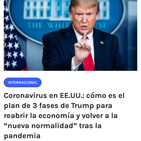
INTERNACIONAL
Coronavirus en EE.UU.: cómo es el
plan de 3 fases de Trump para
reabrir la economía y volver a la
“nueva normalidad” tras la
pandemia