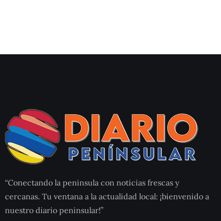
“Conectando la peninsula con noticias frescas y
cercanas. Tu ventana a la actualidad local: ¡bienvenido a
nuestro diario peninsular!”