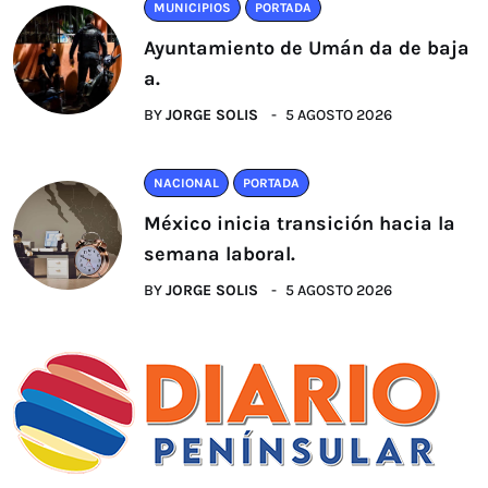
MUNICIPIOS
PORTADA
Ayuntamiento de Umán da de baja
a.
BY
JORGE SOLIS
5 AGOSTO 2026
NACIONAL
PORTADA
México inicia transición hacia la
semana laboral.
BY
JORGE SOLIS
5 AGOSTO 2026