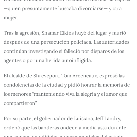
—quien presuntamente buscaba divorciarse— y otra
mujer.
Tras la agresión, Shamar Elkins huyó del lugar y murió
después de una persecución policiaca. Las autoridades
continúan investigando si falleció por disparos de los
agentes o por una herida autoinfligida.
El alcalde de Shreveport, Tom Arceneaux, expresó las
condolencias de la ciudad y pidió honrar la memoria de
los menores “manteniendo viva la alegría y el amor que
compartieron”.
Por su parte, el gobernador de Luisiana, Jeff Landry,
ordenó que las banderas ondeen a media asta durante
una semana en edificios gubernamentales del estado