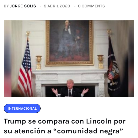
BY
JORGE SOLIS
8 ABRIL 2020
0 COMMENTS
INTERNACIONAL
Trump se compara con Lincoln por
su atención a “comunidad negra”