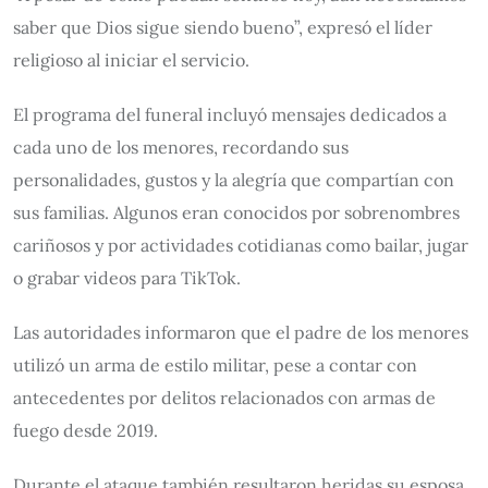
saber que Dios sigue siendo bueno”, expresó el líder
religioso al iniciar el servicio.
El programa del funeral incluyó mensajes dedicados a
cada uno de los menores, recordando sus
personalidades, gustos y la alegría que compartían con
sus familias. Algunos eran conocidos por sobrenombres
cariñosos y por actividades cotidianas como bailar, jugar
o grabar videos para TikTok.
Las autoridades informaron que el padre de los menores
utilizó un arma de estilo militar, pese a contar con
antecedentes por delitos relacionados con armas de
fuego desde 2019.
Durante el ataque también resultaron heridas su esposa