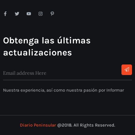
Obtenga las últimas
actualizaciones
Nuestra experiencia, así como nuestra pasión por Informar
Diario Peninsular
@2018. All Rights Reserved.