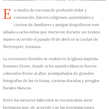
E
n medio de escenas de profundo dolor y
conmoción, líderes religiosos, autoridades y
cientos de familiares y amigos despidieron este
sábado a ocho niños que murieron durante un tiroteo
masivo ocurrido el pasado 19 de abril en la ciudad de
Shreveport, Luisiana.
La ceremonia fúnebre se realizó en la iglesia baptista
Summer Grove, donde ocho ataúdes blancos fueron
colocados frente al altar, acompañados de grandes
fotografías de las víctimas, coronas doradas y arreglos
florales blancos.
Entre los menores fallecidos se encontraban siete
hermanos que, de acuerdo con las investigaciones,