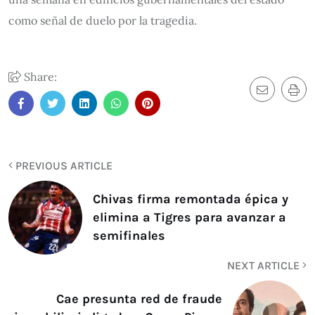
como señal de duelo por la tragedia.
Share:
PREVIOUS ARTICLE
Chivas firma remontada épica y
elimina a Tigres para avanzar a
semifinales
NEXT ARTICLE
Cae presunta red de fraude