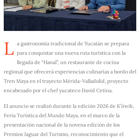
L
a gastronomía tradicional de Yucatán se prepara
para conquistar una nueva ruta turística con la
llegada de “Hanal”, un restaurante de cocina
regional que ofrecerá experiencias culinarias a bordo del
Tren Maya en el trayecto Mérida-Valladolid, proyecto
encabezado por el chef yucateco David Cetina.
El anuncio se realizó durante la edición 2026 de K’íiwik,
Feria Turística del Mundo Maya, en el marco de la
presentación nacional de la novena edición de los
Premios Jaguar del Turismo, reconocimiento que el