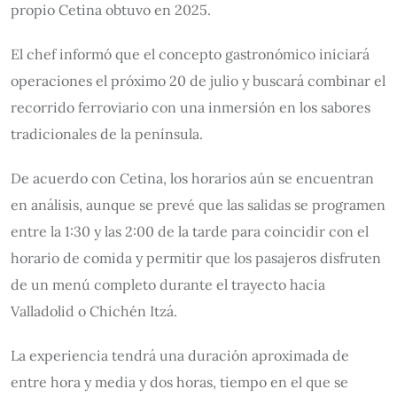
propio Cetina obtuvo en 2025.
El chef informó que el concepto gastronómico iniciará
operaciones el próximo 20 de julio y buscará combinar el
recorrido ferroviario con una inmersión en los sabores
tradicionales de la península.
De acuerdo con Cetina, los horarios aún se encuentran
en análisis, aunque se prevé que las salidas se programen
entre la 1:30 y las 2:00 de la tarde para coincidir con el
horario de comida y permitir que los pasajeros disfruten
de un menú completo durante el trayecto hacia
Valladolid o Chichén Itzá.
La experiencia tendrá una duración aproximada de
entre hora y media y dos horas, tiempo en el que se