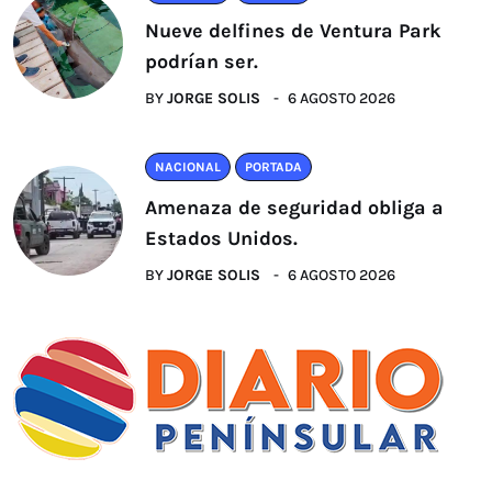
Nueve delfines de Ventura Park
podrían ser.
BY
JORGE SOLIS
6 AGOSTO 2026
NACIONAL
PORTADA
Amenaza de seguridad obliga a
Estados Unidos.
BY
JORGE SOLIS
6 AGOSTO 2026