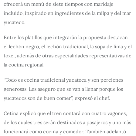
ofrecerá un menú de siete tiempos con maridaje
incluido, inspirado en ingredientes de la milpa y del mar
yucateco.
Entre los platillos que integrarán la propuesta destacan
el lechón negro, el lechón tradicional, la sopa de lima y el
toxel, además de otras especialidades representativas de
la cocina regional.
“Todo es cocina tradicional yucateca y son porciones
generosas. Les aseguro que se van a llenar porque los
yucatecos son de buen comer”, expresó el chef.
Cetina explicó que el tren contará con cuatro vagones,
de los cuales tres serán destinados a pasajeros y uno más
funcionará como cocina y comedor. También adelantó