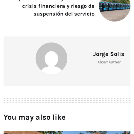
crisis financiera y riesgo de
suspensión del servicio
Jorge Solis
About Author
You may also like