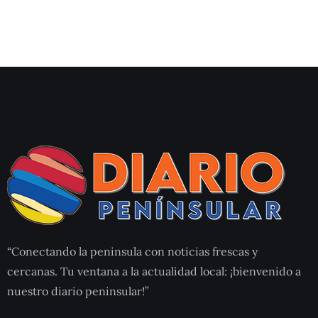
“Conectando la peninsula con noticias frescas y
cercanas. Tu ventana a la actualidad local: ¡bienvenido a
nuestro diario peninsular!”