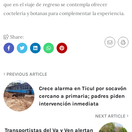
que en el viaje de regreso se contempla ofrecer
coctelería y botanas para complementar la experiencia.
Share:
PREVIOUS ARTICLE
Crece alarma en Ticul por socavón
cercano a primaria; padres piden
intervención inmediata
NEXT ARTICLE
Transportistas del Va y Ven alertan