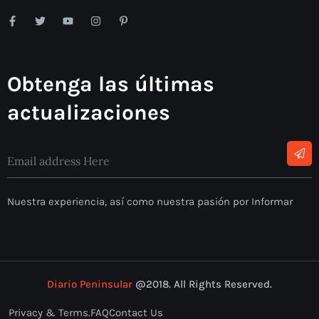
Obtenga las últimas
actualizaciones
Nuestra experiencia, así como nuestra pasión por Informar
Diario Peninsular
@2018. All Rights Reserved.
Privacy & Terms.
FAQ
Contact Us