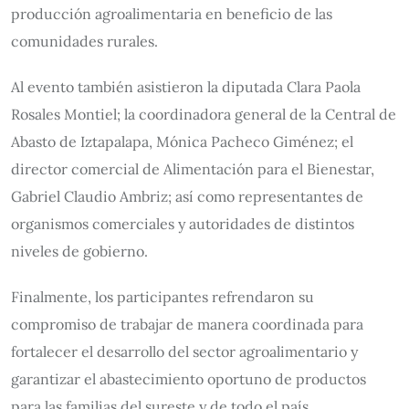
producción agroalimentaria en beneficio de las
comunidades rurales.
Al evento también asistieron la diputada Clara Paola
Rosales Montiel; la coordinadora general de la Central de
Abasto de Iztapalapa, Mónica Pacheco Giménez; el
director comercial de Alimentación para el Bienestar,
Gabriel Claudio Ambriz; así como representantes de
organismos comerciales y autoridades de distintos
niveles de gobierno.
Finalmente, los participantes refrendaron su
compromiso de trabajar de manera coordinada para
fortalecer el desarrollo del sector agroalimentario y
garantizar el abastecimiento oportuno de productos
para las familias del sureste y de todo el país.