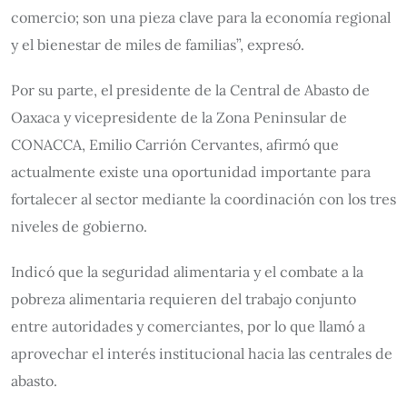
comercio; son una pieza clave para la economía regional
y el bienestar de miles de familias”, expresó.
Por su parte, el presidente de la Central de Abasto de
Oaxaca y vicepresidente de la Zona Peninsular de
CONACCA, Emilio Carrión Cervantes, afirmó que
actualmente existe una oportunidad importante para
fortalecer al sector mediante la coordinación con los tres
niveles de gobierno.
Indicó que la seguridad alimentaria y el combate a la
pobreza alimentaria requieren del trabajo conjunto
entre autoridades y comerciantes, por lo que llamó a
aprovechar el interés institucional hacia las centrales de
abasto.