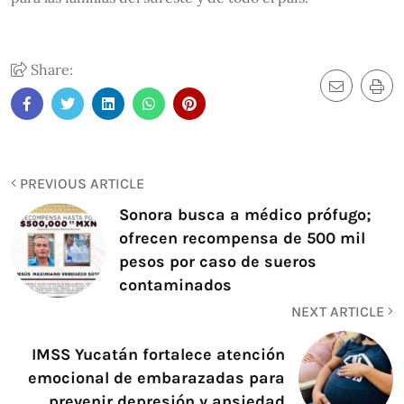
Share:
PREVIOUS ARTICLE
Sonora busca a médico prófugo;
ofrecen recompensa de 500 mil
pesos por caso de sueros
contaminados
NEXT ARTICLE
IMSS Yucatán fortalece atención
emocional de embarazadas para
prevenir depresión y ansiedad