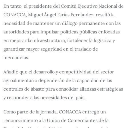
En tanto, el presidente del Comité Ejecutivo Nacional de
CONACCA, Miguel Ángel Farías Fernández, resaltó la
necesidad de mantener un diálogo permanente con las
autoridades para impulsar políticas públicas enfocadas
en mejorar la infraestructura, fortalecer la logística y
garantizar mayor seguridad en el traslado de
mercancías.
Añadió que el desarrollo y competitividad del sector
agroalimentario dependerán de la capacidad de las
centrales de abasto para consolidar alianzas estratégicas
y responder a las necesidades del país.
Como parte de la jornada, CONACCA entregó un
reconocimiento a la Unión de Comerciantes de la