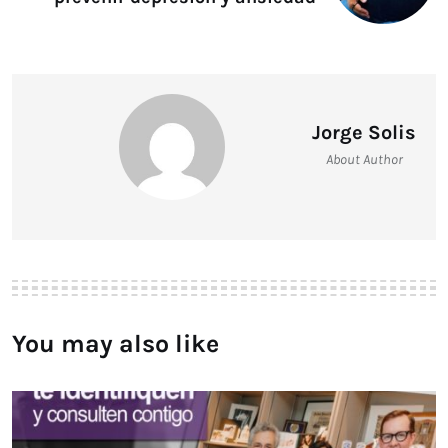
Jorge Solis
About Author
You may also like