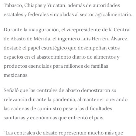
Tabasco, Chiapas y Yucatán, además de autoridades
estatales y federales vinculadas al sector agroalimentario.
Durante la inauguración, el vicepresidente de la Central
de Abasto de Mérida, el ingeniero Luis Herrera Álvarez,
destacó el papel estratégico que desempeñan estos
espacios en el abastecimiento diario de alimentos y
productos esenciales para millones de familias
mexicanas.
Señaló que las centrales de abasto demostraron su
relevancia durante la pandemia, al mantener operando
las cadenas de suministro pese a las dificultades
sanitarias y económicas que enfrentó el país.
“Las centrales de abasto representan mucho más que