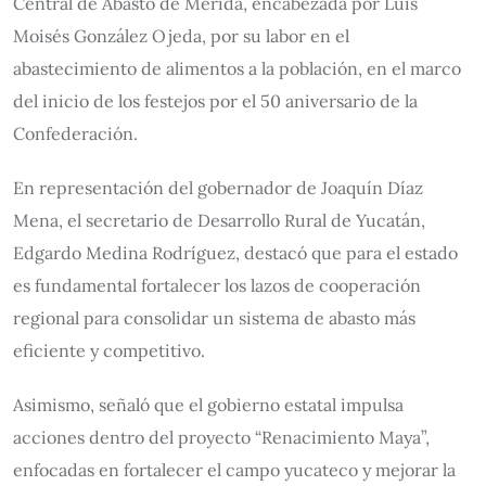
Central de Abasto de Mérida, encabezada por Luis
Moisés González Ojeda, por su labor en el
abastecimiento de alimentos a la población, en el marco
del inicio de los festejos por el 50 aniversario de la
Confederación.
En representación del gobernador de Joaquín Díaz
Mena, el secretario de Desarrollo Rural de Yucatán,
Edgardo Medina Rodríguez, destacó que para el estado
es fundamental fortalecer los lazos de cooperación
regional para consolidar un sistema de abasto más
eficiente y competitivo.
Asimismo, señaló que el gobierno estatal impulsa
acciones dentro del proyecto “Renacimiento Maya”,
enfocadas en fortalecer el campo yucateco y mejorar la