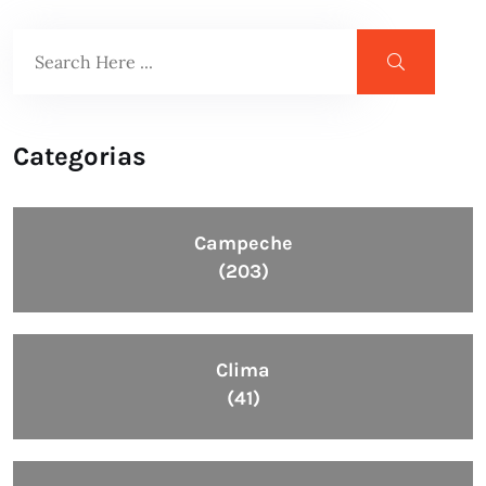
Categorias
Campeche
(203)
Clima
(41)