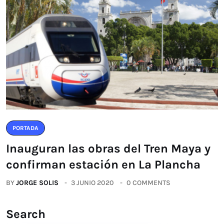
PORTADA
Inauguran las obras del Tren Maya y
confirman estación en La Plancha
BY
JORGE SOLIS
3 JUNIO 2020
0 COMMENTS
Search