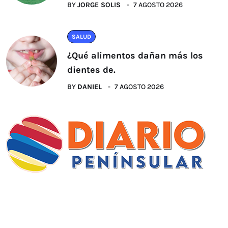
BY
JORGE SOLIS
7 AGOSTO 2026
SALUD
¿Qué alimentos dañan más los
dientes de.
BY
DANIEL
7 AGOSTO 2026