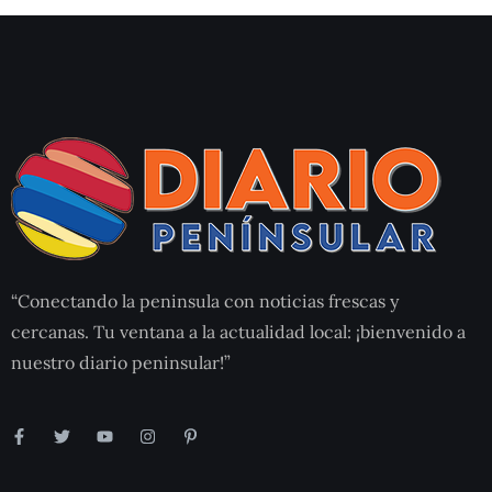
“Conectando la peninsula con noticias frescas y
cercanas. Tu ventana a la actualidad local: ¡bienvenido a
nuestro diario peninsular!”