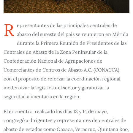
R
epresentantes de las principales centrales de
abasto del sureste del país se reunieron en Mérida
durante la Primera Reunión de Presidentes de las
Centrales de Abasto de la Zona Peninsular de la
Confederación Nacional de Agrupaciones de
Comerciantes de Centros de Abasto A.C. (CONACCA),
con el propósito de reforzar la coordinación regional,
modernizar la logística del sector y garantizar la
seguridad alimentaria en la región.
El encuentro, realizado los días 13 y 14 de mayo,
congregó a dirigentes y representantes de centrales de
abasto de estados como Oaxaca, Veracruz, Quintana Roo,