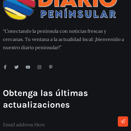
“Conectando la peninsula con noticias frescas y
cercanas. Tu ventana a la actualidad local: ¡bienvenido a
nuestro diario peninsular!”
Obtenga las últimas
actualizaciones