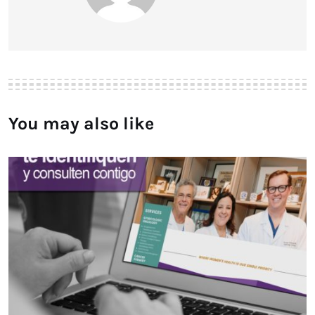
You may also like