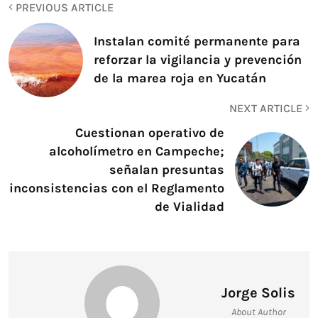
PREVIOUS ARTICLE
Instalan comité permanente para
reforzar la vigilancia y prevención
de la marea roja en Yucatán
NEXT ARTICLE
Cuestionan operativo de
alcoholímetro en Campeche;
señalan presuntas
inconsistencias con el Reglamento
de Vialidad
Jorge Solis
About Author