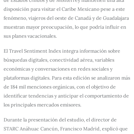
disposición para visitar el Caribe Mexicano pese a este
fenómeno, viajeros del oeste de Canadá y de Guadalajara
muestran mayor preocupación, lo que podría influir en
sus planes vacacionales.
El Travel Sentiment Index integra información sobre
búsquedas digitales, conectividad aérea, variables
económicas y conversaciones en redes sociales y
plataformas digitales. Para esta edición se analizaron más
de 184 mil menciones orgánicas, con el objetivo de
identificar tendencias y anticipar el comportamiento de
los principales mercados emisores.
Durante la presentación del estudio, el director de
STARC Anáhuac Cancún, Francisco Madrid, explicó que