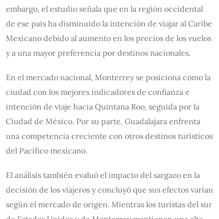
embargo, el estudio señala que en la región occidental
de ese país ha disminuido la intención de viajar al Caribe
Mexicano debido al aumento en los precios de los vuelos
y a una mayor preferencia por destinos nacionales.
En el mercado nacional, Monterrey se posiciona como la
ciudad con los mejores indicadores de confianza e
intención de viaje hacia Quintana Roo, seguida por la
Ciudad de México. Por su parte, Guadalajara enfrenta
una competencia creciente con otros destinos turísticos
del Pacífico mexicano.
El análisis también evaluó el impacto del sargazo en la
decisión de los viajeros y concluyó que sus efectos varían
según el mercado de origen. Mientras los turistas del sur
de Estados Unidos y de Monterrey mantienen una alta