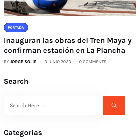
PORTADA
Inauguran las obras del Tren Maya y
confirman estación en La Plancha
BY
JORGE SOLIS
3 JUNIO 2020
0 COMMENTS
Search
Categorias