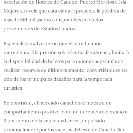
Asociación de Hoteles de Cancún, Puerto Morelos e Isla
Mujeres, revela que esta caída representa la pérdida de
más de 561 mil asientos disponibles en vuelos
provenientes de Estados Unidos.
Especialistas advirtieron que esta reducción
incrementará la presión sobre las tarifas aéreas y limitará
la disponibilidad de boletos para quienes acostumbran
realizar reservas de último momento, convirtiéndose en
uno de los principales desafíos para la temporada
turística.
En contraste, el mercado canadiense muestra un
comportamiento positivo, con un incremento cercano al
9 por ciento en la capacidad aérea, impulsado
principalmente por los viajeros del este de Canadá. Sin