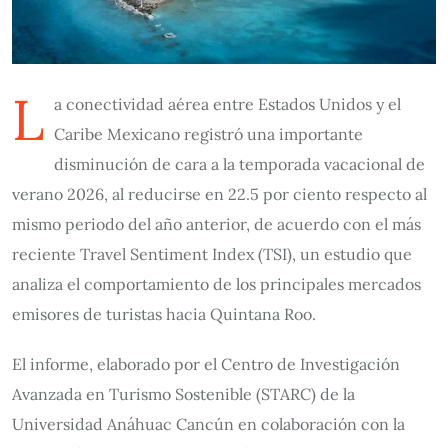
L
a conectividad aérea entre Estados Unidos y el
Caribe Mexicano registró una importante
disminución de cara a la temporada vacacional de
verano 2026, al reducirse en 22.5 por ciento respecto al
mismo periodo del año anterior, de acuerdo con el más
reciente Travel Sentiment Index (TSI), un estudio que
analiza el comportamiento de los principales mercados
emisores de turistas hacia Quintana Roo.
El informe, elaborado por el Centro de Investigación
Avanzada en Turismo Sostenible (STARC) de la
Universidad Anáhuac Cancún en colaboración con la