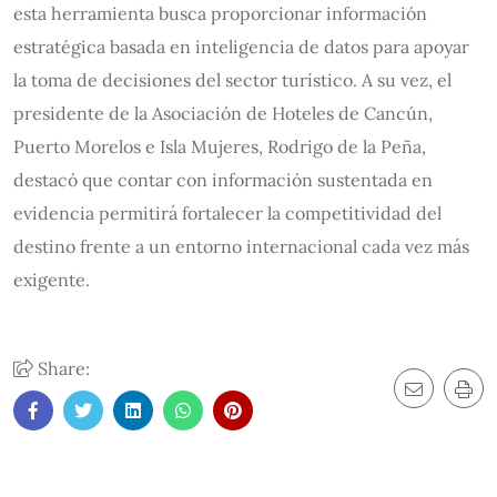
esta herramienta busca proporcionar información
estratégica basada en inteligencia de datos para apoyar
la toma de decisiones del sector turístico. A su vez, el
presidente de la Asociación de Hoteles de Cancún,
Puerto Morelos e Isla Mujeres, Rodrigo de la Peña,
destacó que contar con información sustentada en
evidencia permitirá fortalecer la competitividad del
destino frente a un entorno internacional cada vez más
exigente.
Share: