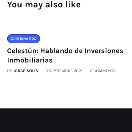
You may also like
QUINTANA ROO
Celestún: Hablando de Inversiones
Inmobiliarias
BY
JORGE SOLIS
9 SEPTIEMBRE 2021
0 COMMENTS