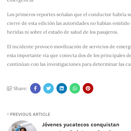
Los primeros reportes señalan que el conductor habría su
cierre de esta edición las autoridades no habían emitido
heridas ni sobre el estado de salud de los pasajeros.
El incidente provocó movilización de servicios de emerge
esta importante vía que conecta dos de los principales d
continúan con las investigaciones para determinar las ca
Share:
PREVIOUS ARTICLE
Jóvenes yucatecos conquistan