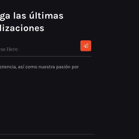
ga las últimas
lizaciones
riencia, así como nuestra pasión por