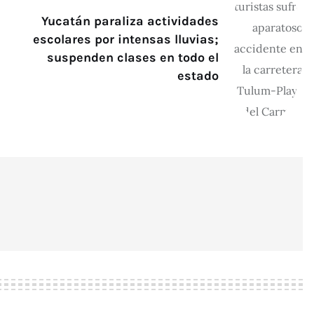
Yucatán paraliza actividades
escolares por intensas lluvias;
suspenden clases en todo el
estado