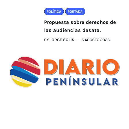
POLÍTICA
PORTADA
Propuesta sobre derechos de
las audiencias desata.
BY
JORGE SOLIS
5 AGOSTO 2026