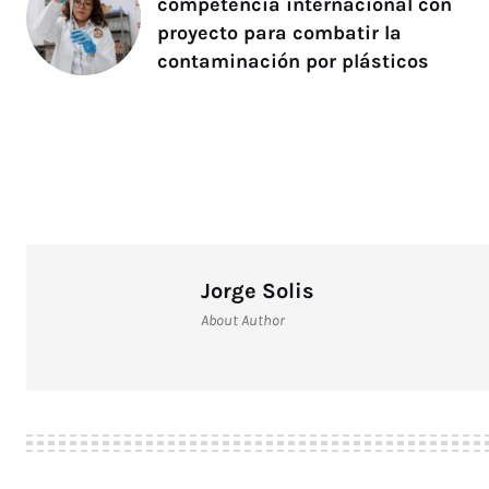
competencia internacional con
proyecto para combatir la
contaminación por plásticos
Jorge Solis
About Author