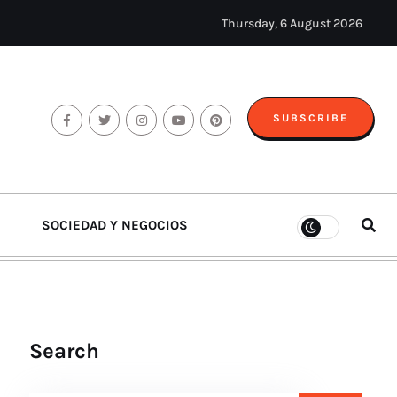
Thursday, 6 August 2026
SUBSCRIBE
SOCIEDAD Y NEGOCIOS
Search