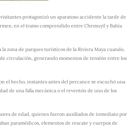
visitantes protagonizó un aparatoso accidente la tarde de
Carmen, en el tramo comprendido entre Chemuyil y Bahía
 la zona de parques turísticos de la Riviera Maya cuando,
a de circulación, generando momentos de tensión entre los
n el hecho, instantes antes del percance se escuchó una
lidad de una falla mecánica o el reventón de uno de los
nores de edad, quienes fueron auxiliados de inmediato por
ibaban paramédicos, elementos de rescate y cuerpos de