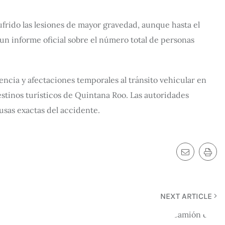
frido las lesiones de mayor gravedad, aunque hasta el
 un informe oficial sobre el número total de personas
ncia y afectaciones temporales al tránsito vehicular en
estinos turísticos de Quintana Roo. Las autoridades
usas exactas del accidente.
NEXT ARTICLE