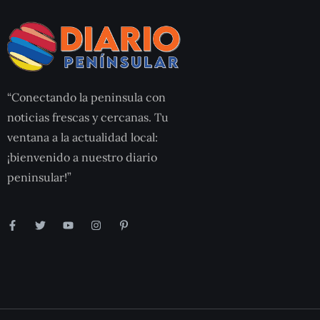
“Conectando la peninsula con
noticias frescas y cercanas. Tu
ventana a la actualidad local:
¡bienvenido a nuestro diario
peninsular!”